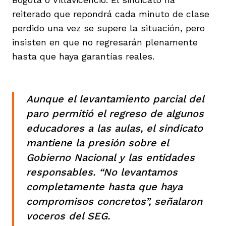
reiterado que repondrá cada minuto de clase
perdido una vez se supere la situación, pero
insisten en que no regresarán plenamente
hasta que haya garantías reales.
Aunque el levantamiento parcial del
paro permitió el regreso de algunos
educadores a las aulas, el sindicato
mantiene la presión sobre el
Gobierno Nacional y las entidades
responsables. “No levantamos
completamente hasta que haya
compromisos concretos”, señalaron
voceros del SEG.