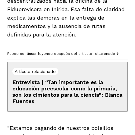
descentralizados hacia la oficina de la
Fiduprevisora en Inírida. Esa falta de claridad
explica las demoras en la entrega de
medicamentos y la ausencia de rutas
definidas para la atención.
Puede continuar leyendo después del artículo relacionado ↓
Artículo relacionado
Entrevista | “Tan importante es la
educación preescolar como la primaria,
son los cimientos para la ciencia”: Blanca
Fuentes
“Estamos pagando de nuestros bolsillos