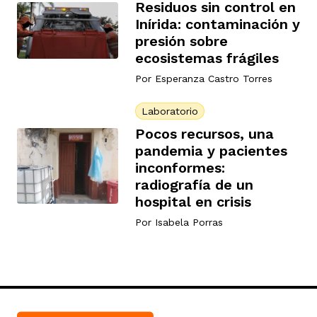
Residuos sin control en
Inírida: contaminación y
presión sobre
ecosistemas frágiles
Por
Esperanza Castro Torres
Laboratorio
Pocos recursos, una
pandemia y pacientes
inconformes:
radiografía de un
hospital en crisis
Por
Isabela Porras