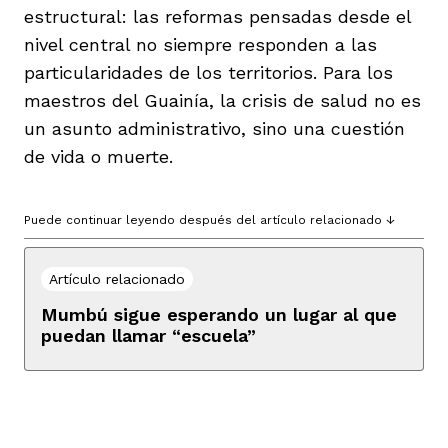
estructural: las reformas pensadas desde el
nivel central no siempre responden a las
particularidades de los territorios. Para los
maestros del Guainía, la crisis de salud no es
un asunto administrativo, sino una cuestión
de vida o muerte.
Puede continuar leyendo después del artículo relacionado ↓
Artículo relacionado
Mumbú sigue esperando un lugar al que
puedan llamar “escuela”