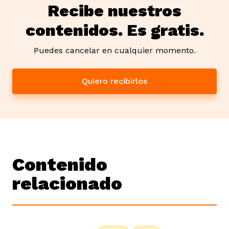
Recibe nuestros
contenidos. Es gratis.
Puedes cancelar en cualquier momento.
Quiero recibirlos
Contenido
relacionado