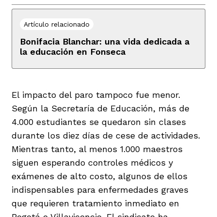
Artículo relacionado
Bonifacia Blanchar: una vida dedicada a
la educación en Fonseca
El impacto del paro tampoco fue menor.
Según la Secretaría de Educación, más de
4.000 estudiantes se quedaron sin clases
durante los diez días de cese de actividades.
Mientras tanto, al menos 1.000 maestros
siguen esperando controles médicos y
exámenes de alto costo, algunos de ellos
indispensables para enfermedades graves
que requieren tratamiento inmediato en
Bogotá o Villavicencio. El sindicato ha