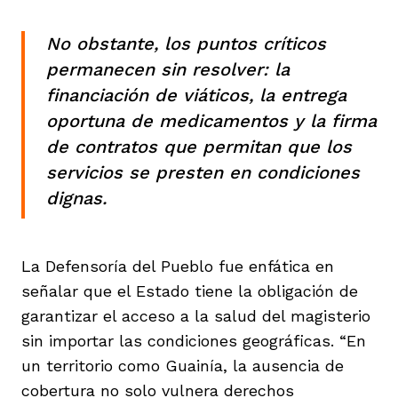
No obstante, los puntos críticos
permanecen sin resolver: la
financiación de viáticos, la entrega
oportuna de medicamentos y la firma
de contratos que permitan que los
servicios se presten en condiciones
dignas.
La Defensoría del Pueblo fue enfática en
señalar que el Estado tiene la obligación de
garantizar el acceso a la salud del magisterio
sin importar las condiciones geográficas. “En
un territorio como Guainía, la ausencia de
cobertura no solo vulnera derechos