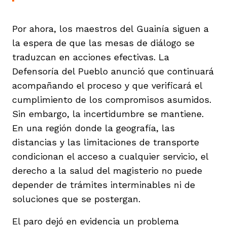
Por ahora, los maestros del Guainía siguen a
la espera de que las mesas de diálogo se
traduzcan en acciones efectivas. La
Defensoría del Pueblo anunció que continuará
acompañando el proceso y que verificará el
cumplimiento de los compromisos asumidos.
Sin embargo, la incertidumbre se mantiene.
En una región donde la geografía, las
distancias y las limitaciones de transporte
condicionan el acceso a cualquier servicio, el
derecho a la salud del magisterio no puede
depender de trámites interminables ni de
soluciones que se postergan.
El paro dejó en evidencia un problema