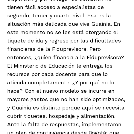
tienen fácil acceso a especialistas de
segundo, tercer y cuarto nivel. Esa es la
situación más delicada que vive Guainía. En
este momento no se les está otorgando el
tiquete de ida y regreso por las dificultades
financieras de la Fiduprevisora. Pero
entonces, ¿quién financia a la Fiduprevisora?
El Ministerio de Educación le entrega los
recursos por cada docente para que lo
atienda completamente. ¿Y por qué no lo
hace? Con el nuevo modelo se incurre en
mayores gastos que no han sido optimizados,
y Guainía es distinto porque aquí se necesita
cubrir tiquetes, hospedaje y alimentación.
Ante la falta de respuestas, implementaron
un plan de contingencia desde Bogotá: que