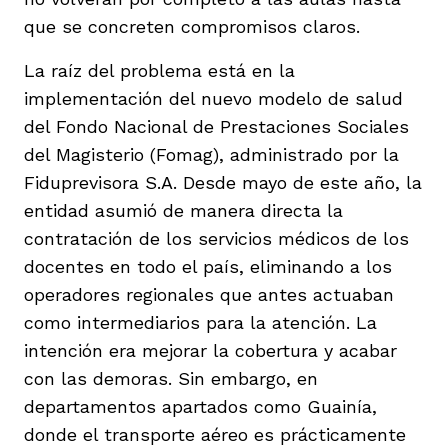
vena
que se concreten compromisos claros.
La raíz del problema está en la
implementación del nuevo modelo de salud
del Fondo Nacional de Prestaciones Sociales
del Magisterio (Fomag), administrado por la
co
Fiduprevisora S.A. Desde mayo de este año, la
entidad asumió de manera directa la
contratación de los servicios médicos de los
erres
docentes en todo el país, eliminando a los
operadores regionales que antes actuaban
como intermediarios para la atención. La
intención era mejorar la cobertura y acabar
con las demoras. Sin embargo, en
departamentos apartados como Guainía,
donde el transporte aéreo es prácticamente