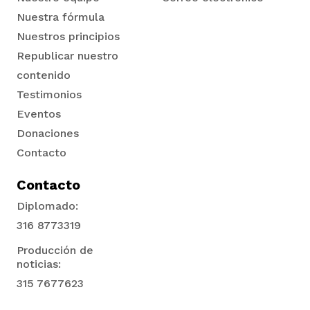
Nuestra fórmula
Nuestros principios
Republicar nuestro
contenido
Testimonios
Eventos
Donaciones
Contacto
Contacto
Diplomado:
316 8773319
Producción de
noticias:
315 7677623