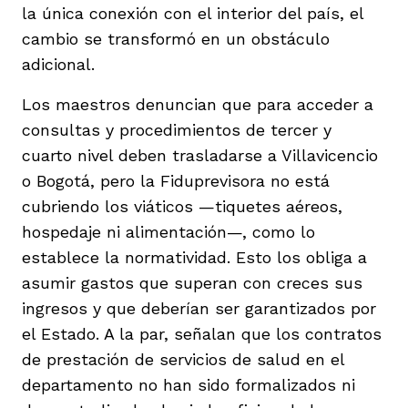
la única conexión con el interior del país, el
cambio se transformó en un obstáculo
adicional.
Los maestros denuncian que para acceder a
consultas y procedimientos de tercer y
cuarto nivel deben trasladarse a Villavicencio
o Bogotá, pero la Fiduprevisora no está
cubriendo los viáticos —tiquetes aéreos,
hospedaje ni alimentación—, como lo
establece la normatividad. Esto los obliga a
asumir gastos que superan con creces sus
ingresos y que deberían ser garantizados por
el Estado. A la par, señalan que los contratos
de prestación de servicios de salud en el
departamento no han sido formalizados ni