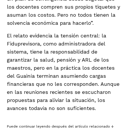
los docentes compren sus propios tiquetes y
asuman los costos. Pero no todos tienen la
solvencia económica para hacerlo”.
El relato evidencia la tensión central: la
Fiduprevisora, como administradora del
sistema, tiene la responsabilidad de
garantizar la salud, pensión y ARL de los
maestros, pero en la práctica los docentes
del Guainía terminan asumiendo cargas
financieras que no les corresponden. Aunque
en las reuniones recientes se escucharon
propuestas para aliviar la situación, los
avances todavía no son suficientes.
Puede continuar leyendo después del artículo relacionado ↓