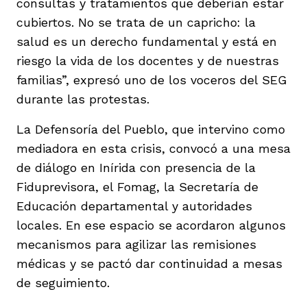
consultas y tratamientos que deberían estar
cubiertos. No se trata de un capricho: la
salud es un derecho fundamental y está en
riesgo la vida de los docentes y de nuestras
familias”, expresó uno de los voceros del SEG
durante las protestas.
La Defensoría del Pueblo, que intervino como
mediadora en esta crisis, convocó a una mesa
de diálogo en Inírida con presencia de la
Fiduprevisora, el Fomag, la Secretaría de
Educación departamental y autoridades
locales. En ese espacio se acordaron algunos
mecanismos para agilizar las remisiones
médicas y se pactó dar continuidad a mesas
de seguimiento.