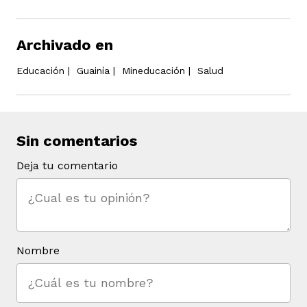
Archivado en
Educación
|
Guainía
|
Mineducación
|
Salud
Sin comentarios
Deja tu comentario
Nombre