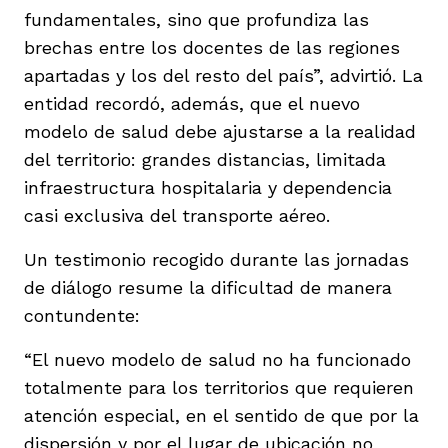
fundamentales, sino que profundiza las
brechas entre los docentes de las regiones
apartadas y los del resto del país”, advirtió. La
entidad recordó, además, que el nuevo
modelo de salud debe ajustarse a la realidad
del territorio: grandes distancias, limitada
infraestructura hospitalaria y dependencia
casi exclusiva del transporte aéreo.
Un testimonio recogido durante las jornadas
de diálogo resume la dificultad de manera
contundente:
“El nuevo modelo de salud no ha funcionado
totalmente para los territorios que requieren
atención especial, en el sentido de que por la
dispersión y por el lugar de ubicación no