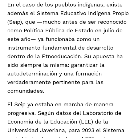
En el caso de los pueblos indígenas, existe
además el Sistema Educativo Indígena Propio
(Seip), que —mucho antes de ser reconocido
como Política Pública de Estado en julio de
este año— ya funcionaba como un
instrumento fundamental de desarrollo
dentro de la Etnoeducación. Su apuesta ha
sido siempre la misma: garantizar la
autodeterminación y una formación
verdaderamente pertinente para las
comunidades.
El Seip ya estaba en marcha de manera
progresiva. Según datos del Laboratorio de
Economía de la Educación (LEE) de la
Universidad Javeriana, para 2023 el Sistema