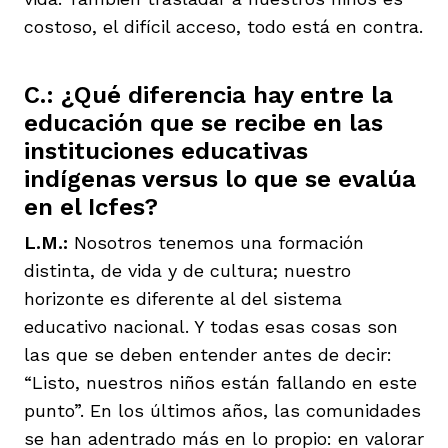
costoso, el difícil acceso, todo está en contra.
C.: ¿Qué diferencia hay entre la
educación que se recibe en las
instituciones educativas
indígenas versus lo que se evalúa
en el Icfes?
L.M.:
Nosotros tenemos una formación
distinta, de vida y de cultura; nuestro
horizonte es diferente al del sistema
educativo nacional. Y todas esas cosas son
las que se deben entender antes de decir:
“Listo, nuestros niños están fallando en este
punto”. En los últimos años, las comunidades
se han adentrado más en lo propio: en valorar