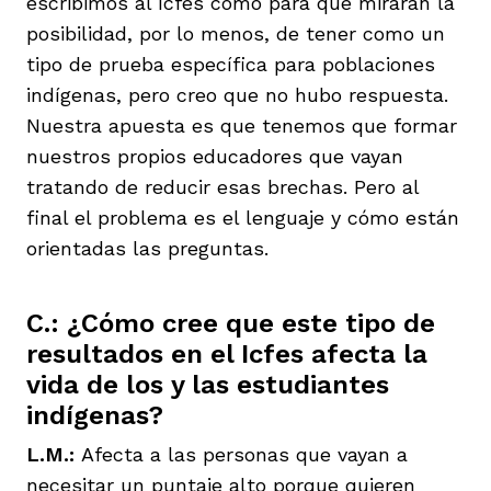
escribimos al Icfes como para que miraran la
posibilidad, por lo menos, de tener como un
tipo de prueba específica para poblaciones
indígenas, pero creo que no hubo respuesta.
Nuestra apuesta es que tenemos que formar
nuestros propios educadores que vayan
tratando de reducir esas brechas. Pero al
final el problema es el lenguaje y cómo están
orientadas las preguntas.
C.: ¿Cómo cree que este tipo de
resultados en el Icfes afecta la
vida de los y las estudiantes
indígenas?
L.M.:
Afecta a las personas que vayan a
necesitar un puntaje alto porque quieren