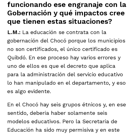
funcionando ese engranaje con la
Gobernación y qué impactos cree
que tienen estas situaciones?
L.M.:
La educación se contrata con la
gobernación del Chocó porque los municipios
no son certificados, el único certificado es
Quibdó. En ese proceso hay varios errores y
uno de ellos es que el decreto que aplica
para la administración del servicio educativo
lo han manipulado en el departamento, y eso
es algo evidente.
En el Chocó hay seis grupos étnicos y, en ese
sentido, debería haber solamente seis
modelos educativos. Pero la Secretaría de
Educación ha sido muy permisiva y en este