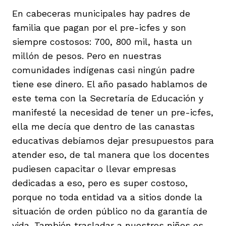
En cabeceras municipales hay padres de
familia que pagan por el pre-icfes y son
siempre costosos: 700, 800 mil, hasta un
millón de pesos. Pero en nuestras
comunidades indígenas casi ningún padre
tiene ese dinero. El año pasado hablamos de
este tema con la Secretaría de Educación y
manifesté la necesidad de tener un pre-icfes,
ella me decía que dentro de las canastas
educativas debíamos dejar presupuestos para
atender eso, de tal manera que los docentes
pudiesen capacitar o llevar empresas
dedicadas a eso, pero es super costoso,
porque no toda entidad va a sitios donde la
situación de orden público no da garantía de
vida. También trasladar a nuestros niños es