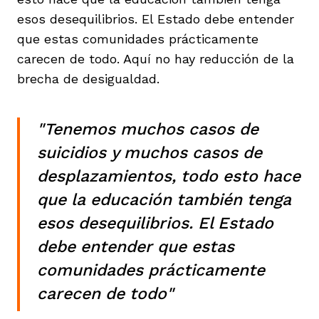
esos desequilibrios. El Estado debe entender
que estas comunidades prácticamente
carecen de todo. Aquí no hay reducción de la
brecha de desigualdad.
"Tenemos muchos casos de
suicidios y muchos casos de
desplazamientos, todo esto hace
que la educación también tenga
esos desequilibrios. El Estado
debe entender que estas
comunidades prácticamente
carecen de todo"