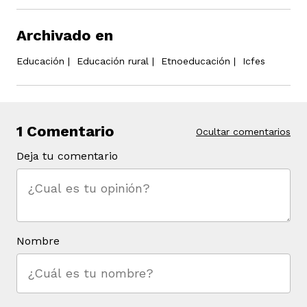
Archivado en
Educación
|
Educación rural
|
Etnoeducación
|
Icfes
1 Comentario
Ocultar comentarios
Deja tu comentario
Nombre