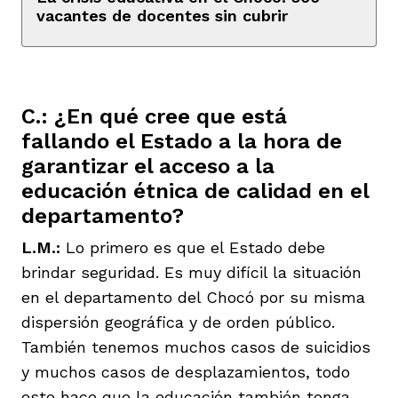
vacantes de docentes sin cubrir
C.: ¿En qué cree que está
fallando el Estado a la hora de
garantizar el acceso a la
educación étnica de calidad en el
departamento?
L.M.:
Lo primero es que el Estado debe
brindar seguridad. Es muy difícil la situación
en el departamento del Chocó por su misma
dispersión geográfica y de orden público.
También tenemos muchos casos de suicidios
y muchos casos de desplazamientos, todo
esto hace que la educación también tenga