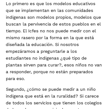
Lo primero es que los modelos educativos
que se implementan en las comunidades
indígenas son modelos propios, modelos que
buscan la pervivencia de estos pueblos en el
tiempo. El Icfes no nos puede medir con el
mismo rasero por la forma en la que está
diseñada la educación. Si nosotros
empezáramos a preguntarle a los
estudiantes no indígenas ¿qué tipo de
plantas sirven para curar?, esos niños no van
a responder, porque no están preparados
para eso.
Segundo, ¿cómo se puede medir a un niño
indígena que está en la ruralidad? Si carece
de todos los servicios que tienen los colegios