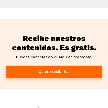
Recibe nuestros
contenidos. Es gratis.
Puedes cancelar en cualquier momento.
Quiero recibirlos