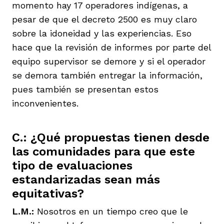
momento hay 17 operadores indígenas, a
pesar de que el decreto 2500 es muy claro
sobre la idoneidad y las experiencias. Eso
hace que la revisión de informes por parte del
equipo supervisor se demore y si el operador
se demora también entregar la información,
pues también se presentan estos
inconvenientes.
C.: ¿Qué propuestas tienen desde
las comunidades para que este
tipo de evaluaciones
estandarizadas sean más
equitativas?
L.M.:
Nosotros en un tiempo creo que le