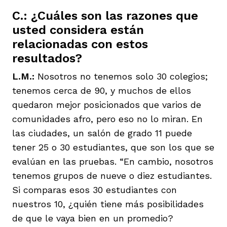
C.: ¿Cuáles son las razones que
usted considera están
relacionadas con estos
resultados?
L.M.:
Nosotros no tenemos solo 30 colegios;
tenemos cerca de 90, y muchos de ellos
quedaron mejor posicionados que varios de
comunidades afro, pero eso no lo miran. En
las ciudades, un salón de grado 11 puede
tener 25 o 30 estudiantes, que son los que se
evalúan en las pruebas. “En cambio, nosotros
tenemos grupos de nueve o diez estudiantes.
Si comparas esos 30 estudiantes con
nuestros 10, ¿quién tiene más posibilidades
de que le vaya bien en un promedio?