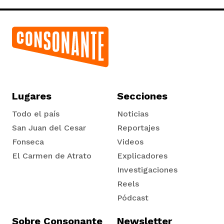
Lugares
Secciones
Todo el país
Noticias
San Juan del Cesar
Reportajes
Fonseca
Videos
El Carmen de Atrato
Explicadores
Tadó
Investigaciones
Reels
Pódcast
Sobre Consonante
Newsletter