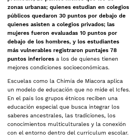
zonas urbanas; quienes estudian en colegios
públicos quedaron 30 puntos por debajo de
quienes asisten a colegios privados; las
mujeres fueron evaluadas 10 puntos por
debajo de los hombres, y los estudiantes
más vulnerables registraron puntajes 78
puntos inferiores
a los de quienes tienen
mejores condiciones socioeconómicas.
Escuelas como la Chimía de Miacora aplica
un modelo de educación que no mide el Icfes.
En el país los grupos étnicos reciben una
educación especial que busca integrar los
saberes ancestrales, las tradiciones, los
conocimientos multiculturales y la conexión
con el entorno dentro del currículum escolar.