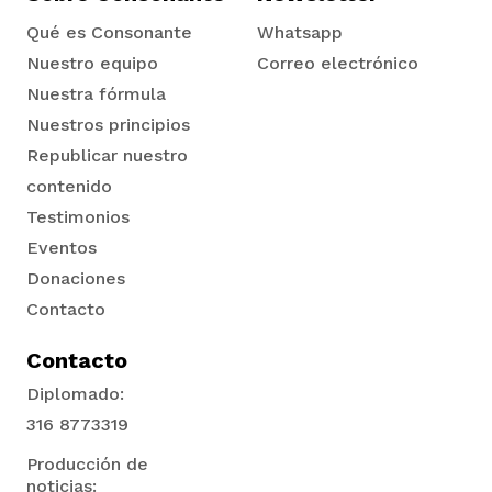
Qué es Consonante
Whatsapp
Nuestro equipo
Correo electrónico
Nuestra fórmula
Nuestros principios
Republicar nuestro
contenido
Testimonios
Eventos
Donaciones
Contacto
Contacto
Diplomado:
316 8773319
Producción de
noticias: