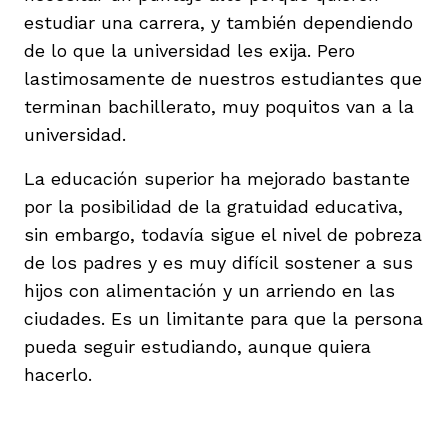
estudiar una carrera, y también dependiendo
de lo que la universidad les exija. Pero
lastimosamente de nuestros estudiantes que
terminan bachillerato, muy poquitos van a la
universidad.
La educación superior ha mejorado bastante
por la posibilidad de la gratuidad educativa,
sin embargo, todavía sigue el nivel de pobreza
de los padres y es muy difícil sostener a sus
hijos con alimentación y un arriendo en las
ciudades. Es un limitante para que la persona
pueda seguir estudiando, aunque quiera
hacerlo.