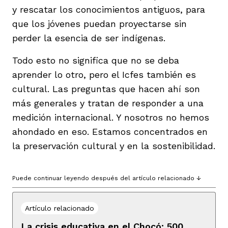
y rescatar los conocimientos antiguos, para
que los jóvenes puedan proyectarse sin
perder la esencia de ser indígenas.
Todo esto no significa que no se deba
aprender lo otro, pero el Icfes también es
cultural. Las preguntas que hacen ahí son
más generales y tratan de responder a una
medición internacional. Y nosotros no hemos
ahondado en eso. Estamos concentrados en
la preservación cultural y en la sostenibilidad.
Puede continuar leyendo después del artículo relacionado ↓
Artículo relacionado
La crisis educativa en el Chocó: 500