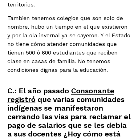
territorios.
También tenemos colegios que son solo de
nombre, hubo un tiempo en el que existieron
y por la ola invernal ya se cayeron. Y el Estado
no tiene cómo atender comunidades que
tienen 500 ó 600 estudiantes que reciben
clase en casas de familia. No tenemos
condiciones dignas para la educación.
C.: El año pasado
Consonante
registró
que varias comunidades
indígenas se manifestaron
cerrando las vías para reclamar el
pago de salarios que se les debía
a sus docentes ¿Hoy cómo está