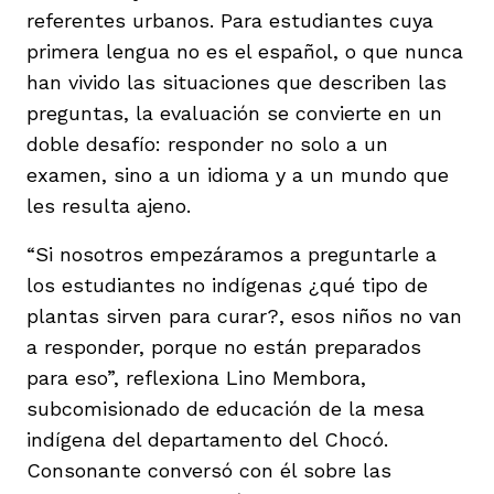
referentes urbanos. Para estudiantes cuya
primera lengua no es el español, o que nunca
han vivido las situaciones que describen las
preguntas, la evaluación se convierte en un
doble desafío: responder no solo a un
examen, sino a un idioma y a un mundo que
les resulta ajeno.
“Si nosotros empezáramos a preguntarle a
los estudiantes no indígenas ¿qué tipo de
plantas sirven para curar?, esos niños no van
a responder, porque no están preparados
para eso”, reflexiona Lino Membora,
subcomisionado de educación de la mesa
indígena del departamento del Chocó.
Consonante conversó con él sobre las