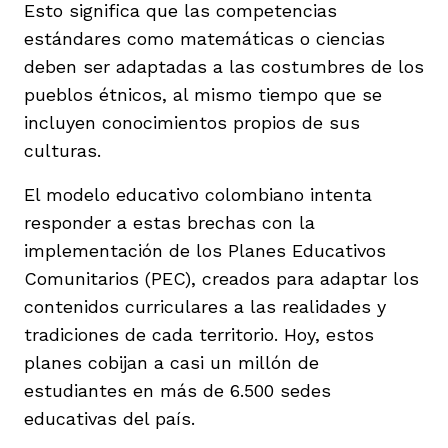
Esto significa que las competencias
estándares como matemáticas o ciencias
deben ser adaptadas a las costumbres de los
pueblos étnicos, al mismo tiempo que se
incluyen conocimientos propios de sus
culturas.
El modelo educativo colombiano intenta
responder a estas brechas con la
implementación de los Planes Educativos
Comunitarios (PEC), creados para adaptar los
contenidos curriculares a las realidades y
tradiciones de cada territorio. Hoy, estos
planes cobijan a casi un millón de
estudiantes en más de 6.500 sedes
educativas del país.