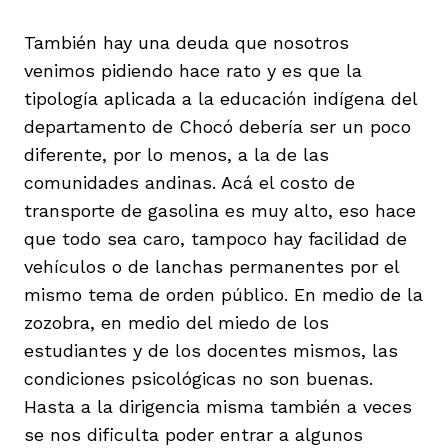
También hay una deuda que nosotros
venimos pidiendo hace rato y es que la
tipología aplicada a la educación indígena del
departamento de Chocó debería ser un poco
diferente, por lo menos, a la de las
comunidades andinas. Acá el costo de
transporte de gasolina es muy alto, eso hace
que todo sea caro, tampoco hay facilidad de
vehículos o de lanchas permanentes por el
mismo tema de orden público. En medio de la
zozobra, en medio del miedo de los
estudiantes y de los docentes mismos, las
condiciones psicológicas no son buenas.
Hasta a la dirigencia misma también a veces
se nos dificulta poder entrar a algunos