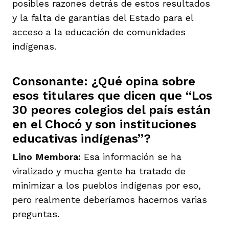
posibles razones detrás de estos resultados
y la falta de garantías del Estado para el
acceso a la educación de comunidades
indígenas.
Consonante: ¿Qué opina sobre
esos titulares que dicen que “Los
30 peores colegios del país están
en el Chocó y son instituciones
educativas indígenas”?
Lino Membora:
Esa información se ha
viralizado y mucha gente ha tratado de
minimizar a los pueblos indígenas por eso,
pero realmente deberíamos hacernos varias
preguntas.