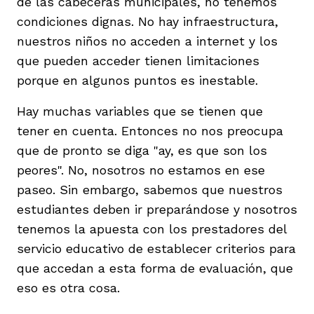
de las cabeceras municipales, no tenemos
condiciones dignas. No hay infraestructura,
nuestros niños no acceden a internet y los
que pueden acceder tienen limitaciones
porque en algunos puntos es inestable.
Hay muchas variables que se tienen que
tener en cuenta. Entonces no nos preocupa
que de pronto se diga "ay, es que son los
peores". No, nosotros no estamos en ese
paseo. Sin embargo, sabemos que nuestros
estudiantes deben ir preparándose y nosotros
tenemos la apuesta con los prestadores del
servicio educativo de establecer criterios para
que accedan a esta forma de evaluación, que
eso es otra cosa.