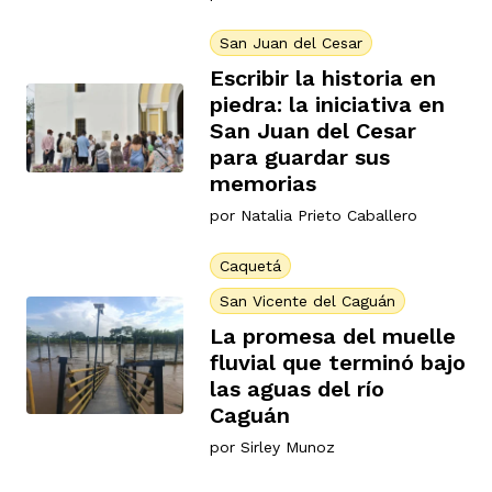
San Juan del Cesar
Escribir la historia en
piedra: la iniciativa en
San Juan del Cesar
para guardar sus
memorias
por
Natalia Prieto Caballero
Caquetá
San Vicente del Caguán
La promesa del muelle
fluvial que terminó bajo
las aguas del río
Caguán
por
Sirley Munoz