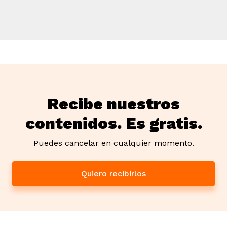
Recibe nuestros
contenidos. Es gratis.
Puedes cancelar en cualquier momento.
Quiero recibirlos