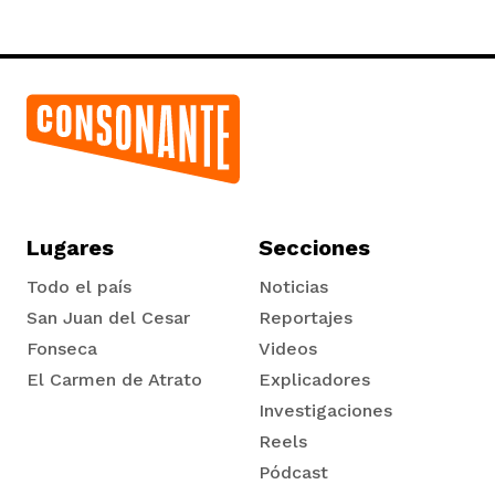
Lugares
Secciones
Todo el país
Noticias
San Juan del Cesar
Reportajes
Fonseca
Videos
El Carmen de Atrato
Explicadores
Tadó
Investigaciones
Reels
Pódcast