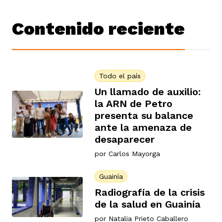
Contenido reciente
Todo el país
Un llamado de auxilio:
la ARN de Petro
presenta su balance
ante la amenaza de
desaparecer
por
Carlos Mayorga
Guainía
Radiografía de la crisis
de la salud en Guainía
por
Natalia Prieto Caballero