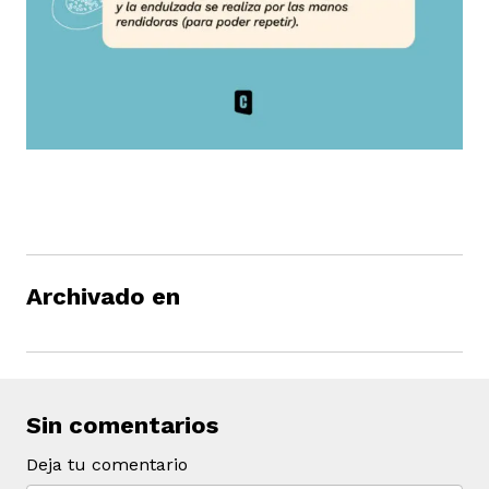
Archivado en
Sin comentarios
Deja tu comentario