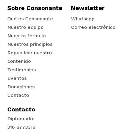
Sobre Consonante
Newsletter
Qué es Consonante
Whatsapp
Nuestro equipo
Correo electrónico
Nuestra fórmula
Nuestros principios
Republicar nuestro
contenido
Testimonios
Eventos
Donaciones
Contacto
Contacto
Diplomado:
316 8773319