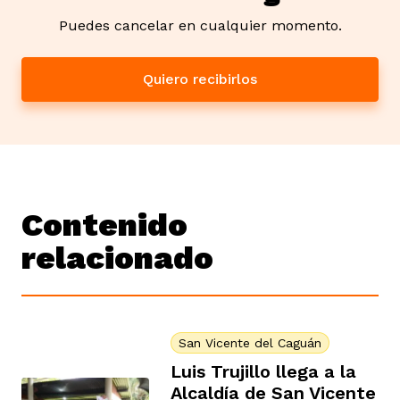
Puedes cancelar en cualquier momento.
Quiero recibirlos
Contenido
relacionado
San Vicente del Caguán
Luis Trujillo llega a la
Alcaldía de San Vicente