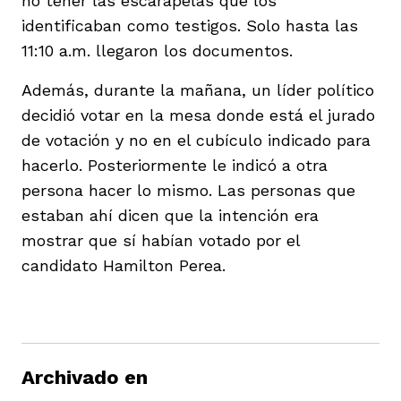
no tener las escarapelas que los
identificaban como testigos. Solo hasta las
11:10 a.m. llegaron los documentos.
Además, durante la mañana, un líder político
decidió votar en la mesa donde está el jurado
de votación y no en el cubículo indicado para
hacerlo. Posteriormente le indicó a otra
persona hacer lo mismo. Las personas que
estaban ahí dicen que la intención era
mostrar que sí habían votado por el
candidato Hamilton Perea.
Archivado en