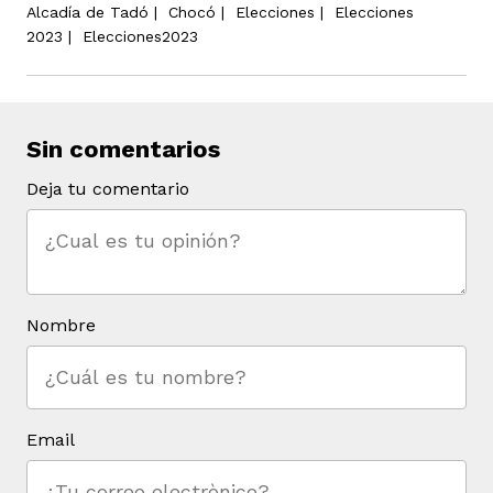
Alcadía de Tadó
|
Chocó
|
Elecciones
|
Elecciones
2023
|
Elecciones2023
Sin comentarios
Deja tu comentario
Nombre
Email