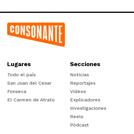
Lugares
Secciones
Todo el país
Noticias
San Juan del Cesar
Reportajes
Fonseca
Videos
El Carmen de Atrato
Explicadores
Tadó
Investigaciones
Reels
Pódcast