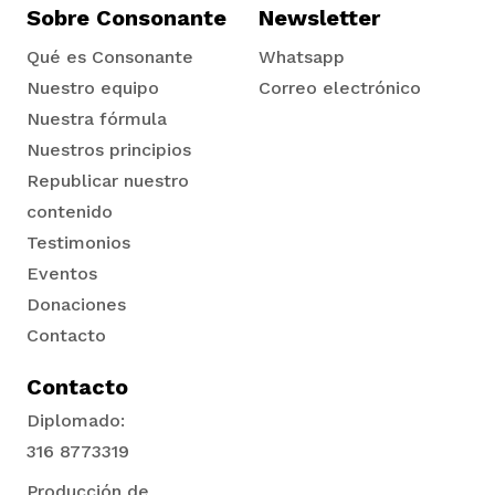
Sobre Consonante
Newsletter
Qué es Consonante
Whatsapp
Nuestro equipo
Correo electrónico
Nuestra fórmula
Nuestros principios
Republicar nuestro
contenido
Testimonios
Eventos
Donaciones
Contacto
Contacto
Diplomado:
316 8773319
Producción de