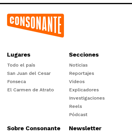
Lugares
Secciones
Todo el país
Noticias
San Juan del Cesar
Reportajes
Fonseca
Videos
El Carmen de Atrato
Explicadores
Tadó
Investigaciones
Reels
Pódcast
Sobre Consonante
Newsletter