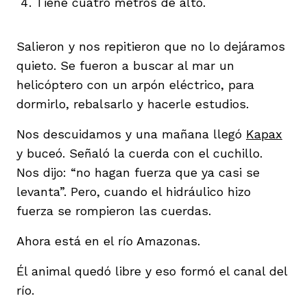
Tiene cuatro metros de alto.
Salieron y nos repitieron que no lo dejáramos
quieto. Se fueron a buscar al mar un
helicóptero con un arpón eléctrico, para
dormirlo, rebalsarlo y hacerle estudios.
Nos descuidamos y una mañana llegó
Kapax
y buceó. Señaló la cuerda con el cuchillo.
Nos dijo: “no hagan fuerza que ya casi se
levanta”. Pero, cuando el hidráulico hizo
fuerza se rompieron las cuerdas.
Ahora está en el río Amazonas.
Él animal quedó libre y eso formó el canal del
río.