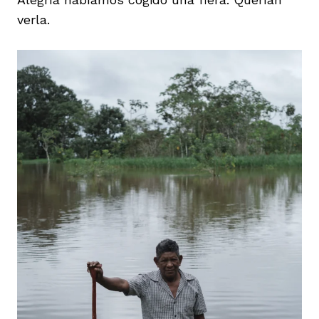
verla.