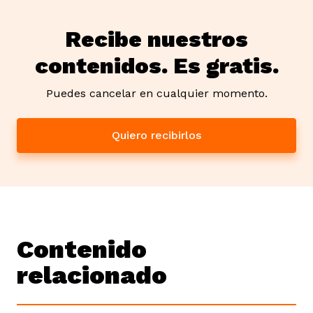
Recibe nuestros
contenidos. Es gratis.
Puedes cancelar en cualquier momento.
Quiero recibirlos
Contenido
relacionado