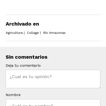
Archivado en
Agricultura
|
Collage
|
Río Amazonas
Sin comentarios
Deja tu comentario
Nombre