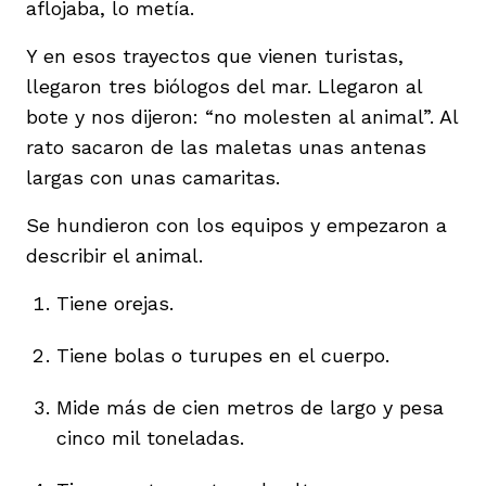
aflojaba, lo metía.
Y en esos trayectos que vienen turistas,
llegaron tres biólogos del mar. Llegaron al
bote y nos dijeron: “no molesten al animal”. Al
rato sacaron de las maletas unas antenas
largas con unas camaritas.
Se hundieron con los equipos y empezaron a
describir el animal.
Tiene orejas.
Tiene bolas o turupes en el cuerpo.
Mide más de cien metros de largo y pesa
cinco mil toneladas.