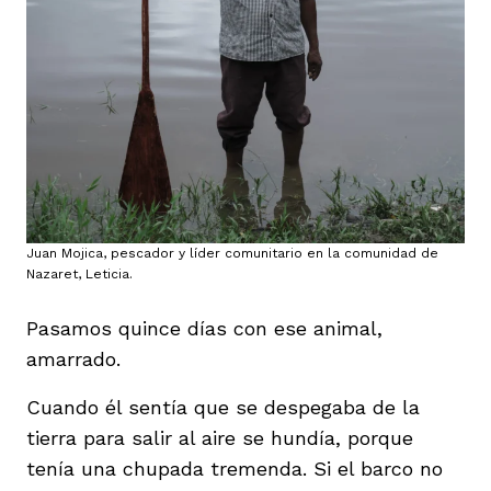
Juan Mojica, pescador y líder comunitario en la comunidad de
Nazaret, Leticia.
Pasamos quince días con ese animal,
amarrado.
Cuando él sentía que se despegaba de la
tierra para salir al aire se hundía, porque
tenía una chupada tremenda. Si el barco no