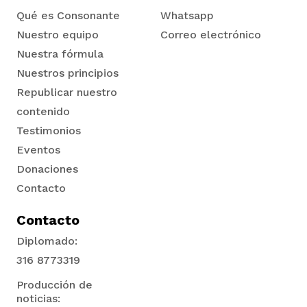
Qué es Consonante
Whatsapp
Nuestro equipo
Correo electrónico
Nuestra fórmula
Nuestros principios
Republicar nuestro
contenido
Testimonios
Eventos
Donaciones
Contacto
Contacto
Diplomado:
316 8773319
Producción de
noticias: