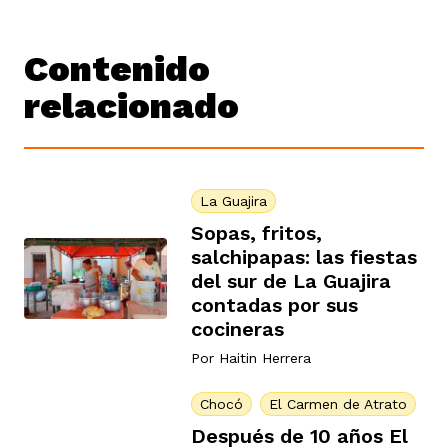
Contenido
relacionado
La Guajira
Sopas, fritos,
salchipapas: las fiestas
del sur de La Guajira
contadas por sus
cocineras
Por
Haitin Herrera
Chocó
El Carmen de Atrato
Después de 10 años El