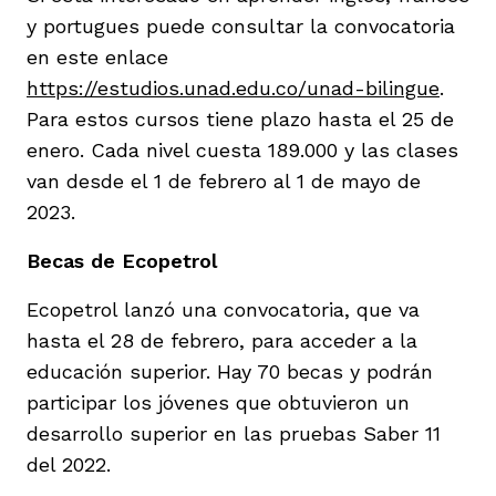
y portugues puede consultar la convocatoria
en este enlace
https://estudios.unad.edu.co/unad-bilingue
.
Para estos cursos tiene plazo hasta el 25 de
enero. Cada nivel cuesta 189.000 y las clases
van desde el 1 de febrero al 1 de mayo de
2023.
Becas de Ecopetrol
Ecopetrol lanzó una convocatoria, que va
hasta el 28 de febrero, para acceder a la
educación superior. Hay 70 becas y podrán
participar los jóvenes que obtuvieron un
desarrollo superior en las pruebas Saber 11
del 2022.