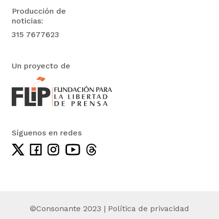
Producción de
noticias:
315 7677623
Un proyecto de
Síguenos en redes
©Consonante 2023 |
Política de privacidad