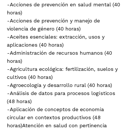
-Acciones de prevención en salud mental (40
horas)
-Acciones de prevención y manejo de
violencia de género (40 horas)
-Aceites esenciales: extracción, usos y
aplicaciones (40 horas)
-Administración de recursos humanos (40
horas)
-Agricultura ecológica: fertilización, suelos y
cultivos (40 horas)
-Agroecología y desarrollo rural (40 horas)
-Análisis de datos para procesos logísticos
(48 horas)
-Aplicación de conceptos de economía
circular en contextos productivos (48
horas)Atención en salud con pertinencia