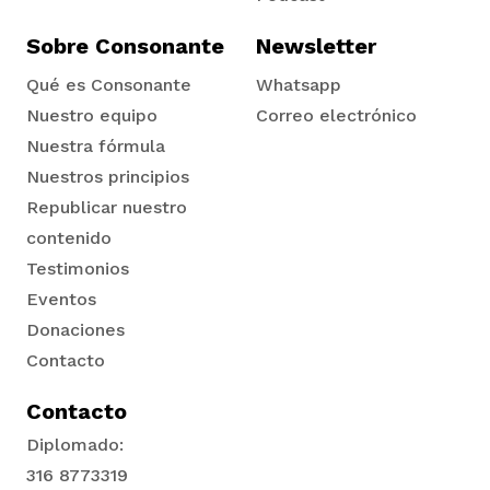
Sobre Consonante
Newsletter
Qué es Consonante
Whatsapp
Nuestro equipo
Correo electrónico
Nuestra fórmula
Nuestros principios
Republicar nuestro
contenido
Testimonios
Eventos
Donaciones
Contacto
Contacto
Diplomado:
316 8773319