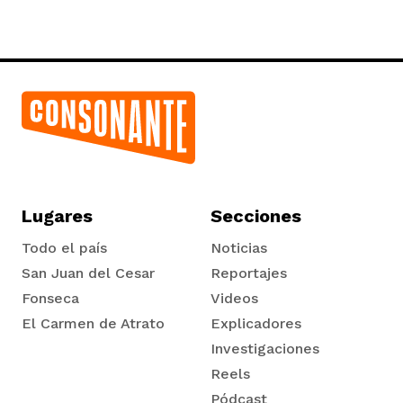
Lugares
Secciones
Todo el país
Noticias
San Juan del Cesar
Reportajes
Fonseca
Videos
El Carmen de Atrato
Explicadores
Tadó
Investigaciones
Reels
Pódcast