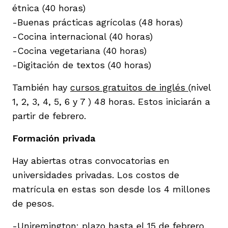
étnica (40 horas)
-Buenas prácticas agrícolas (48 horas)
-Cocina internacional (40 horas)
-Cocina vegetariana (40 horas)
-Digitación de textos (40 horas)
También hay
cursos gratuitos de inglés
(nivel
1, 2, 3, 4, 5, 6 y 7 ) 48 horas. Estos iniciarán a
partir de febrero.
Formación privada
Hay abiertas otras convocatorias en
universidades privadas. Los costos de
matrícula en estas son desde los 4 millones
de pesos.
-Uniremington: plazo hasta el 15 de febrero.