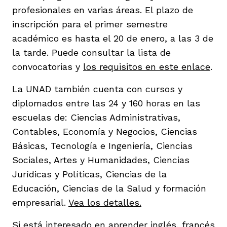
profesionales en varias áreas. El plazo de
inscripción para el primer semestre
académico es hasta el 20 de enero, a las 3 de
la tarde. Puede consultar la lista de
convocatorias y
los requisitos en este enlace
.
La UNAD también cuenta con cursos y
diplomados entre las 24 y 160 horas en las
escuelas de: Ciencias Administrativas,
Contables, Economía y Negocios, Ciencias
Básicas, Tecnología e Ingeniería, Ciencias
Sociales, Artes y Humanidades, Ciencias
Jurídicas y Políticas, Ciencias de la
Educación, Ciencias de la Salud y formación
empresarial.
Vea los detalles.
Si está interesado en aprender inglés, francés