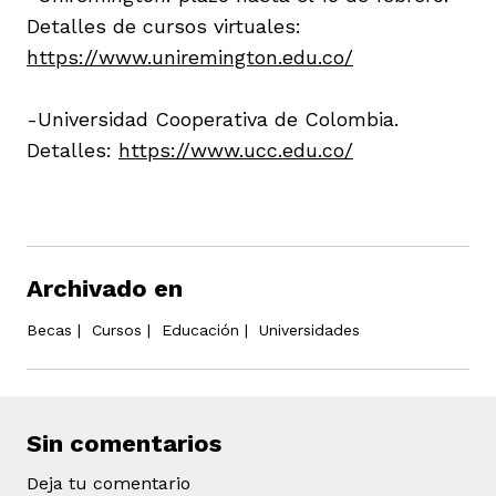
Detalles de cursos virtuales:
https://www.uniremington.edu.co/
-Universidad Cooperativa de Colombia.
Detalles:
https://www.ucc.edu.co/
Archivado en
Becas
|
Cursos
|
Educación
|
Universidades
Sin comentarios
Deja tu comentario