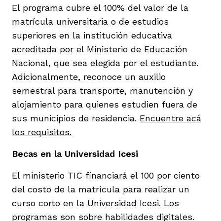
El programa cubre el 100% del valor de la
matrícula universitaria o de estudios
superiores en la institución educativa
acreditada por el Ministerio de Educación
Nacional, que sea elegida por el estudiante.
Adicionalmente, reconoce un auxilio
semestral para transporte, manutención y
alojamiento para quienes estudien fuera de
sus municipios de residencia.
Encuentre acá
los requisitos.
Becas en la Universidad Icesi
El ministerio TIC financiará el 100 por ciento
del costo de la matrícula para realizar un
curso corto en la Universidad Icesi. Los
programas son sobre habilidades digitales.