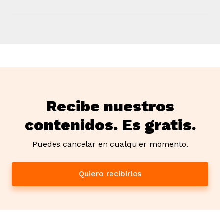
Recibe nuestros
contenidos. Es gratis.
Puedes cancelar en cualquier momento.
Quiero recibirlos