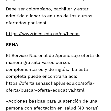
Debe ser colombiano, bachiller y estar
admitido o inscrito en uno de los cursos
ofertados por Icesi.
https://www.icesi.edu.co/es/becas
SENA
El Servicio Nacional de Aprendizaje oferta de
manera gratuita varios cursos
complementarios y de inglés. La lista
completa puede encontrarla acá:
https://oferta.senasofiaplus.edu.co/sofia-
oferta/buscar-oferta-educativa.html
-Acciones básicas para la atención de una
persona con afectación en salud (40 horas)