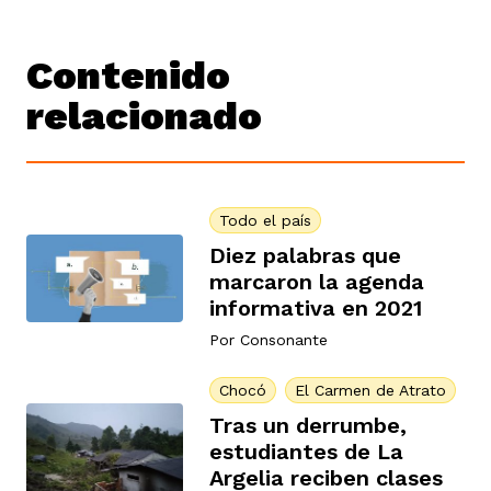
Contenido
relacionado
Todo el país
Diez palabras que
marcaron la agenda
informativa en 2021
Por
Consonante
Chocó
El Carmen de Atrato
Tras un derrumbe,
estudiantes de La
Argelia reciben clases