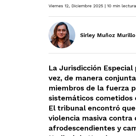
Viernes 12, Diciembre 2025
| 10 min lectura
Sirley Muñoz Murillo
La Jurisdicción Especial
vez, de manera conjunta 
miembros de la fuerza pú
sistemáticos cometidos 
El tribunal encontró que
violencia masiva contra
afrodescendientes y cam