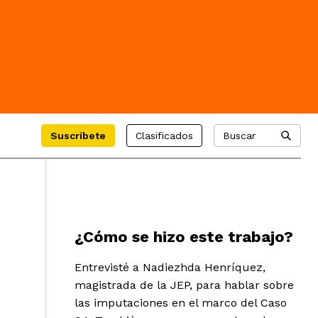
Suscríbete
Clasificados
Buscar
¿Cómo se hizo este trabajo?
Entrevisté a Nadiezhda Henríquez,
magistrada de la JEP, para hablar sobre
las imputaciones en el marco del Caso