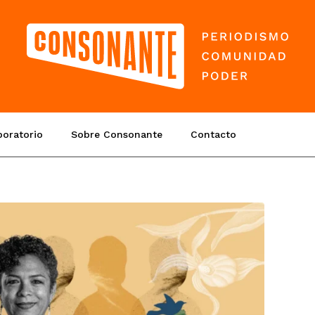
boratorio
Sobre Consonante
Contacto