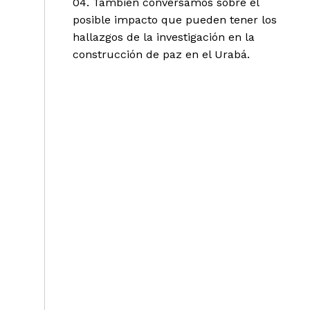
04. También conversamos sobre el
posible impacto que pueden tener los
hallazgos de la investigación en la
construcción de paz en el Urabá.