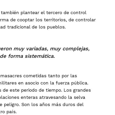
también plantear el tercero de control
forma de cooptar los territorios, de controlar
dad tradicional de los pueblos.
ueron muy variadas, muy complejas,
de forma sistemática.
masacres cometidas tanto por las
litares en asocio con la fuerza pública.
s de este periodo de tiempo. Los grandes
laciones enteras atravesando la selva
e peligro. Son los años más duros del
ro país.