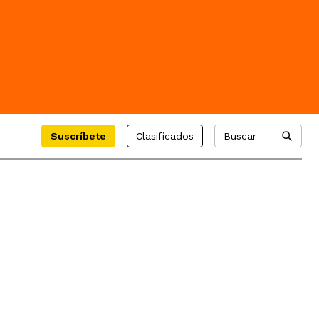
Suscríbete
Clasificados
Buscar