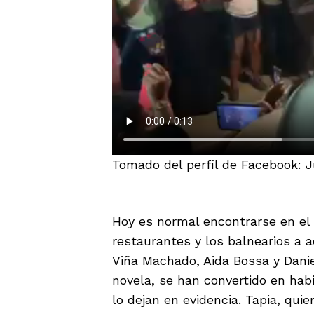
Tomado del perfil de Facebook:
Hoy es normal encontrarse en el g
restaurantes y los balnearios a 
Viña Machado, Aida Bossa y Daniel
novela, se han convertido en hab
lo dejan en evidencia. Tapia, qui