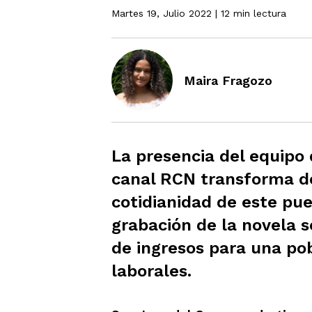
Martes 19, Julio 2022
| 12 min lectura
Maira Fragozo
La presencia del equipo 
canal RCN transforma d
cotidianidad de este pue
grabación de la novela 
de ingresos para una po
laborales.