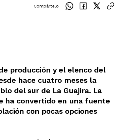
Compártelo
de producción y el elenco del
esde hace cuatro meses la
blo del sur de La Guajira. La
se ha convertido en una fuente
blación con pocas opciones