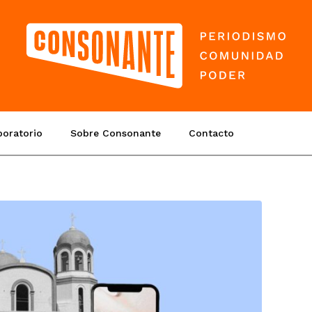
boratorio
Sobre Consonante
Contacto