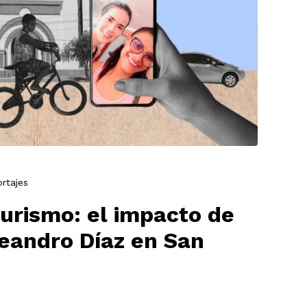
rtajes
urismo: el impacto de
Leandro Díaz en San