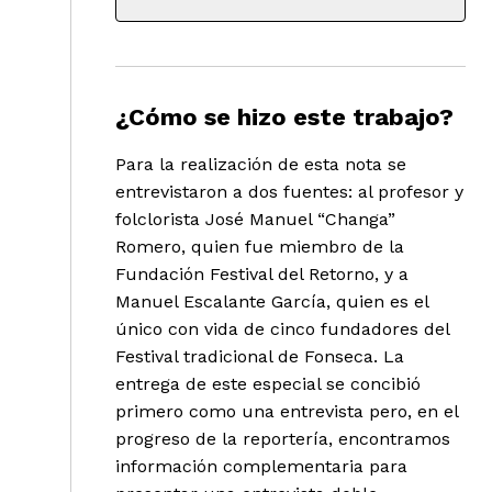
¿Cómo se hizo este trabajo?
Para la realización de esta nota se
entrevistaron a dos fuentes: al profesor y
folclorista José Manuel “Changa”
Romero, quien fue miembro de la
Fundación Festival del Retorno, y a
Manuel Escalante García, quien es el
único con vida de cinco fundadores del
Festival tradicional de Fonseca. La
entrega de este especial se concibió
primero como una entrevista pero, en el
progreso de la reportería, encontramos
información complementaria para