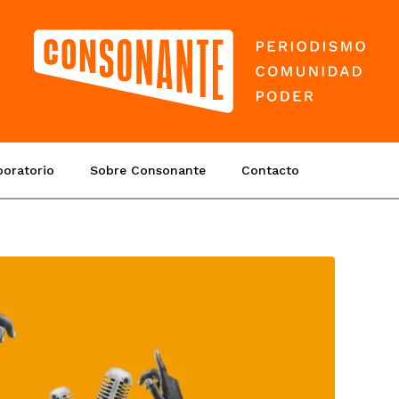
boratorio
Sobre Consonante
Contacto