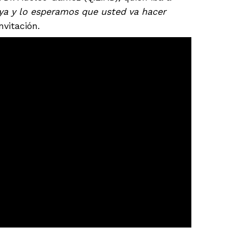
ya y lo esperamos que usted va hacer
nvitación.