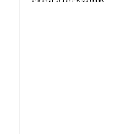
presentar una entrevista doble.