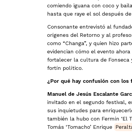
comiendo iguana con coco y baila
hasta que raye el sol después de
Consonante entrevistó al fundad
orígenes del Retorno y al profe
como “Changa”, y quien hizo part
evidencian cómo el evento ahora
fortalecer la cultura de Fonseca
fortín político.
¿Por qué hay confusión con los
Manuel de Jesús Escalante Garc
invitado en el segundo festival, 
sus inquietudes para enriquecerl
también la hubo con Fermín ‘El Ta
Tomás ‘Tomacho’ Enrique
Peralt