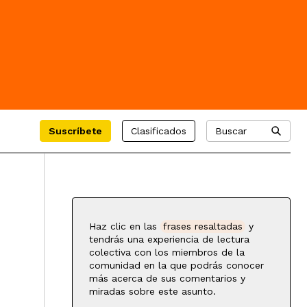
Suscríbete
Clasificados
Buscar
Haz clic en las
frases resaltadas
y
tendrás una experiencia de lectura
colectiva con los miembros de la
comunidad en la que podrás conocer
más acerca de sus comentarios y
miradas sobre este asunto.