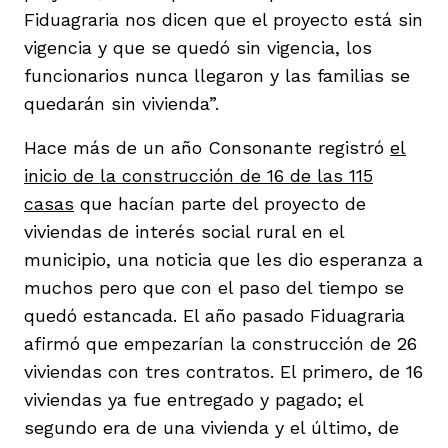
Fiduagraria nos dicen que el proyecto está sin
vigencia y que se quedó sin vigencia, los
funcionarios nunca llegaron y las familias se
quedarán sin vivienda”.
Hace más de un año Consonante registró
el
inicio de la construcción de 16 de las 115
casas
que hacían parte del proyecto de
viviendas de interés social rural en el
municipio, una noticia que les dio esperanza a
muchos pero que con el paso del tiempo se
quedó estancada. El año pasado Fiduagraria
afirmó que empezarían la construcción de 26
viviendas con tres contratos. El primero, de 16
viviendas ya fue entregado y pagado; el
segundo era de una vivienda y el último, de