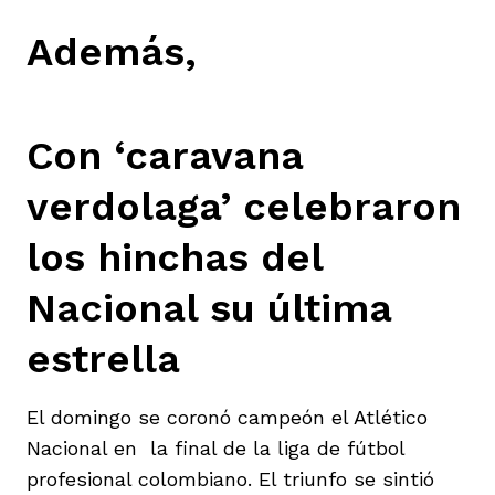
Además,
Con ‘caravana
verdolaga’ celebraron
los hinchas del
Nacional su última
estrella
El domingo se coronó campeón el Atlético
Nacional en la final de la liga de fútbol
profesional colombiano. El triunfo se sintió