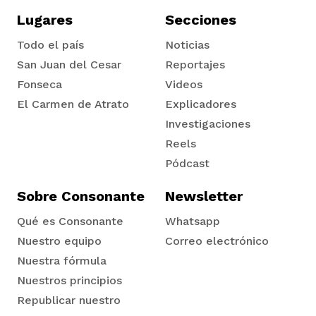
Lugares
Secciones
Todo el país
Noticias
San Juan del Cesar
Reportajes
Fonseca
Videos
El Carmen de Atrato
Explicadores
Tadó
Investigaciones
Reels
Pódcast
Sobre Consonante
Newsletter
Qué es Consonante
Whatsapp
Nuestro equipo
Correo electrónico
Nuestra fórmula
Nuestros principios
Republicar nuestro