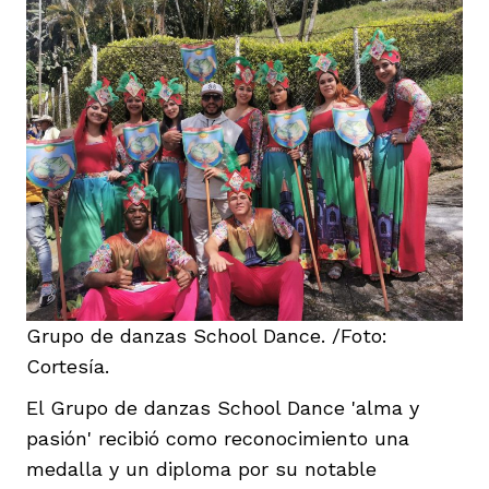
Grupo de danzas School Dance. /Foto:
Cortesía.
El Grupo de danzas School Dance 'alma y
pasión' recibió como reconocimiento una
medalla y un diploma por su notable