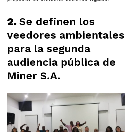
2.
Se definen los
veedores ambientales
para la segunda
audiencia pública de
Miner S.A.