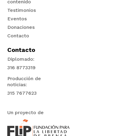
contenido
Testimonios
Eventos
Donaciones
Contacto
Contacto
Diplomado:
316 8773319
Producción de
noticias:
315 7677623
Un proyecto de