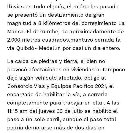
lluvias en todo el país, el miércoles pasado
se presentó un deslizamiento de gran
magnitud a 8 kilómetros del corregimiento La
Mansa. El derrumbe, de aproximadamente de
2.000 metros cuadrados,mantuvo cerrada la
vía Quibdó- Medellín por casi un día entero.
La caída de piedras y tierra, si bien no
provocó afectaciones en viviendas ni tampoco
dejó algún vehículo afectado, obligó al
Consorcio Vías y Equipos Pacífico 2021, el
encargado de habilitar la vía, a cerrarla
completamente para trabajar en ella . A las
11:15 am del jueves 30 de julio se habilitó el
paso a un solo carril, aunque el paso total
podría demorarse más de dos días en