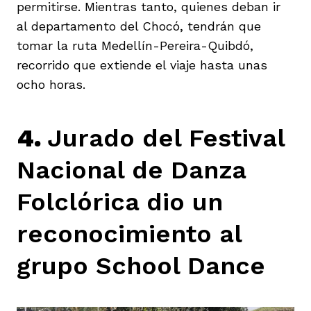
permitirse. Mientras tanto, quienes deban ir
al departamento del Chocó, tendrán que
tomar la ruta Medellín-Pereira-Quibdó,
recorrido que extiende el viaje hasta unas
ocho horas.
4.
Jurado del Festival
Nacional de Danza
Folclórica dio un
reconocimiento al
grupo School Dance