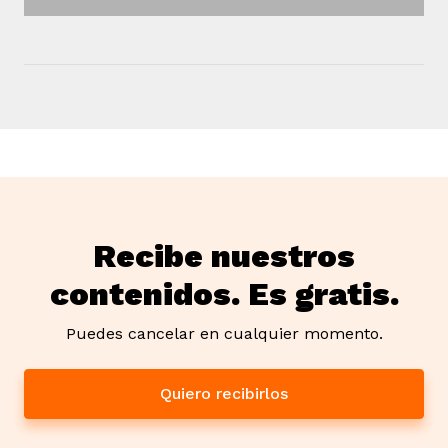
Recibe nuestros
contenidos. Es gratis.
Puedes cancelar en cualquier momento.
Quiero recibirlos