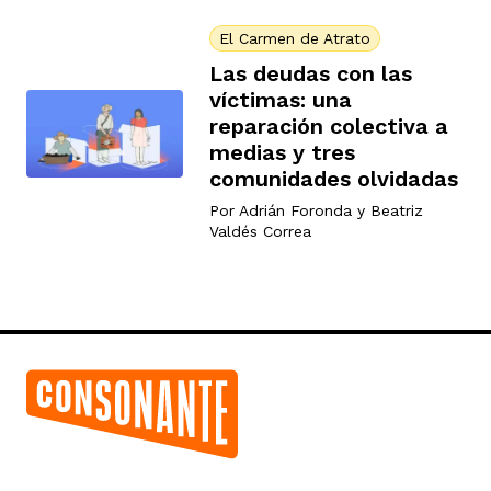
El Carmen de Atrato
Las deudas con las
víctimas: una
reparación colectiva a
medias y tres
comunidades olvidadas
Por
Adrián Foronda
y
Beatriz
Valdés Correa