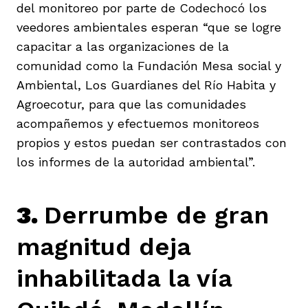
del monitoreo por parte de Codechocó los
veedores ambientales esperan “que se logre
capacitar a las organizaciones de la
comunidad como la Fundación Mesa social y
Ambiental, Los Guardianes del Río Habita y
Agroecotur, para que las comunidades
acompañemos y efectuemos monitoreos
propios y estos puedan ser contrastados con
los informes de la autoridad ambiental”.
3.
Derrumbe de gran
magnitud deja
inhabilitada la vía