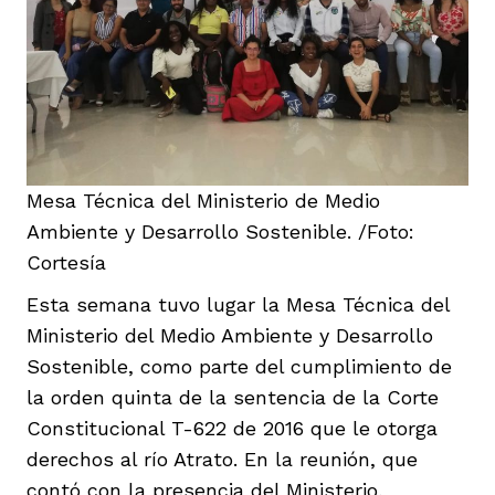
Mesa Técnica del Ministerio de Medio
Ambiente y Desarrollo Sostenible. /Foto:
Cortesía
Esta semana tuvo lugar la Mesa Técnica del
Ministerio del Medio Ambiente y Desarrollo
Sostenible, como parte del cumplimiento de
la orden quinta de la sentencia de la Corte
Constitucional T-622 de 2016 que le otorga
derechos al río Atrato. En la reunión, que
contó con la presencia del Ministerio,