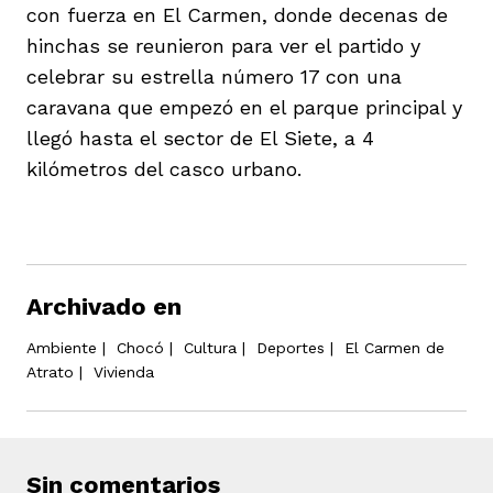
con fuerza en El Carmen, donde decenas de
hinchas se reunieron para ver el partido y
celebrar su estrella número 17 con una
caravana que empezó en el parque principal y
llegó hasta el sector de El Siete, a 4
kilómetros del casco urbano.
Archivado en
Ambiente
|
Chocó
|
Cultura
|
Deportes
|
El Carmen de
Atrato
|
Vivienda
Sin comentarios