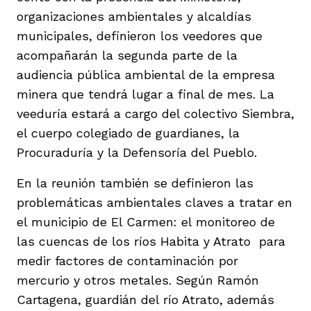
organizaciones ambientales y alcaldías
municipales, definieron los veedores que
acompañarán la segunda parte de la
audiencia pública ambiental de la empresa
minera que tendrá lugar a final de mes. La
veeduría estará a cargo del colectivo Siembra,
el cuerpo colegiado de guardianes, la
Procuraduría y la Defensoría del Pueblo.
En la reunión también se definieron las
problemáticas ambientales claves a tratar en
el municipio de El Carmen: el monitoreo de
las cuencas de los ríos Habita y Atrato para
medir factores de contaminación por
mercurio y otros metales. Según Ramón
Cartagena, guardián del río Atrato, además