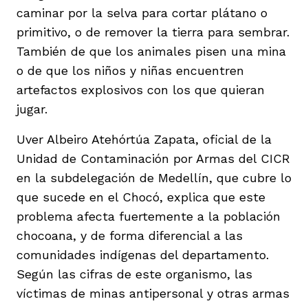
caminar por la selva para cortar plátano o
primitivo, o de remover la tierra para sembrar.
También de que los animales pisen una mina
o de que los niños y niñas encuentren
artefactos explosivos con los que quieran
jugar.
Uver Albeiro Atehórtúa Zapata, oficial de la
Unidad de Contaminación por Armas del CICR
en la subdelegación de Medellín, que cubre lo
que sucede en el Chocó, explica que este
problema afecta fuertemente a la población
chocoana, y de forma diferencial a las
comunidades indígenas del departamento.
Según las cifras de este organismo, las
víctimas de minas antipersonal y otras armas