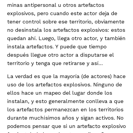
minas antipersonal u otros artefactos
explosivos, pero cuando este actor deja de
tener control sobre ese territorio, obviamente
no desinstala los artefactos explosivos: estos
quedan ahí. Luego, llega otro actor, y también
instala artefactos. Y puede que tiempo
después llegue otro actor a disputarse el
territorio y tenga que retirarse y así…
La verdad es que la mayoría (de actores) hace
uso de los artefactos explosivos. Ninguno de
ellos hace un mapeo del lugar donde los
instalan, y esto generalmente conlleva a que
los artefactos permanezcan en los territorios
durante muchísimos años y sigan activos. No
podemos pensar que si un artefacto explosivo