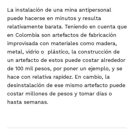
La instalación de una mina antipersonal
puede hacerse en minutos y resulta
relativamente barata. Teniendo en cuenta que
en Colombia son artefactos de fabricación
improvisada con materiales como madera,
metal, vidrio o plástico, la construcción de
un artefacto de estos puede costar alrededor
de 100 mil pesos, por poner un ejemplo, y se
hace con relativa rapidez. En cambio, la
desinstalación de ese mismo artefacto puede
costar millones de pesos y tomar días o
hasta semanas.