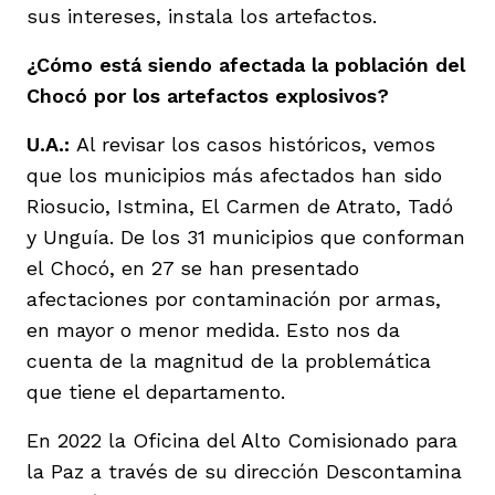
sus intereses, instala los artefactos.
¿Cómo está siendo afectada la población del
Chocó por los artefactos explosivos?
U.A.:
Al revisar los casos históricos, vemos
que los municipios más afectados han sido
Riosucio, Istmina, El Carmen de Atrato, Tadó
y Unguía. De los 31 municipios que conforman
el Chocó, en 27 se han presentado
afectaciones por contaminación por armas,
en mayor o menor medida. Esto nos da
cuenta de la magnitud de la problemática
que tiene el departamento.
En 2022 la Oficina del Alto Comisionado para
la Paz a través de su dirección Descontamina