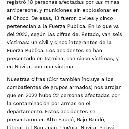
registró 18 personas afectadas por las minas
antipersonal y municiones sin explosionar en
el Chocó. De esas, 13 fueron civiles y cinco
pertenecían a la Fuerza Pública. En lo que va
del 2023, según las cifras del Estado, van seis
víctimas: un civil y cinco integrantes de la
Fuerza Pública. Los accidentes se han
presentado en Istmina, con cinco víctimas, y
en Nóvita, con una víctima.
Nuestras cifras (Cicr también incluye a los
combatientes de grupos armados) nos arrojan
que en 2022 hubo 22 personas afectadas por
la contaminación por armas en el
departamento. Estos accidentes se
presentaron en Alto Baudó, Bajo Baudó,
Litoral del San Juan, Unguía, Nóvita, Bojayá,