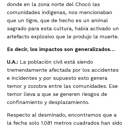
donde en la zona norte del Chocó las
comunidades indígenas, nos mencionaban
que un tigre, que de hecho es un animal
sagrado para esta cultura, había activado un
artefacto explosivo que le produjo la muerte.
Es decir, los impactos son generalizados…
U.A.:
La población civil está siendo
tremendamente afectada por los accidentes
e incidentes y por supuesto esto genera
temor y zozobra entre las comunidades. Ese
temor lleva a que se generen riesgos de
confinamiento y desplazamiento.
Respecto al desminado, encontramos que a
la fecha solo 1.081 metros cuadrados han sido