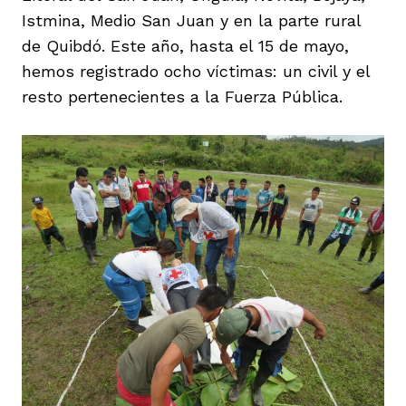
Istmina, Medio San Juan y en la parte rural
de Quibdó. Este año, hasta el 15 de mayo,
hemos registrado ocho víctimas: un civil y el
resto pertenecientes a la Fuerza Pública.