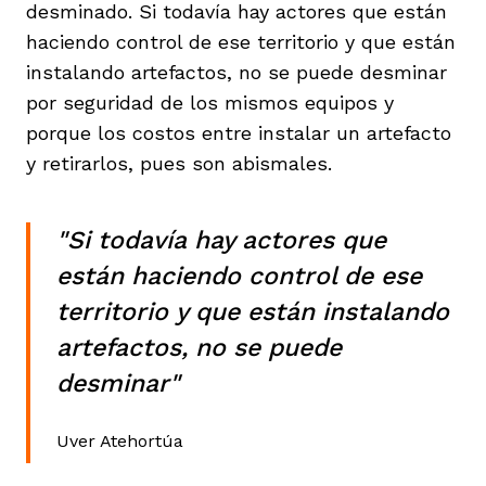
desminado. Si todavía hay actores que están
haciendo control de ese territorio y que están
instalando artefactos, no se puede desminar
por seguridad de los mismos equipos y
porque los costos entre instalar un artefacto
y retirarlos, pues son abismales.
"Si todavía hay actores que
están haciendo control de ese
territorio y que están instalando
artefactos, no se puede
desminar"
Uver Atehortúa