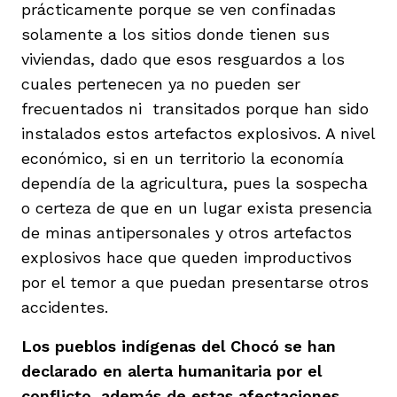
prácticamente porque se ven confinadas
solamente a los sitios donde tienen sus
viviendas, dado que esos resguardos a los
cuales pertenecen ya no pueden ser
frecuentados ni transitados porque han sido
instalados estos artefactos explosivos. A nivel
económico, si en un territorio la economía
dependía de la agricultura, pues la sospecha
o certeza de que en un lugar exista presencia
de minas antipersonales y otros artefactos
explosivos hace que queden improductivos
por el temor a que puedan presentarse otros
accidentes.
Los pueblos indígenas del Chocó se han
declarado en alerta humanitaria por el
conflicto, además de estas afectaciones.