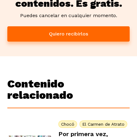
contenidos. Es gratis.
Puedes cancelar en cualquier momento.
Quiero recibirlos
Contenido
relacionado
Chocó
El Carmen de Atrato
Por primera vez,