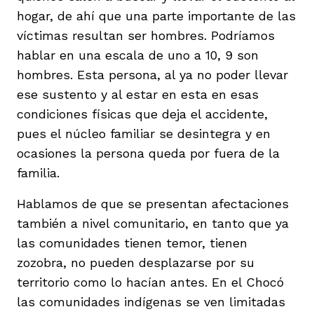
hogar, de ahí que una parte importante de las
víctimas resultan ser hombres. Podríamos
hablar en una escala de uno a 10, 9 son
hombres. Esta persona, al ya no poder llevar
ese sustento y al estar en esta en esas
condiciones físicas que deja el accidente,
pues el núcleo familiar se desintegra y en
ocasiones la persona queda por fuera de la
familia.
Hablamos de que se presentan afectaciones
también a nivel comunitario, en tanto que ya
las comunidades tienen temor, tienen
zozobra, no pueden desplazarse por su
territorio como lo hacían antes. En el Chocó
las comunidades indígenas se ven limitadas