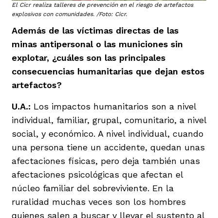
El Cicr realiza talleres de prevención en el riesgo de artefactos
explosivos con comunidades. /Foto: Cicr.
Además de las víctimas directas de las
minas antipersonal o las municiones sin
explotar, ¿cuáles son las principales
consecuencias humanitarias que dejan estos
artefactos?
U.A.:
Los impactos humanitarios son a nivel
individual, familiar, grupal, comunitario, a nivel
social, y económico. A nivel individual, cuando
una persona tiene un accidente, quedan unas
afectaciones físicas, pero deja también unas
afectaciones psicológicas que afectan el
núcleo familiar del sobreviviente. En la
ruralidad muchas veces son los hombres
quienes salen a buscar y llevar el sustento al