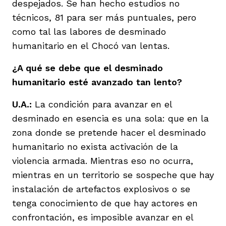
despejados. Se han hecho estudios no
técnicos, 81 para ser más puntuales, pero
como tal las labores de desminado
humanitario en el Chocó van lentas.
¿A qué se debe que el desminado
humanitario esté avanzado tan lento?
U.A.:
La condición para avanzar en el
desminado en esencia es una sola: que en la
zona donde se pretende hacer el desminado
humanitario no exista activación de la
violencia armada. Mientras eso no ocurra,
mientras en un territorio se sospeche que hay
instalación de artefactos explosivos o se
tenga conocimiento de que hay actores en
confrontación, es imposible avanzar en el