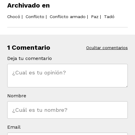
Archivado en
Chocó
|
Conflicto
|
Conflicto armado
|
Paz
|
Tadó
1 Comentario
Ocultar comentarios
Deja tu comentario
Nombre
Email