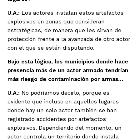
U.A.:
Los actores instalan estos artefactos
explosivos en zonas que consideran
estratégicas, de manera que les sirvan de
protección frente a la avanzada de otro actor
con el que se estén disputando.
Bajo esta lógica, los municipios donde hace
presencia más de un actor armado tendrían
más riesgo de contaminación por armas…
U.A.:
No podríamos decirlo, porque es
evidente que incluso en aquellos lugares
donde hay un solo actor también se han
registrado accidentes por artefactos
explosivos. Dependiendo del momento, un
actor controla un territorio donde instala