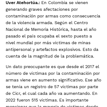
Uver Atehortúa.:
En Colombia se vienen
generando graves afectaciones por
contaminación por armas como consecuencia
de la violencia armada. Según el Centro
Nacional de Memoria Histórica, hasta el año
pasado el país ocupaba el sexto puesto a
nivel mundial por más víctimas de minas
antipersonal y artefactos explosivos. Esto da
cuenta de la magnitud de la problemática.
Un dato preocupante es que desde el 2017 el
número de víctimas por la contaminación por
armas viene en aumento significativo. Ese año
se tenía un registro de 57 víctimas por parte
de Cicr, el cual cada año va aumentando. En
2022 fueron 515 víctimas. Es importante
mencionar que la mayoría de víctimas desde