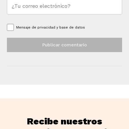
Mensaje de
privacidad y base de datos
Recibe nuestros