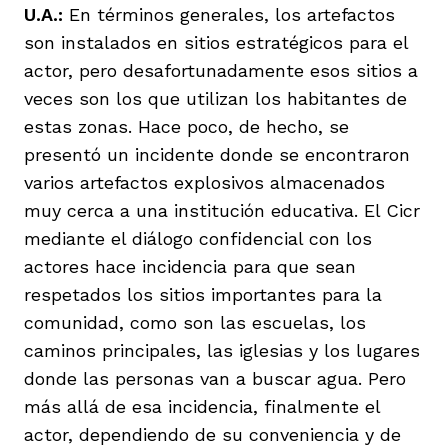
U.A.:
En términos generales, los artefactos
son instalados en sitios estratégicos para el
actor, pero desafortunadamente esos sitios a
veces son los que utilizan los habitantes de
estas zonas. Hace poco, de hecho, se
presentó un incidente donde se encontraron
varios artefactos explosivos almacenados
muy cerca a una institución educativa. El Cicr
mediante el diálogo confidencial con los
actores hace incidencia para que sean
respetados los sitios importantes para la
comunidad, como son las escuelas, los
caminos principales, las iglesias y los lugares
donde las personas van a buscar agua. Pero
más allá de esa incidencia, finalmente el
actor, dependiendo de su conveniencia y de