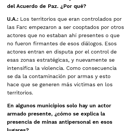
del Acuerdo de Paz. ¿Por qué?
U.A.:
Los territorios que eran controlados por
las Farc empezaron a ser cooptados por otros
actores que no estaban ahí presentes o que
no fueron firmantes de esos diálogos. Esos
actores entran en disputa por el control de
esas zonas estratégicas, y nuevamente se
intensifica la violencia. Como consecuencia
se da la contaminación por armas y esto
hace que se generen más víctimas en los
territorios.
En algunos municipios solo hay un actor
armado presente, ¿cómo se explica la
presencia de minas antipersonal en esos
lugares?