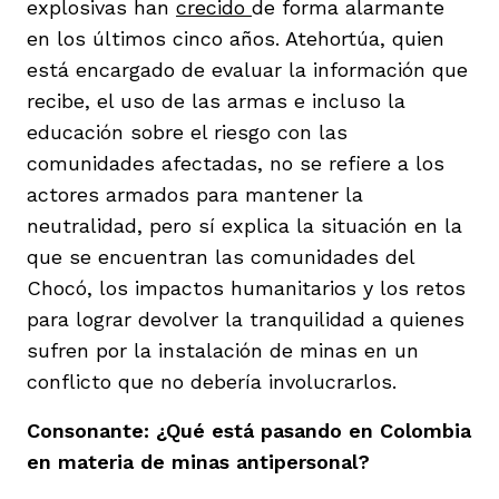
explosivas han
crecido
de forma alarmante
en los últimos cinco años. Atehortúa, quien
está encargado de evaluar la información que
recibe, el uso de las armas e incluso la
educación sobre el riesgo con las
comunidades afectadas, no se refiere a los
actores armados para mantener la
neutralidad, pero sí explica la situación en la
que se encuentran las comunidades del
Chocó, los impactos humanitarios y los retos
para lograr devolver la tranquilidad a quienes
sufren por la instalación de minas en un
conflicto que no debería involucrarlos.
Consonante: ¿Qué está pasando en Colombia
en materia de minas antipersonal?