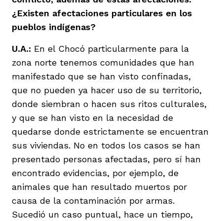
¿Existen afectaciones particulares en los
pueblos indígenas?
U.A.:
En el Chocó particularmente para la
zona norte tenemos comunidades que han
manifestado que se han visto confinadas,
que no pueden ya hacer uso de su territorio,
donde siembran o hacen sus ritos culturales,
y que se han visto en la necesidad de
quedarse donde estrictamente se encuentran
sus viviendas. No en todos los casos se han
presentado personas afectadas, pero sí han
encontrado evidencias, por ejemplo, de
animales que han resultado muertos por
causa de la contaminación por armas.
Sucedió un caso puntual, hace un tiempo,