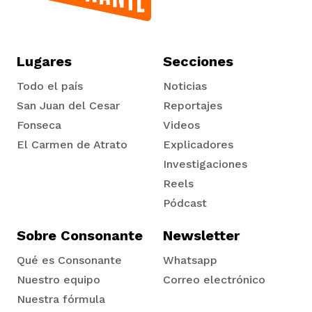
Lugares
Secciones
Todo el país
Noticias
San Juan del Cesar
Reportajes
Fonseca
Videos
El Carmen de Atrato
Explicadores
Tadó
Investigaciones
Reels
Pódcast
Sobre Consonante
Newsletter
Qué es Consonante
Whatsapp
Nuestro equipo
Correo electrónico
Nuestra fórmula