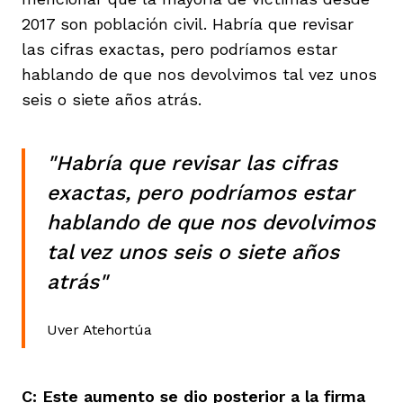
2017 son población civil. Habría que revisar
las cifras exactas, pero podríamos estar
hablando de que nos devolvimos tal vez unos
seis o siete años atrás.
"Habría que revisar las cifras
exactas, pero podríamos estar
hablando de que nos devolvimos
tal vez unos seis o siete años
atrás"
Uver Atehortúa
C: Este aumento se dio posterior a la firma