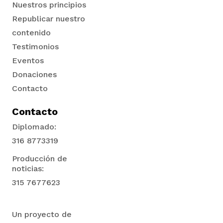
Nuestros principios
Republicar nuestro
contenido
Testimonios
Eventos
Donaciones
Contacto
Contacto
Diplomado:
316 8773319
Producción de
noticias:
315 7677623
Un proyecto de