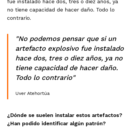
fue instalado hace dos, tres o diez años, ya
no tiene capacidad de hacer daño. Todo lo
contrario.
"No podemos pensar que si un
artefacto explosivo fue instalado
hace dos, tres o diez años, ya no
tiene capacidad de hacer daño.
Todo lo contrario"
Uver Atehortúa
¿Dónde se suelen instalar estos artefactos?
¿Han podido identificar algún patrón?