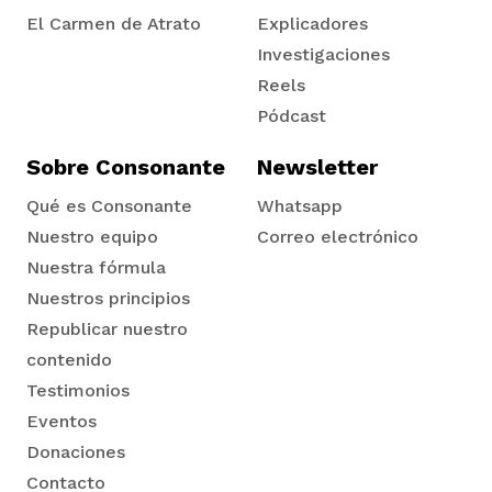
El Carmen de Atrato
Explicadores
Tadó
Investigaciones
Reels
Pódcast
Sobre Consonante
Newsletter
Qué es Consonante
Whatsapp
Nuestro equipo
Correo electrónico
Nuestra fórmula
Nuestros principios
Republicar nuestro
contenido
Testimonios
Eventos
Donaciones
Contacto