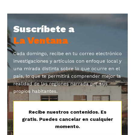
Suscríbete a
La Ventana
Cada domingo, recibe en tu correo electrónico
investigaciones y artículos con enfoque local y
una mirada distinta sobre lo que ocurre en el
país, lo que te permitirá comprender mejor la
realidad de las regiones narrada por sus
propios habitantes.
Recibe nuestros contenidos. Es
gratis. Puedes cancelar en cualquier
momento.