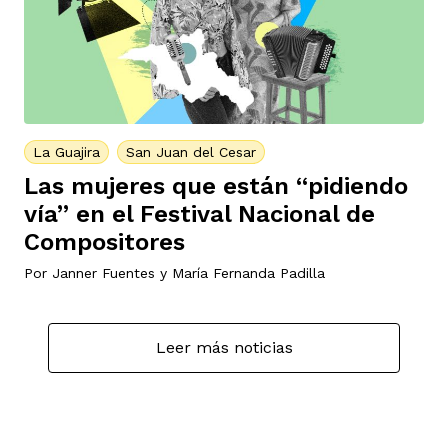
La Guajira
San Juan del Cesar
Las mujeres que están “pidiendo
vía” en el Festival Nacional de
Compositores
Por
Janner Fuentes
y
María Fernanda Padilla
Leer más noticias