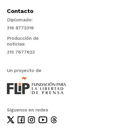
Contacto
Diplomado:
316 8773319
Producción de
noticias:
315 7677623
Un proyecto de
Síguenos en redes