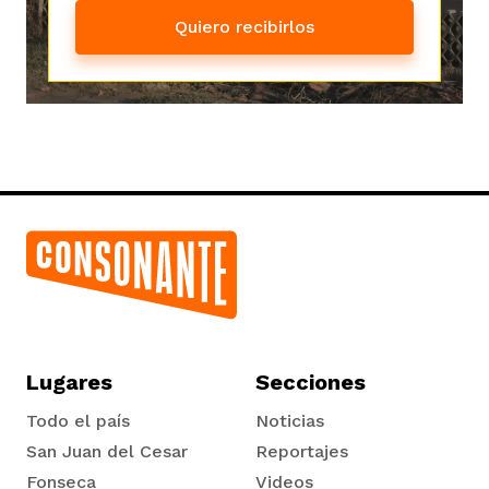
Quiero recibirlos
Lugares
Secciones
Todo el país
Noticias
San Juan del Cesar
Reportajes
Fonseca
Videos