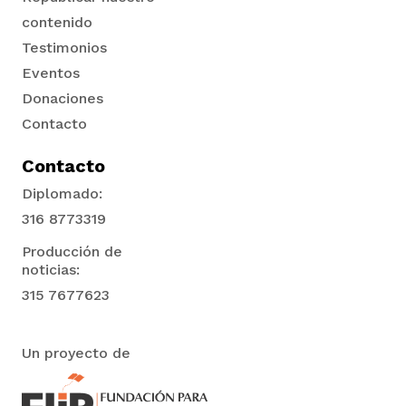
contenido
Testimonios
Eventos
Donaciones
Contacto
Contacto
Diplomado:
316 8773319
Producción de
noticias:
315 7677623
Un proyecto de