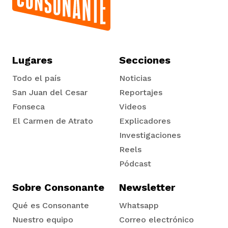
Lugares
Secciones
Todo el país
Noticias
San Juan del Cesar
Reportajes
Fonseca
Videos
El Carmen de Atrato
Explicadores
Tadó
Investigaciones
Reels
Pódcast
Sobre Consonante
Newsletter
Qué es Consonante
Whatsapp
Nuestro equipo
Correo electrónico