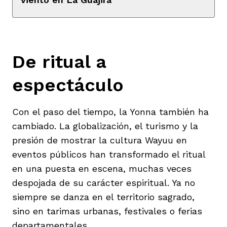
De ritual a
espectáculo
Con el paso del tiempo, la Yonna también ha
cambiado. La globalización, el turismo y la
presión de mostrar la cultura Wayuu en
eventos públicos han transformado el ritual
en una puesta en escena, muchas veces
despojada de su carácter espiritual. Ya no
siempre se danza en el territorio sagrado,
sino en tarimas urbanas, festivales o ferias
departamentales.