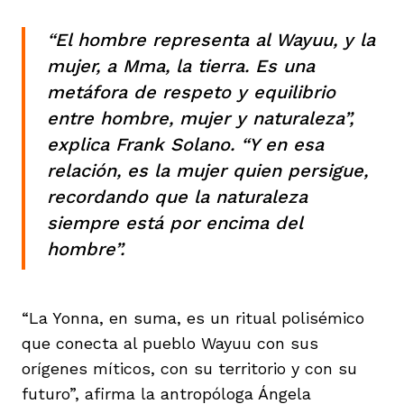
“El hombre representa al Wayuu, y la
mujer, a Mma, la tierra. Es una
metáfora de respeto y equilibrio
entre hombre, mujer y naturaleza”,
explica Frank Solano. “Y en esa
relación, es la mujer quien persigue,
recordando que la naturaleza
siempre está por encima del
hombre”.
“La Yonna, en suma, es un ritual polisémico
que conecta al pueblo Wayuu con sus
orígenes míticos, con su territorio y con su
futuro”, afirma la antropóloga Ángela