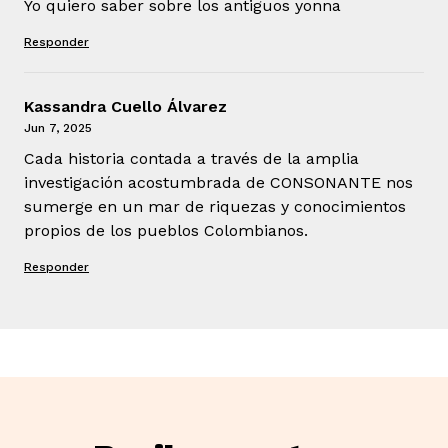
Yo quiero saber sobre los antiguos yonna
Responder
Kassandra Cuello Álvarez
Jun 7, 2025
Cada historia contada a través de la amplia
investigación acostumbrada de CONSONANTE nos
sumerge en un mar de riquezas y conocimientos
propios de los pueblos Colombianos.
Responder