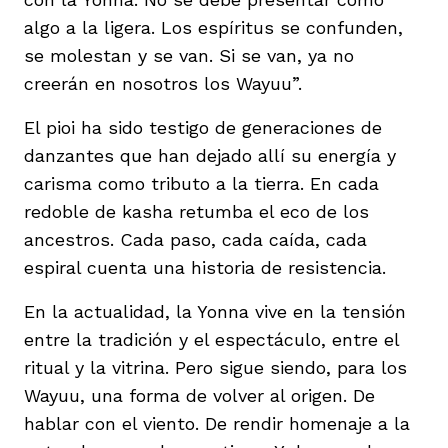
algo a la ligera. Los espíritus se confunden,
se molestan y se van. Si se van, ya no
creerán en nosotros los Wayuu”.
El pioi ha sido testigo de generaciones de
danzantes que han dejado allí su energía y
carisma como tributo a la tierra. En cada
redoble de kasha retumba el eco de los
ancestros. Cada paso, cada caída, cada
espiral cuenta una historia de resistencia.
En la actualidad, la Yonna vive en la tensión
entre la tradición y el espectáculo, entre el
ritual y la vitrina. Pero sigue siendo, para los
Wayuu, una forma de volver al origen. De
hablar con el viento. De rendir homenaje a la