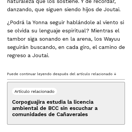
naturaleza que los sostiene. Y de recordar,
danzando, que siguen siendo hijos de Joutai.
¿Podrá la Yonna seguir hablándole al viento si
se olvida su lenguaje espiritual? Mientras el
tambor siga sonando en la arena, los Wayuu
seguirán buscando, en cada giro, el camino de
regreso a Joutai.
Puede continuar leyendo después del artículo relacionado ↓
Artículo relacionado
Corpoguajira estudia la licencia
ambiental de BCC sin escuchar a
comunidades de Cañaverales