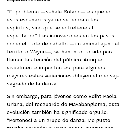
“El problema —señala Solano— es que en
esos escenarios ya no se honra a los
espíritus, sino que se entretiene al
espectador”. Las innovaciones en los pasos,
como el trote de caballo —un animal ajeno al
territorio Wayuu—, se han incorporado para
llamar la atención del público. Aunque
visualmente impactantes, para algunos
mayores estas variaciones diluyen el mensaje
sagrado de la danza.
Sin embargo, para jóvenes como Ediht Paola
Uriana, del resguardo de Mayabangloma, esta
evolución también ha significado orgullo.
“Pertenecí a un grupo de danza. Me gustó