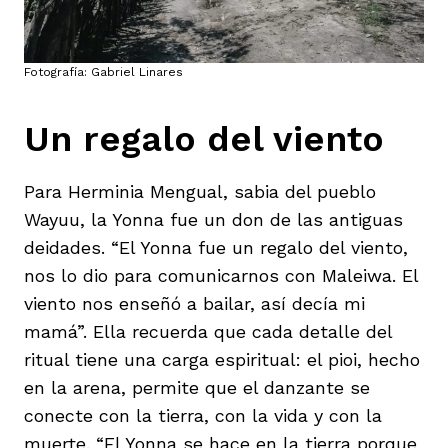
Fotografía: Gabriel Linares
Un regalo del viento
Para Herminia Mengual, sabia del pueblo
Wayuu, la Yonna fue un don de las antiguas
deidades. “El Yonna fue un regalo del viento,
nos lo dio para comunicarnos con Maleiwa. El
viento nos enseñó a bailar, así decía mi
mamá”. Ella recuerda que cada detalle del
ritual tiene una carga espiritual: el pioi, hecho
en la arena, permite que el danzante se
conecte con la tierra, con la vida y con la
muerte. “El Yonna se hace en la tierra porque