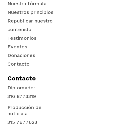
Nuestra fórmula
Nuestros principios
Republicar nuestro
contenido
Testimonios
Eventos
Donaciones
Contacto
Contacto
Diplomado:
316 8773319
Producción de
noticias:
315 7677623