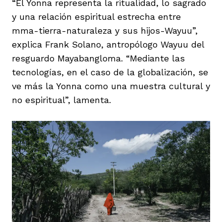
“El Yonna representa la ritualidad, lo sagrado
y una relación espiritual estrecha entre
mma-tierra-naturaleza y sus hijos-Wayuu”,
explica Frank Solano, antropólogo Wayuu del
resguardo Mayabangloma. “Mediante las
tecnologías, en el caso de la globalización, se
ve más la Yonna como una muestra cultural y
no espiritual”, lamenta.