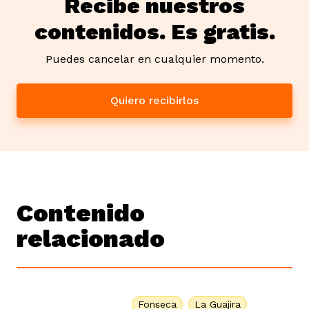
Recibe nuestros
contenidos. Es gratis.
Puedes cancelar en cualquier momento.
Quiero recibirlos
Contenido
relacionado
Fonseca
La Guajira