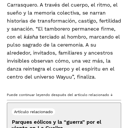
Carrasquero. A través del cuerpo, el ritmo, el
sueño y la memoria colectiva, se narran
historias de transformación, castigo, fertilidad
y sanación. “El tamborero permanece firme,
con el
kásha
terciado al hombro, marcando el
pulso sagrado de la ceremonia. A su
alrededor, invitados, familiares y ancestros
invisibles observan cómo, una vez más, la
danza reintegra el cuerpo y el espíritu en el
centro del universo Wayuu”, finaliza.
Puede continuar leyendo después del artículo relacionado ↓
Artículo relacionado
Parques eólicos y la “guerra” por el
viento en La Guajira