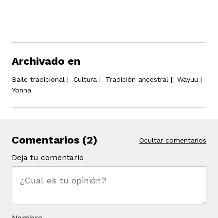
Archivado en
Baile tradicional
|
Cultura
|
Tradición ancestral
|
Wayuu
|
Yonna
Comentarios (2)
Ocultar comentarios
Deja tu comentario
Nombre