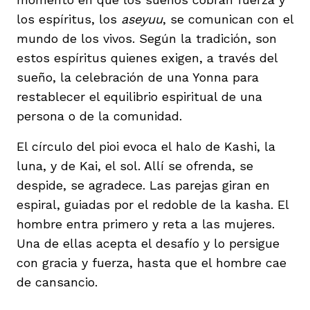
los espíritus, los
aseyuu
, se comunican con el
mundo de los vivos. Según la tradición, son
estos espíritus quienes exigen, a través del
sueño, la celebración de una Yonna para
restablecer el equilibrio espiritual de una
persona o de la comunidad.
El círculo del pioi evoca el halo de Kashi, la
luna, y de Kai, el sol. Allí se ofrenda, se
despide, se agradece. Las parejas giran en
espiral, guiadas por el redoble de la kasha. El
hombre entra primero y reta a las mujeres.
Una de ellas acepta el desafío y lo persigue
con gracia y fuerza, hasta que el hombre cae
de cansancio.