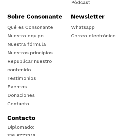
Pódcast
Sobre Consonante
Newsletter
Qué es Consonante
Whatsapp
Nuestro equipo
Correo electrónico
Nuestra fórmula
Nuestros principios
Republicar nuestro
contenido
Testimonios
Eventos
Donaciones
Contacto
Contacto
Diplomado:
316 8773319