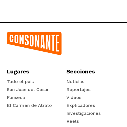
Lugares
Secciones
Todo el país
Noticias
San Juan del Cesar
Reportajes
Fonseca
Videos
El Carmen de Atrato
Explicadores
Tadó
Investigaciones
Reels