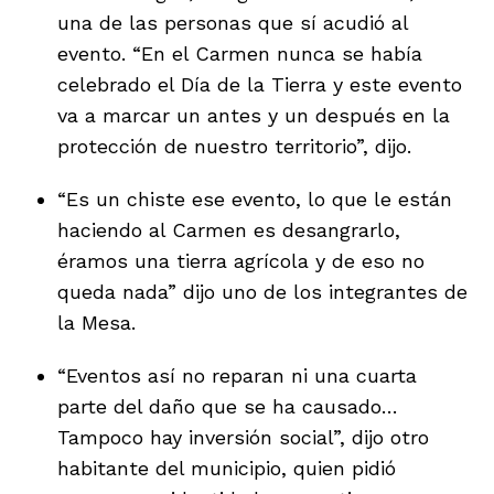
una de las personas que sí acudió al
evento. “En el Carmen nunca se había
celebrado el Día de la Tierra y este evento
va a marcar un antes y un después en la
protección de nuestro territorio”, dijo.
“Es un chiste ese evento, lo que le están
haciendo al Carmen es desangrarlo,
éramos una tierra agrícola y de eso no
queda nada” dijo uno de los integrantes de
la Mesa.
“Eventos así no reparan ni una cuarta
parte del daño que se ha causado…
Tampoco hay inversión social”, dijo otro
habitante del municipio, quien pidió