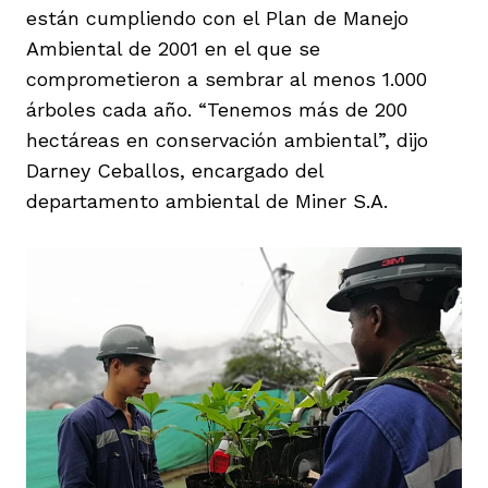
están cumpliendo con el Plan de Manejo
Ambiental de 2001 en el que se
comprometieron a sembrar al menos 1.000
árboles cada año. “Tenemos más de 200
hectáreas en conservación ambiental”, dijo
Darney Ceballos, encargado del
departamento ambiental de Miner S.A.