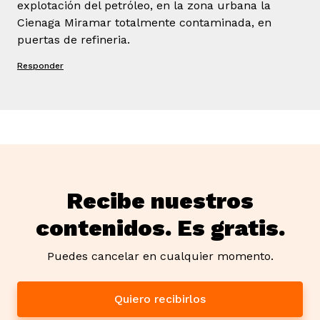
explotación del petróleo, en la zona urbana la
Cienaga Miramar totalmente contaminada, en
puertas de refineria.
Responder
Recibe nuestros
contenidos. Es gratis.
Puedes cancelar en cualquier momento.
Quiero recibirlos