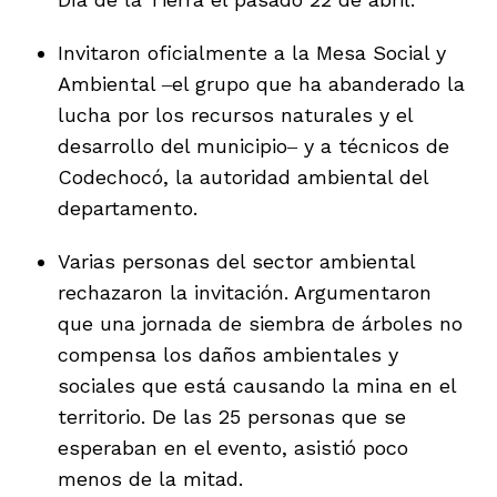
vena
Invitaron oficialmente a la Mesa Social y
Ambiental ‒el grupo que ha abanderado la
lucha por los recursos naturales y el
desarrollo del municipio‒ y a técnicos de
Codechocó, la autoridad ambiental del
co
departamento.
Varias personas del sector ambiental
erres
rechazaron la invitación. Argumentaron
que una jornada de siembra de árboles no
compensa los daños ambientales y
sociales que está causando la mina en el
territorio. De las 25 personas que se
esperaban en el evento, asistió poco
menos de la mitad.