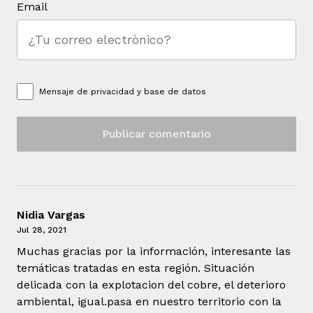
Email
Mensaje de
privacidad y base de datos
Nidia Vargas
Jul 28, 2021
Muchas gracias por la información, interesante las
temáticas tratadas en esta región. Situación
delicada con la explotacion del cobre, el deterioro
ambiental, igual.pasa en nuestro territorio con la