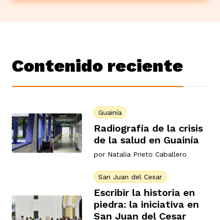
Contenido reciente
Guainía
Radiografía de la crisis
de la salud en Guainía
por
Natalia Prieto Caballero
San Juan del Cesar
Escribir la historia en
piedra: la iniciativa en
San Juan del Cesar