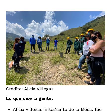
Crédito: Alicia Villegas
Lo que dice la gente:
Alicia Villegas, integrante de la Mesa, fue