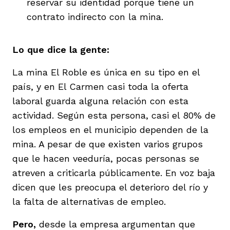
reservar su identidad porque tiene un
contrato indirecto con la mina.
Lo que dice la gente:
La mina El Roble es única en su tipo en el
país, y en El Carmen casi toda la oferta
laboral guarda alguna relación con esta
actividad. Según esta persona, casi el 80% de
los empleos en el municipio dependen de la
mina. A pesar de que existen varios grupos
que le hacen veeduría, pocas personas se
atreven a criticarla públicamente. En voz baja
dicen que les preocupa el deterioro del río y
la falta de alternativas de empleo.
Pero,
desde la empresa argumentan que