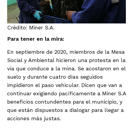
Crédito: Miner S.A.
Para tener en la mira:
En septiembre de 2020, miembros de la Mesa
Social y Ambiental hicieron una protesta en la
vía que conduce a la mina. Se acostaron en el
suelo y durante cuatro días seguidos
impidieron el paso vehicular. Dicen que van a
continuar exigiendo pacíficamente a Miner S.A
beneficios contundentes para el municipio, y
que están dispuestos a dialogar para llegar a
acciones más justas.