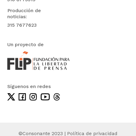
Producción de
noticias:
315 7677623
Un proyecto de
Síguenos en redes
©Consonante 2023 |
Política de privacidad