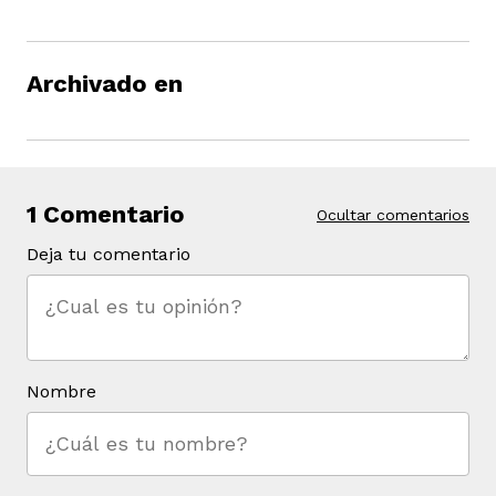
Archivado en
1 Comentario
Ocultar comentarios
Deja tu comentario
Nombre