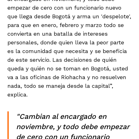
empezar de cero con un funcionario nuevo
que llega desde Bogotá y arma un 'despelote',
para que en enero, febrero y marzo todo se
convierta en una batalla de intereses
personales, donde quien lleva la peor parte
es la comunidad que necesita y se beneficia
de este servicio. Las decisiones de quién
queda y quién no se toman en Bogotá, usted
va a las oficinas de Riohacha y no resuelven
nada, todo se maneja desde la capital”,
explica.
"Cambian al encargado en
noviembre, y todo debe empezar
de cero con un funcionario