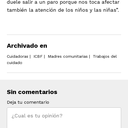
duele salir a un paro porque nos toca afectar
también la atención de los niños y las niñas”.
Archivado en
Cuidadoras
|
ICBF
|
Madres comunitarias
|
Trabajos del
cuidado
Sin comentarios
Deja tu comentario