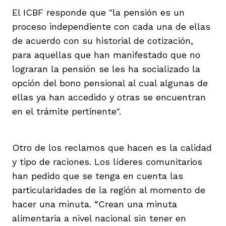
El ICBF responde que "la pensión es un
proceso independiente con cada una de ellas
de acuerdo con su historial de cotización,
para aquellas que han manifestado que no
lograran la pensión se les ha socializado la
opción del bono pensional al cual algunas de
ellas ya han accedido y otras se encuentran
en el trámite pertinente".
Otro de los reclamos que hacen es la calidad
y tipo de raciones. Los líderes comunitarios
han pedido que se tenga en cuenta las
particularidades de la región al momento de
hacer una minuta. “Crean una minuta
alimentaria a nivel nacional sin tener en