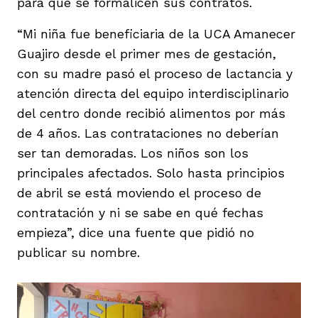
para que se formalicen sus contratos.
“Mi niña fue beneficiaria de la UCA Amanecer
Guajiro desde el primer mes de gestación,
con su madre pasó el proceso de lactancia y
atención directa del equipo interdisciplinario
del centro donde recibió alimentos por más
de 4 años. Las contrataciones no deberían
ser tan demoradas. Los niños son los
principales afectados. Solo hasta principios
de abril se está moviendo el proceso de
contratación y ni se sabe en qué fechas
empieza”, dice una fuente que pidió no
publicar su nombre.