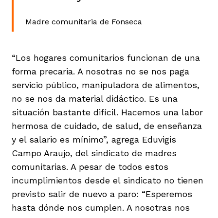
Madre comunitaria de Fonseca
“Los hogares comunitarios funcionan de una
forma precaria. A nosotras no se nos paga
servicio público, manipuladora de alimentos,
no se nos da material didáctico. Es una
situación bastante difícil. Hacemos una labor
hermosa de cuidado, de salud, de enseñanza
y el salario es mínimo”, agrega Eduvigis
Campo Araujo, del sindicato de madres
comunitarias. A pesar de todos estos
incumplimientos desde el sindicato no tienen
previsto salir de nuevo a paro: “Esperemos
hasta dónde nos cumplen. A nosotras nos