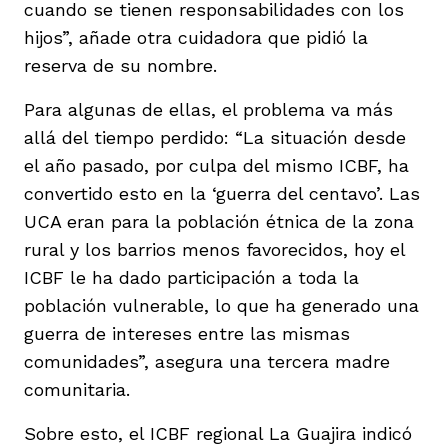
cuando se tienen responsabilidades con los
hijos”, añade otra cuidadora que pidió la
reserva de su nombre.
Para algunas de ellas, el problema va más
allá del tiempo perdido: “La situación desde
el año pasado, por culpa del mismo ICBF, ha
convertido esto en la ‘guerra del centavo’. Las
UCA eran para la población étnica de la zona
rural y los barrios menos favorecidos, hoy el
ICBF le ha dado participación a toda la
población vulnerable, lo que ha generado una
guerra de intereses entre las mismas
comunidades”, asegura una tercera madre
comunitaria.
Sobre esto, el ICBF regional La Guajira indicó