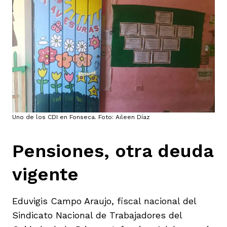
Uno de los CDI en Fonseca. Foto: Aileen Díaz
Pensiones, otra deuda
vigente
Eduvigis Campo Araujo, fiscal nacional del
Sindicato Nacional de Trabajadores del