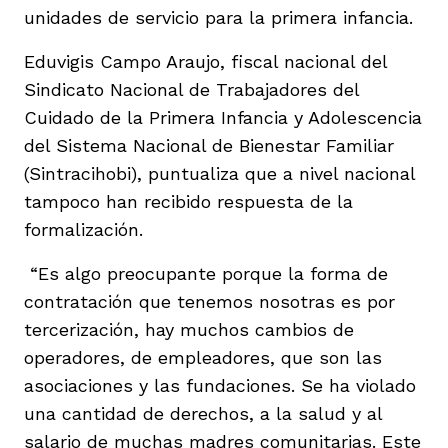
unidades de servicio para la primera infancia.
Eduvigis Campo Araujo, fiscal nacional del
Sindicato Nacional de Trabajadores del
Cuidado de la Primera Infancia y Adolescencia
del Sistema Nacional de Bienestar Familiar
(Sintracihobi), puntualiza que a nivel nacional
tampoco han recibido respuesta de la
formalización.
“Es algo preocupante porque la forma de
contratación que tenemos nosotras es por
tercerización, hay muchos cambios de
operadores, de empleadores, que son las
asociaciones y las fundaciones. Se ha violado
una cantidad de derechos, a la salud y al
salario de muchas madres comunitarias. Este