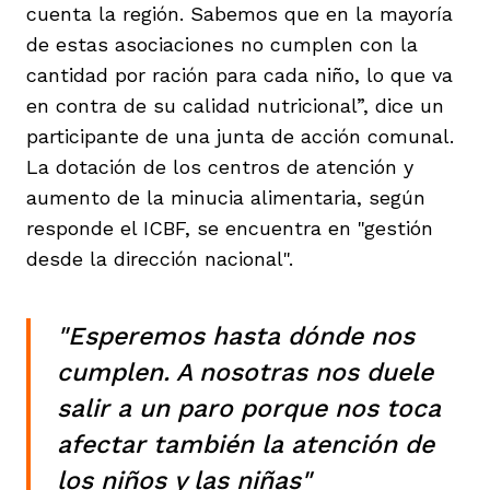
cuenta la región. Sabemos que en la mayoría
de estas asociaciones no cumplen con la
cantidad por ración para cada niño, lo que va
en contra de su calidad nutricional”, dice un
participante de una junta de acción comunal.
La dotación de los centros de atención y
aumento de la minucia alimentaria, según
responde el ICBF, se encuentra en "gestión
desde la dirección nacional".
"Esperemos hasta dónde nos
cumplen. A nosotras nos duele
salir a un paro porque nos toca
afectar también la atención de
los niños y las niñas"