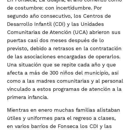
vena
de costumbre: con incertidumbre. Por
segundo año consecutivo, los Centros de
Desarrollo Infantil (CDI) y las Unidades
Comunitarias de Atención (UCA) abrieron sus
puertas casi dos meses después de lo
previsto, debido a retrasos en la contratación
co
de las asociaciones encargadas de operarlos.
Una situación que se repite cada año y que
afecta a más de 300 niños del municipio, así
erres
como a las madres comunitarias y al personal
vinculado a estos programas de atención a la
primera infancia.
Mientras en enero muchas familias alistaban
útiles y uniformes para el regreso a clases,
en varios barrios de Fonseca los CDI y las