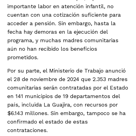
importante labor en atención infantil, no
cuentan con una cotización suficiente para
acceder a pensión. Sin embargo, hasta la
fecha hay demoras en la ejecución del
programa, y muchas madres comunitarias
aún no han recibido los beneficios
prometidos.
Por su parte, el Ministerio de Trabajo anunció
el 28 de noviembre de 2024 que 2.353 madres
comunitarias serán contratadas por el Estado
en 141 municipios de 19 departamentos del
país, incluida La Guajira, con recursos por
$6.143 millones. Sin embargo, tampoco se ha
confirmado el estado de estas
contrataciones.