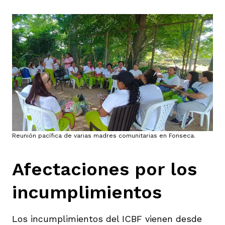
Reunión pacífica de varias madres comunitarias en Fonseca.
Afectaciones por los
incumplimientos
Los incumplimientos del ICBF vienen desde