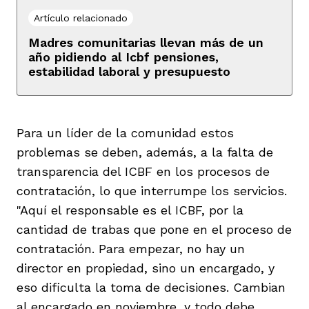
Artículo relacionado
Madres comunitarias llevan más de un
año pidiendo al Icbf pensiones,
estabilidad laboral y presupuesto
Para un líder de la comunidad estos
problemas se deben, además, a la falta de
transparencia del ICBF en los procesos de
contratación, lo que interrumpe los servicios.
"Aquí el responsable es el ICBF, por la
cantidad de trabas que pone en el proceso de
contratación. Para empezar, no hay un
director en propiedad, sino un encargado, y
eso dificulta la toma de decisiones. Cambian
al encargado en noviembre, y todo debe