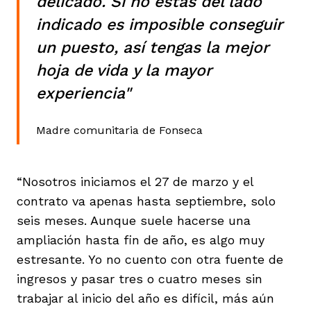
delicado. Si no estás del lado
indicado es imposible conseguir
un puesto, así tengas la mejor
hoja de vida y la mayor
experiencia"
Madre comunitaria de Fonseca
“Nosotros iniciamos el 27 de marzo y el
contrato va apenas hasta septiembre, solo
seis meses. Aunque suele hacerse una
ampliación hasta fin de año, es algo muy
estresante. Yo no cuento con otra fuente de
ingresos y pasar tres o cuatro meses sin
trabajar al inicio del año es difícil, más aún