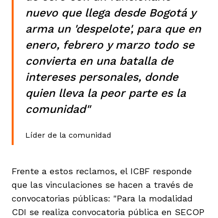
nuevo que llega desde Bogotá y
arma un 'despelote', para que en
enero, febrero y marzo todo se
convierta en una batalla de
intereses personales, donde
quien lleva la peor parte es la
comunidad"
Líder de la comunidad
Frente a estos reclamos, el ICBF responde
que las vinculaciones se hacen a través de
convocatorias públicas: "Para la modalidad
CDI se realiza convocatoria pública en SECOP