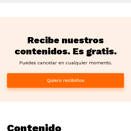
Recibe nuestros
contenidos. Es gratis.
Puedes cancelar en cualquier momento.
Quiero recibirlos
Contenido