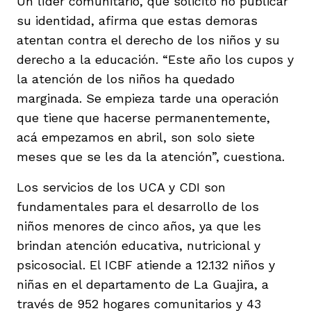
Un líder comunitario, que solicitó no publicar
su identidad, afirma que estas demoras
atentan contra el derecho de los niños y su
derecho a la educación. “Este año los cupos y
la atención de los niños ha quedado
marginada. Se empieza tarde una operación
que tiene que hacerse permanentemente,
acá empezamos en abril, son solo siete
meses que se les da la atención”, cuestiona.
Los servicios de los UCA y CDI son
fundamentales para el desarrollo de los
niños menores de cinco años, ya que les
brindan atención educativa, nutricional y
psicosocial. El ICBF atiende a 12.132 niños y
niñas en el departamento de La Guajira, a
través de 952 hogares comunitarios y 43