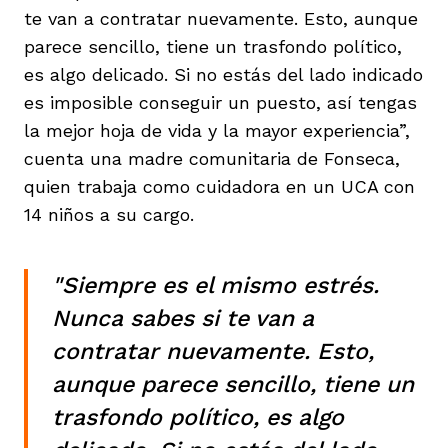
te van a contratar nuevamente. Esto, aunque
parece sencillo, tiene un trasfondo político,
es algo delicado. Si no estás del lado indicado
es imposible conseguir un puesto, así tengas
la mejor hoja de vida y la mayor experiencia”,
cuenta una madre comunitaria de Fonseca,
quien trabaja como cuidadora en un UCA con
14 niños a su cargo.
"Siempre es el mismo estrés.
Nunca sabes si te van a
contratar nuevamente. Esto,
aunque parece sencillo, tiene un
trasfondo político, es algo