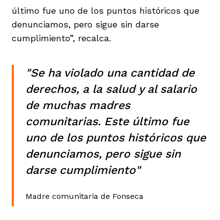
último fue uno de los puntos históricos que
denunciamos, pero sigue sin darse
cumplimiento”, recalca.
"Se ha violado una cantidad de
derechos, a la salud y al salario
de muchas madres
comunitarias. Este último fue
uno de los puntos históricos que
denunciamos, pero sigue sin
darse cumplimiento"
Madre comunitaria de Fonseca