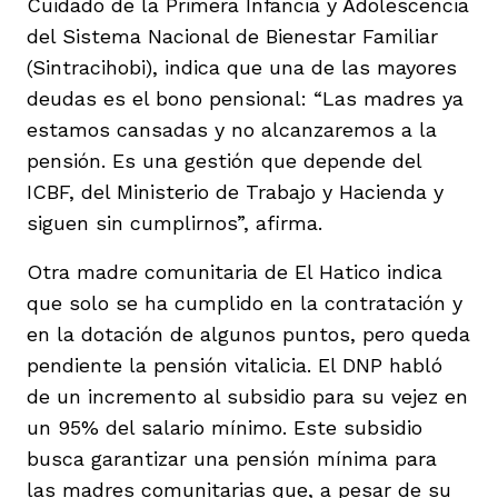
Cuidado de la Primera Infancia y Adolescencia
del Sistema Nacional de Bienestar Familiar
(Sintracihobi), indica que una de las mayores
deudas es el bono pensional: “Las madres ya
estamos cansadas y no alcanzaremos a la
pensión. Es una gestión que depende del
ICBF, del Ministerio de Trabajo y Hacienda y
siguen sin cumplirnos”, afirma.
Otra madre comunitaria de El Hatico indica
que solo se ha cumplido en la contratación y
en la dotación de algunos puntos, pero queda
pendiente la pensión vitalicia. El DNP habló
de un incremento al subsidio para su vejez en
un 95% del salario mínimo. Este subsidio
busca garantizar una pensión mínima para
las madres comunitarias que, a pesar de su