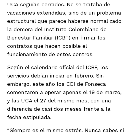
UCA seguían cerrados. No se trataba de
vacaciones extendidas, sino de un problema
estructural que parece haberse normalizado:
la demora del Instituto Colombiano de
Bienestar Familiar (ICBF) en firmar los
contratos que hacen posible el
funcionamiento de estos centros.
Según el calendario oficial del ICBF, los
servicios debían iniciar en febrero. Sin
embargo, este año los CDI de Fonseca
comenzaron a operar apenas el 19 de marzo,
y las UCA el 27 del mismo mes, con una
diferencia de casi dos meses frente a la
fecha estipulada.
“Siempre es el mismo estrés. Nunca sabes si