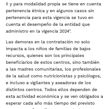
II y para modalidad propia se tiene en cuenta
pertenencia étnica y en algunos casos sin
pertenencia para esta vigencia se tuvo en
cuenta el desempeño de la entidad que
administro en la vigencia 2024".
Las demoras en la contratación no solo
impacta a los niños de familias de bajos
recursos, quienes son los principales
beneficiarios de estos centros, sino también
a las madres comunitarias, los profesionales
de la salud como nutricionistas y psicólogos,
e incluso a vigilantes y aseadoras de los
distintos centros. Todos ellos dependen de
esta actividad económica y se ven obligados a
esperar cada año más tiempo del previsto