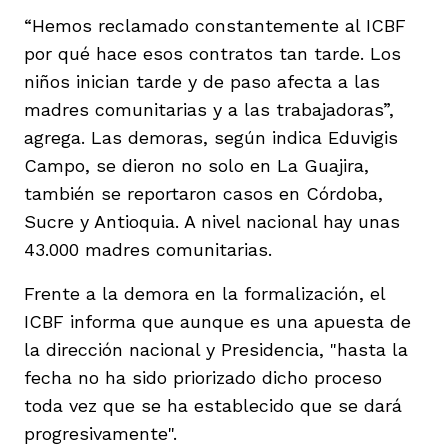
“Hemos reclamado constantemente al ICBF
por qué hace esos contratos tan tarde. Los
niños inician tarde y de paso afecta a las
madres comunitarias y a las trabajadoras”,
agrega. Las demoras, según indica Eduvigis
Campo, se dieron no solo en La Guajira,
también se reportaron casos en Córdoba,
Sucre y Antioquia. A nivel nacional hay unas
43.000 madres comunitarias.
Frente a la demora en la formalización, el
ICBF informa que aunque es una apuesta de
la dirección nacional y Presidencia, "hasta la
fecha no ha sido priorizado dicho proceso
toda vez que se ha establecido que se dará
progresivamente".