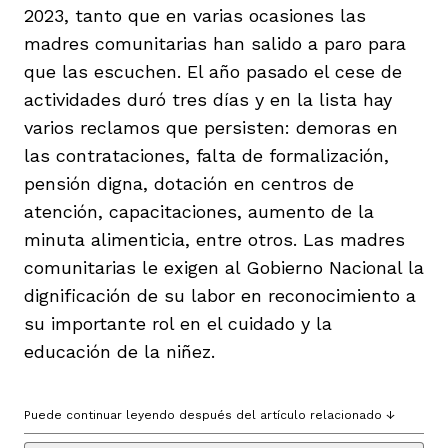
2023, tanto que en varias ocasiones las
madres comunitarias han salido a paro para
que las escuchen. El año pasado el cese de
actividades duró tres días y en la lista hay
varios reclamos que persisten: demoras en
las contrataciones, falta de formalización,
pensión digna, dotación en centros de
atención, capacitaciones, aumento de la
minuta alimenticia, entre otros. Las madres
comunitarias le exigen al Gobierno Nacional la
dignificación de su labor en reconocimiento a
su importante rol en el cuidado y la
educación de la niñez.
Puede continuar leyendo después del artículo relacionado ↓