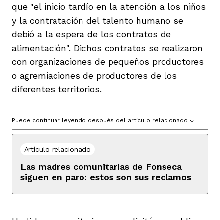
que "el inicio tardío en la atención a los niños
y la contratación del talento humano se
debió a la espera de los contratos de
alimentación". Dichos contratos se realizaron
con organizaciones de pequeños productores
o agremiaciones de productores de los
diferentes territorios.
Puede continuar leyendo después del artículo relacionado ↓
Artículo relacionado
Las madres comunitarias de Fonseca
siguen en paro: estos son sus reclamos