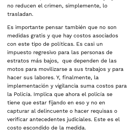
no reducen el crimen, simplemente, lo
trasladan.
Es importante pensar también que no son
medidas gratis y que hay costos asociados
con este tipo de políticas. Es casi un
impuesto regresivo para las personas de
estratos más bajos, que dependen de las
motos para movilizarse a sus trabajos y para
hacer sus labores. Y, finalmente, la
implementación y vigilancia suma costos para
la Policía. Implica que ahora el policía se
tiene que estar fijando en eso y no en
capturar al delincuente o hacer requisas o
verificar antecedentes judiciales. Este es el
costo escondido de la medida.