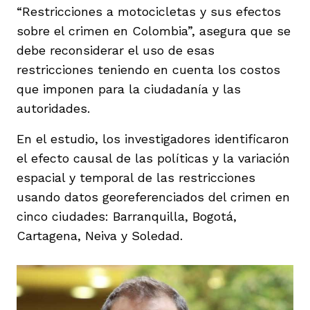
vena
“Restricciones a motocicletas y sus efectos
sobre el crimen en Colombia”, asegura que se
debe reconsiderar el uso de esas
restricciones teniendo en cuenta los costos
que imponen para la ciudadanía y las
autoridades.
co
En el estudio, los investigadores identificaron
el efecto causal de las políticas y la variación
erres
espacial y temporal de las restricciones
usando datos georeferenciados del crimen en
cinco ciudades: Barranquilla, Bogotá,
Cartagena, Neiva y Soledad.