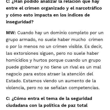
C: ¿Han podido analizar la relación que hay
entre el crimen organizado y el narcotráfico
y cómo esto impacta en los índices de
inseguridad?
MW:
Cuando hay un dominio completo por un
grupo armado, no suele haber mucho crimen
o por lo menos no un crimen visible. Es decir,
las extorsiones siguen, pero no suele haber
homicidios y hurtos porque cuando un grupo
puede gobernar y no tiene un rival es un mal
negocio para estos atraer la atención del
Estado. Estamos viendo un aumento de la
violencia, pero no se señalan competencias.
C: ¿Cómo entra el tema de la seguridad
ciudadana con la política de paz total