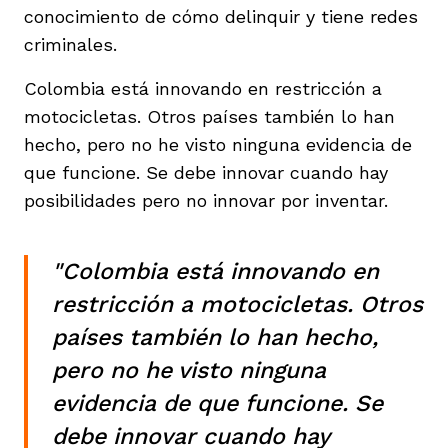
conocimiento de cómo delinquir y tiene redes
criminales.
Colombia está innovando en restricción a
motocicletas. Otros países también lo han
hecho, pero no he visto ninguna evidencia de
que funcione. Se debe innovar cuando hay
posibilidades pero no innovar por inventar.
"Colombia está innovando en
restricción a motocicletas. Otros
países también lo han hecho,
pero no he visto ninguna
evidencia de que funcione. Se
debe innovar cuando hay