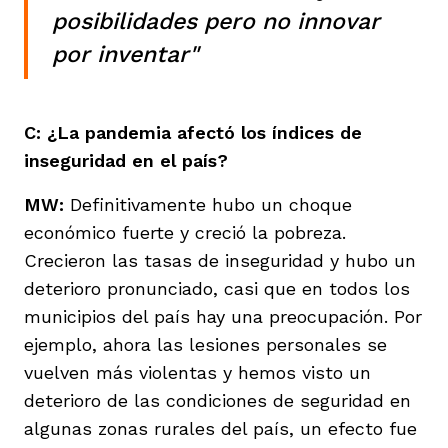
posibilidades pero no innovar
por inventar"
C: ¿La pandemia afectó los índices de
inseguridad en el país?
MW:
Definitivamente hubo un choque
económico fuerte y creció la pobreza.
Crecieron las tasas de inseguridad y hubo un
deterioro pronunciado, casi que en todos los
municipios del país hay una preocupación. Por
ejemplo, ahora las lesiones personales se
vuelven más violentas y hemos visto un
deterioro de las condiciones de seguridad en
algunas zonas rurales del país, un efecto fue