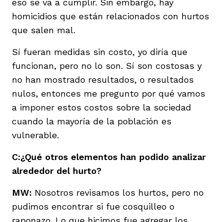
eso se va a cumplir. Sin embargo, hay
homicidios que están relacionados con hurtos
que salen mal.
Sí fueran medidas sin costo, yo diría que
funcionan, pero no lo son. Sí son costosas y
no han mostrado resultados, o resultados
nulos, entonces me pregunto por qué vamos
a imponer estos costos sobre la sociedad
cuando la mayoría de la población es
vulnerable.
C:¿Qué otros elementos han podido analizar
alrededor del hurto?
MW:
Nosotros revisamos los hurtos, pero no
pudimos encontrar si fue cosquilleo o
raponazo. Lo que hicimos fue agregar los