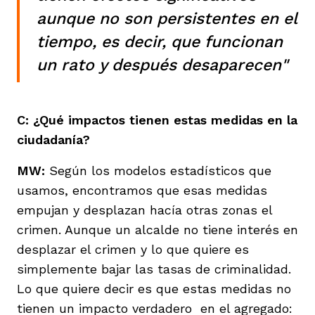
aunque no son persistentes en el
tiempo, es decir, que funcionan
un rato y después desaparecen"
C: ¿Qué impactos tienen estas medidas en la
ciudadanía?
MW:
Según los modelos estadísticos que
usamos, encontramos que esas medidas
empujan y desplazan hacía otras zonas el
crimen. Aunque un alcalde no tiene interés en
desplazar el crimen y lo que quiere es
simplemente bajar las tasas de criminalidad.
Lo que quiere decir es que estas medidas no
tienen un impacto verdadero en el agregado: