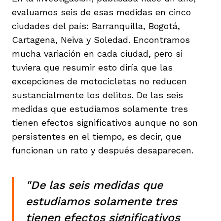
evaluamos seis de esas medidas en cinco
ciudades del país: Barranquilla, Bogotá,
Cartagena, Neiva y Soledad. Encontramos
mucha variación en cada ciudad, pero si
tuviera que resumir esto diría que las
excepciones de motocicletas no reducen
sustancialmente los delitos. De las seis
medidas que estudiamos solamente tres
tienen efectos significativos aunque no son
persistentes en el tiempo, es decir, que
funcionan un rato y después desaparecen.
"De las seis medidas que
estudiamos solamente tres
tienen efectos significativos