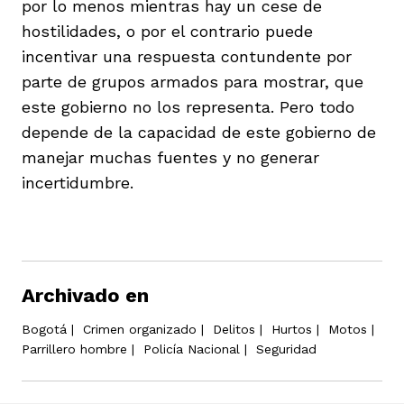
por lo menos mientras hay un cese de
hostilidades, o por el contrario puede
incentivar una respuesta contundente por
parte de grupos armados para mostrar, que
este gobierno no los representa. Pero todo
depende de la capacidad de este gobierno de
manejar muchas fuentes y no generar
incertidumbre.
Archivado en
Bogotá
|
Crimen organizado
|
Delitos
|
Hurtos
|
Motos
|
Parrillero hombre
|
Policía Nacional
|
Seguridad