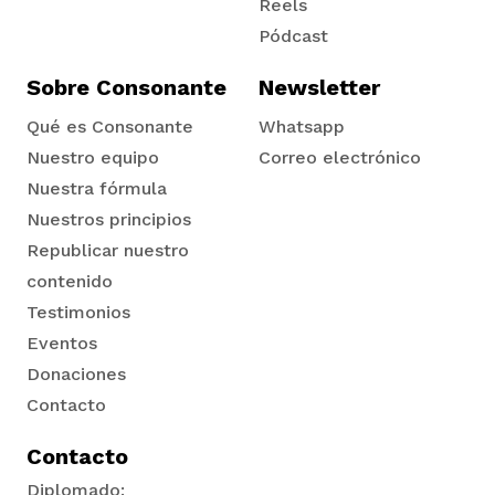
Reels
Pódcast
Sobre Consonante
Newsletter
Qué es Consonante
Whatsapp
Nuestro equipo
Correo electrónico
Nuestra fórmula
Nuestros principios
Republicar nuestro
contenido
Testimonios
Eventos
Donaciones
Contacto
Contacto
Diplomado: