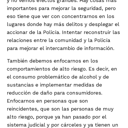
y no vemos efectos grandes. Hay cosas más
importantes para mejorar la seguridad, pero
eso tiene que ver con concentrarnos en los
lugares donde hay más delitos y desplegar el
accionar de la Policía. Intentar reconstruir las
relaciones entre la comunidad y la Policía
para mejorar el intercambio de información.
También debemos enfocarnos en los
comportamientos de alto riesgo. Es decir, en
el consumo problemático de alcohol y de
sustancias e implementar medidas de
reducción de daño para consumidores.
Enfocarnos en personas que son
reincidentes, que son las personas de muy
alto riesgo, porque ya han pasado por el
sistema judicial y por cárceles y ya tienen un