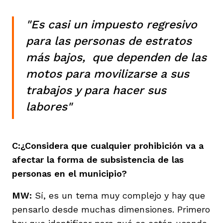
"Es casi un impuesto regresivo
para las personas de estratos
más bajos, que dependen de las
motos para movilizarse a sus
trabajos y para hacer sus
labores"
C:¿Considera que cualquier prohibición va a
afectar la forma de subsistencia de las
personas en el municipio?
MW:
Sí, es un tema muy complejo y hay que
pensarlo desde muchas dimensiones. Primero