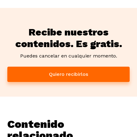
Recibe nuestros
contenidos. Es gratis.
Puedes cancelar en cualquier momento.
Quiero recibirlos
Contenido
relacionado