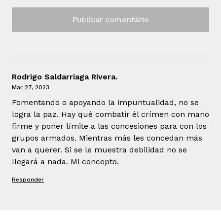
Rodrigo Saldarriaga Rivera.
Mar 27, 2023
Fomentando o apoyando la impuntualidad, no se
logra la paz. Hay qué combatir él crímen con mano
firme y poner límite a las concesiones para con los
grupos armados. Mientras más les concedan más
van a querer. Si se le muestra debilidad no se
llegará a nada. Mi concepto.
Responder