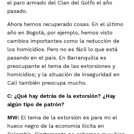
el paro armado del Clan del Golfo el año
pasado.
Ahora hemos recuperado cosas. En el último
año en Bogotá, por ejemplo, hemos visto
cambios importantes como la reducción de
los homicidios. Pero no es fácil lo que está
pasando en el país. En Barranquilla es
preocupante el tema de las extorsiones y
homicidios; y la situación de inseguridad en
Cali también preocupa mucho.
C: ¿Qué hay detrás de la extorsión? ¿Hay
algún tipo de patrón?
MW:
El tema de la extorsión es para mí el
hueco negro de la economía ilícita en