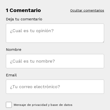
1 Comentario
Ocultar comentarios
Deja tu comentario
Nombre
Email
Mensaje de
privacidad y base de datos