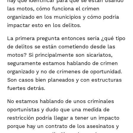
hay que identificar para qué se están usando
las motos, cómo funciona el crimen
organizado en los municipios y cómo podría
impactar esto en los delitos.
La primera pregunta entonces sería ¿qué tipo
de delitos se están cometiendo desde las
motos? Si principalmente son sicariatos,
seguramente estamos hablando de crimen
organizado y no de crímenes de oportunidad.
Son casos bien planeados y con estructuras
fuertes detrás.
No estamos hablando de unos criminales
oportunistas y dudo que una medida de
restricción podría llegar a tener un impacto
porque hay un contrato de los asesinatos y