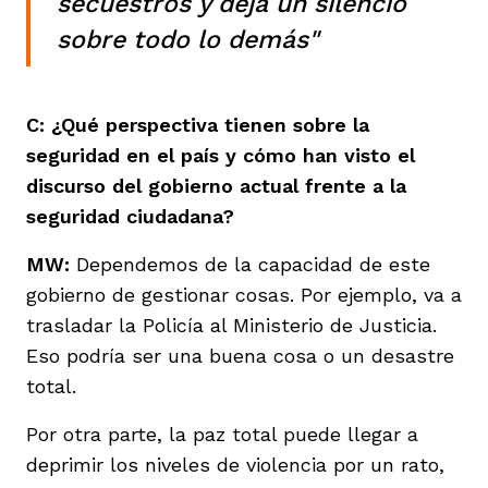
secuestros y deja un silencio
sobre todo lo demás"
C: ¿Qué perspectiva tienen sobre la
seguridad en el país y cómo han visto el
discurso del gobierno actual frente a la
seguridad ciudadana?
MW:
Dependemos de la capacidad de este
gobierno de gestionar cosas. Por ejemplo, va a
trasladar la Policía al Ministerio de Justicia.
Eso podría ser una buena cosa o un desastre
total.
Por otra parte, la paz total puede llegar a
deprimir los niveles de violencia por un rato,