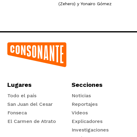
(Zehero)
y
Yonairo Gómez
Lugares
Secciones
Todo el país
Noticias
San Juan del Cesar
Reportajes
Fonseca
Videos
El Carmen de Atrato
Explicadores
Tadó
Investigaciones