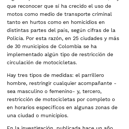
que reconocer que sí ha crecido el uso de
motos como medio de transporte criminal
tanto en hurtos como en homicidios en
distintas partes del país, según cifras de la
Policía. Por esta razón, en 25 ciudades y más
de 30 municipios de Colombia se ha
implementado algún tipo de restricción de
circulación de motocicletas.
Hay tres tipos de medidas: el parrillero
hombre, restringir cualquier acompañante -
sea masculino o femenino- y, tercero,
restricción de motocicletas por completo o
en horarios específicos en algunas zonas de
una ciudad o municipios.
En la investigación, publicada hace un año,