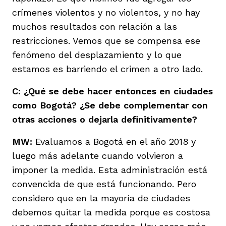
crímenes violentos y no violentos, y no hay
muchos resultados con relación a las
restricciones. Vemos que se compensa ese
fenómeno del desplazamiento y lo que
estamos es barriendo el crimen a otro lado.
C: ¿Qué se debe hacer entonces en ciudades
como Bogotá? ¿Se debe complementar con
otras acciones o dejarla definitivamente?
MW:
Evaluamos a Bogotá en el año 2018 y
luego más adelante cuando volvieron a
imponer la medida. Esta administración está
convencida de que está funcionando. Pero
considero que en la mayoría de ciudades
debemos quitar la medida porque es costosa