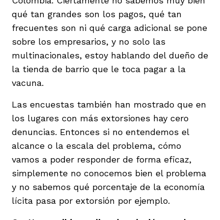
Colombia. Ciertamente no sabemos muy bien
qué tan grandes son los pagos, qué tan
frecuentes son ni qué carga adicional se pone
sobre los empresarios, y no solo las
multinacionales, estoy hablando del dueño de
la tienda de barrio que le toca pagar a la
vacuna.
Las encuestas también han mostrado que en
los lugares con más extorsiones hay cero
denuncias. Entonces si no entendemos el
alcance o la escala del problema, cómo
vamos a poder responder de forma eficaz,
simplemente no conocemos bien el problema
y no sabemos qué porcentaje de la economía
lícita pasa por extorsión por ejemplo.