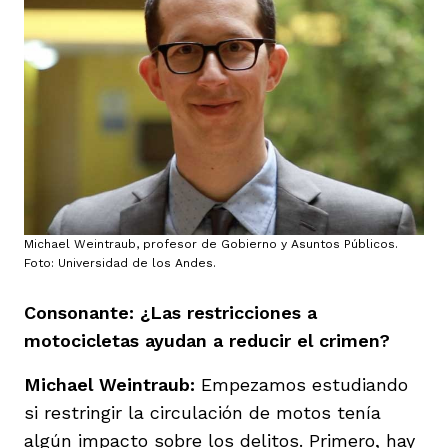
Michael Weintraub, profesor de Gobierno y Asuntos Públicos.
Foto: Universidad de los Andes.
Consonante: ¿Las restricciones a
motocicletas ayudan a reducir el crimen?
Michael Weintraub:
Empezamos estudiando
si restringir la circulación de motos tenía
algún impacto sobre los delitos. Primero, hay