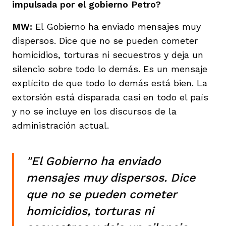
impulsada por el gobierno Petro?
MW:
El Gobierno ha enviado mensajes muy
dispersos. Dice que no se pueden cometer
homicidios, torturas ni secuestros y deja un
silencio sobre todo lo demás. Es un mensaje
explícito de que todo lo demás está bien. La
extorsión está disparada casi en todo el país
y no se incluye en los discursos de la
administración actual.
"El Gobierno ha enviado
mensajes muy dispersos. Dice
que no se pueden cometer
homicidios, torturas ni