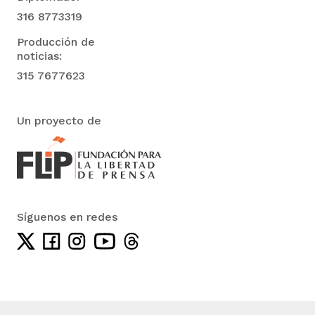
316 8773319
Producción de
noticias:
315 7677623
Un proyecto de
Síguenos en redes