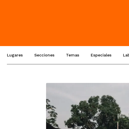
Lugares
Secciones
Temas
Especiales
La