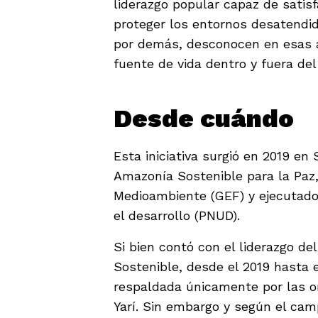
liderazgo popular capaz de satis
proteger los entornos desatendid
por demás, desconocen en esas ac
fuente de vida dentro y fuera del 
Desde cuándo
Esta iniciativa surgió en 2019 en
Amazonía Sostenible para la Paz,
Medioambiente (GEF) y ejecutado
el desarrollo (PNUD).
Si bien contó con el liderazgo de
Sostenible, desde el 2019 hasta e
respaldada únicamente por las o
Yarí. Sin embargo y según el cam