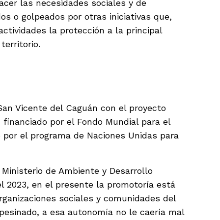
facer las necesidades sociales y de
os o golpeados por otras iniciativas que,
tividades la protección a la principal
territorio.
 San Vicente del Caguán con el proyecto
 financiado por el Fondo Mundial para el
 por el programa de Naciones Unidas para
l Ministerio de Ambiente y Desarrollo
l 2023, en el presente la promotoría está
rganizaciones sociales y comunidades del
pesinado, a esa autonomía no le caería mal