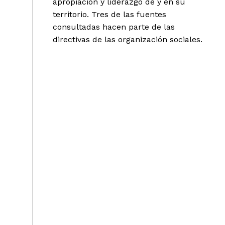
apropiación y liderazgo de y en su
territorio. Tres de las fuentes
consultadas hacen parte de las
directivas de las organización sociales.