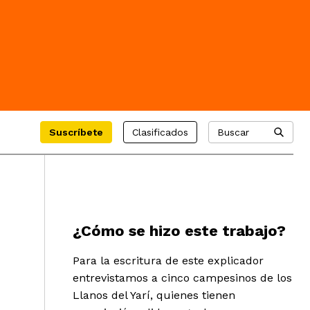
Suscríbete
Clasificados
Buscar
¿Cómo se hizo este trabajo?
Para la escritura de este explicador
entrevistamos a cinco campesinos de los
Llanos del Yarí, quienes tienen