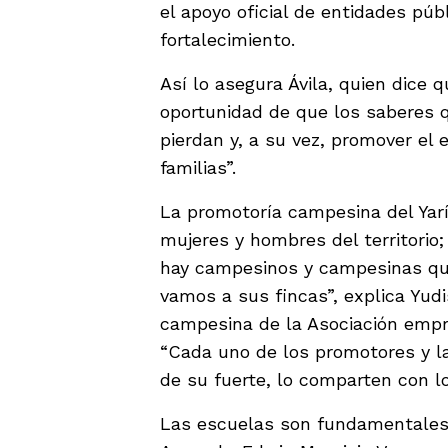
el apoyo oficial de entidades púb
fortalecimiento.
Así lo asegura Ávila, quien dice
oportunidad de que los saberes 
pierdan y, a su vez, promover el
familias”.
La promotoría campesina del Yarí 
mujeres y hombres del territorio
hay campesinos y campesinas q
vamos a sus fincas”, explica Yudi
campesina de la Asociación empre
“Cada uno de los promotores y l
de su fuerte, lo comparten con l
Las escuelas son fundamentales 