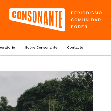
boratorio
Sobre Consonante
Contacto