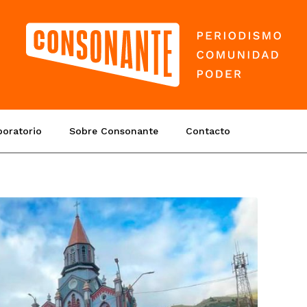
boratorio
Sobre Consonante
Contacto