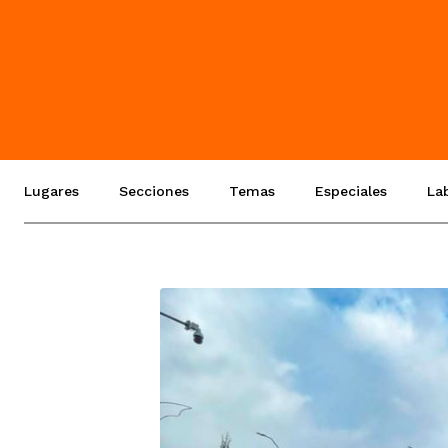
Lugares
Secciones
Temas
Especiales
La