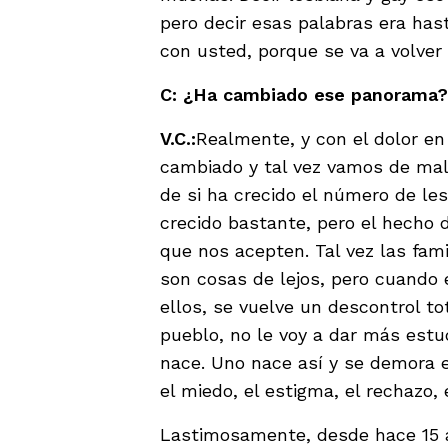
pero decir esas palabras era hast
con usted, porque se va a volver 
C: ¿Ha cambiado ese panorama?
V.C.:
Realmente, y con el dolor en
cambiado y tal vez vamos de mal
de si ha crecido el número de les
crecido bastante, pero el hecho 
que nos acepten. Tal vez las fam
son cosas de lejos, pero cuando e
ellos, se vuelve un descontrol to
pueblo, no le voy a dar más estud
nace. Uno nace así y se demora
el miedo, el estigma, el rechazo, 
Lastimosamente, desde hace 15 añ