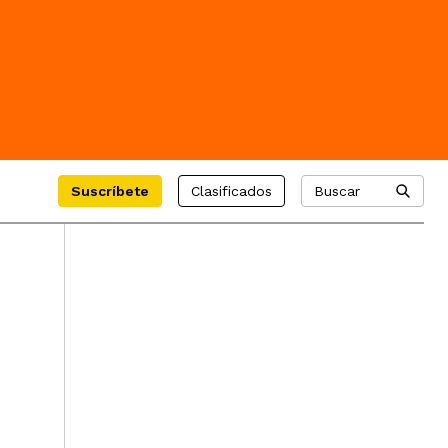
Suscríbete
Clasificados
Buscar