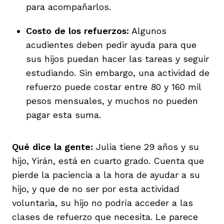
para acompañarlos.
Costo de los refuerzos:
Algunos
acudientes deben pedir ayuda para que
sus hijos puedan hacer las tareas y seguir
estudiando. Sin embargo, una actividad de
refuerzo puede costar entre 80 y 160 mil
pesos mensuales, y muchos no pueden
pagar esta suma.
Qué dice la gente:
Julia tiene 29 años y su
hijo, Yirán, está en cuarto grado. Cuenta que
pierde la paciencia a la hora de ayudar a su
hijo, y que de no ser por esta actividad
voluntaria, su hijo no podría acceder a las
clases de refuerzo que necesita. Le parece