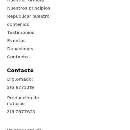
Nuestros principios
Republicar nuestro
contenido
Testimonios
Eventos
Donaciones
Contacto
Contacto
Diplomado:
316 8773319
Producción de
noticias:
315 7677623