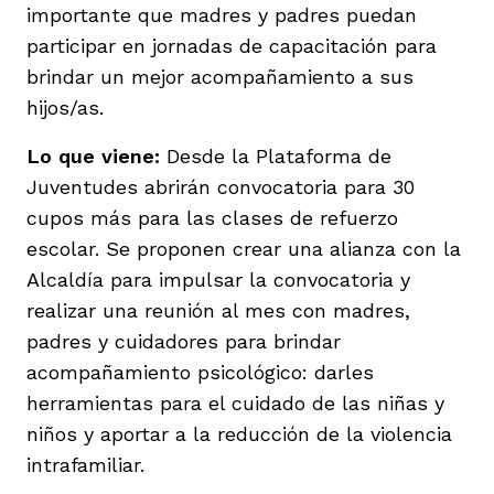
importante que madres y padres puedan
participar en jornadas de capacitación para
brindar un mejor acompañamiento a sus
hijos/as.
Lo que viene:
Desde la Plataforma de
Juventudes
abrirán convocatoria para 30
cupos más para las clases de refuerzo
escolar. Se proponen crear una alianza con la
Alcaldía para impulsar la convocatoria y
realizar una reunión al mes con madres,
padres y cuidadores para brindar
acompañamiento psicológico: darles
herramientas para el cuidado de las niñas y
niños y aportar a la reducción de la violencia
intrafamiliar.