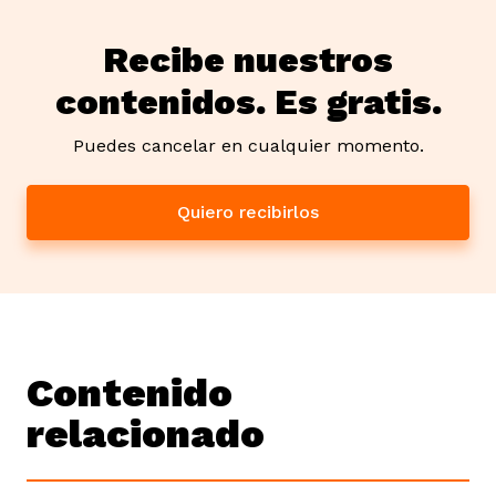
Recibe nuestros
contenidos. Es gratis.
Puedes cancelar en cualquier momento.
Quiero recibirlos
Contenido
relacionado