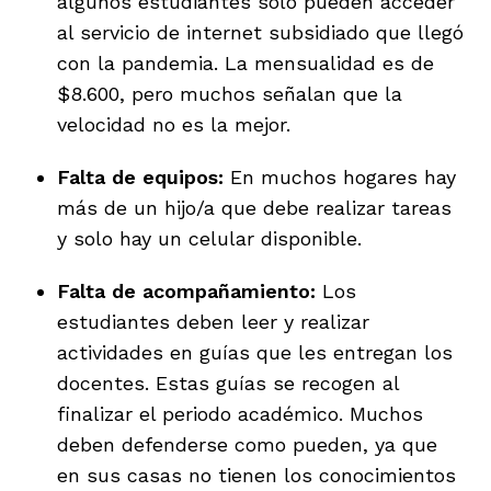
algunos estudiantes solo pueden acceder
al servicio de internet subsidiado que llegó
con la pandemia. La mensualidad es de
$8.600, pero muchos señalan que la
velocidad no es la mejor.
Falta de equipos:
En muchos hogares hay
más de un hijo/a que debe realizar tareas
y solo hay un celular disponible.
Falta de acompañamiento:
Los
estudiantes deben leer y realizar
actividades en guías que les entregan los
docentes. Estas guías se recogen al
finalizar el periodo académico. Muchos
deben defenderse como pueden, ya que
en sus casas no tienen los conocimientos