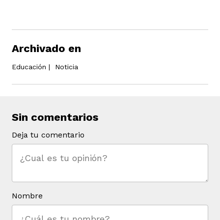
Archivado en
Educación
|
Noticia
Sin comentarios
Deja tu comentario
Nombre