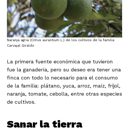
Naranja agria (Citrus aurantium L.) de los cultivos de la familia
Carvajal Giraldo
La primera fuente económica que tuvieron
fue la ganadería, pero su deseo era tener una
finca con todo lo necesario para el consumo
de la familia: plátano, yuca, arroz, maíz, frijol,
naranja, tomate, cebolla, entre otras especies
de cultivos.
Sanar la tierra