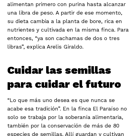
alimentan primero con purina hasta alcanzar
una libra de peso. A partir de ese momento,
su dieta cambia a la planta de bore, rica en
nutrientes y cultivada en la misma finca. Para
entonces, “ya son cachamas de dos o tres
libras”, explica Arelis Giraldo.
Cuidar las semillas
para cuidar el futuro
“Lo que más uno desea es que nunca se
acabe esa tradición”. En la finca El Paraíso no
solo se trabaja por la soberanía alimentaria,
también por la conservación de más de 80
especies de semillas. Allí guardan y cultivan