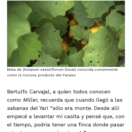
Mata de (Solanum sessiliflorum Dunal) conocida comúnmente
como la Cocona, producto del Paraíso
Bertulfo Carvajal, a quien todos conocen
como
Miller
, recuerda que cuando llegó a las
sabanas del Yarí “sólo era monte. Desde allí
empecé a levantar mi casita y pensé que, con
el tiempo, podría tener una finca donde pasar