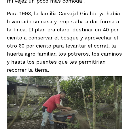
mi vejez un poco más cómoda”.
Para 1993, la familia Carvajal Giraldo ya había
levantado su casa y empezaba a dar forma a
la finca. El plan era claro: destinar un 40 por
ciento a conservar el bosque y aprovechar el
otro 60 por ciento para levantar el corral, la
huerta agro familiar, los potreros, los caminos
y hasta los puentes que les permitirían
recorrer la tierra.