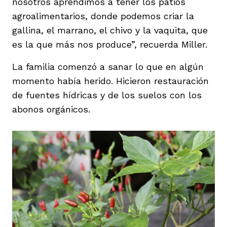
nosotros aprendimos a tener los patios
agroalimentarios, donde podemos criar la
gallina, el marrano, el chivo y la vaquita, que
es la que más nos produce”, recuerda Miller.
La familia comenzó a sanar lo que en algún
momento había herido. Hicieron restauración
de fuentes hídricas y de los suelos con los
abonos orgánicos.