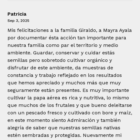
Patricia
Sep 3, 2025
Mis felicitaciones a la familia Giraldo, a Mayra Ayala
por documentar ésta acción tan importante para
nuestra familia como par el territorio y medio
ambiente. Guardar, conservar y cuidar estás
semillas pero sobretodo cultivar orgánico y
disfrutar de este ambiente, da muestras de
constancia y trabajo reflejado en los resultados
que hemos apreciado y muchos más que muy
seguramente están presentes. Es muy importante
cultivar la papa aérea es rica y nutritiva, lo mismo
que muchos de los frutales y que bueno deleitarse
con un pescado fresco y cultivado con bore y maíz,
en este momento siento Admiración y también
alegría de saber que nuestras semillas nativas
estén sembradas y protegidas. Nuevamente mi