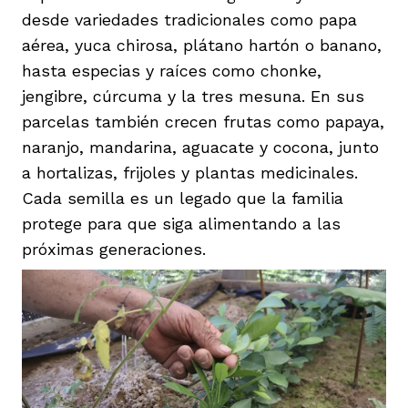
desde variedades tradicionales como papa
aérea, yuca chirosa, plátano hartón o banano,
hasta especias y raíces como chonke,
jengibre, cúrcuma y la tres mesuna. En sus
parcelas también crecen frutas como papaya,
naranjo, mandarina, aguacate y cocona, junto
a hortalizas, frijoles y plantas medicinales.
Cada semilla es un legado que la familia
protege para que siga alimentando a las
próximas generaciones.