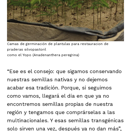
Camas de germinación de plantulas para restauracion de
praderas silvopastoril
como el Yopo (Anadenanthera peregrina)
“Ese es el consejo: que sigamos conservando
nuestras semillas nativas y no dejemos
acabar esa tradición. Porque, si seguimos
como vamos, llegará el día en que ya no
encontremos semillas propias de nuestra
región y tengamos que comprárselas a las
multinacionales. Y esas semillas transgénicas
solo sirven una vez, después ya no dan más”,