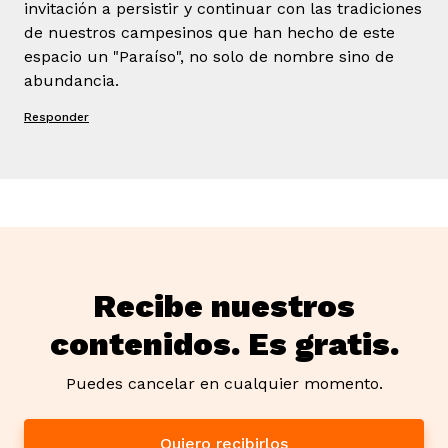
invitación a persistir y continuar con las tradiciones
de nuestros campesinos que han hecho de este
espacio un "Paraíso", no solo de nombre sino de
abundancia.
Responder
Recibe nuestros
contenidos. Es gratis.
Puedes cancelar en cualquier momento.
Quiero recibirlos