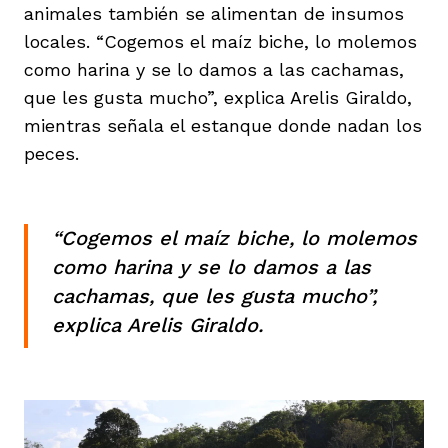
animales también se alimentan de insumos
locales. “Cogemos el maíz biche, lo molemos
como harina y se lo damos a las cachamas,
que les gusta mucho”, explica Arelis Giraldo,
mientras señala el estanque donde nadan los
peces.
“Cogemos el maíz biche, lo molemos
como harina y se lo damos a las
cachamas, que les gusta mucho”,
explica Arelis Giraldo.