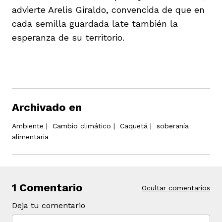
advierte Arelis Giraldo, convencida de que en
cada semilla guardada late también la
esperanza de su territorio.
Archivado en
Ambiente
|
Cambio climático
|
Caquetá
|
soberanía
alimentaria
1 Comentario
Ocultar comentarios
Deja tu comentario