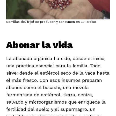
Semillas del frijol se producen y consumen en El Paraíso
Abonar la vida
La abonada orgánica ha sido, desde el inicio,
una práctica esencial para la familia. Todo
sirve: desde el estiércol seco de la vaca hasta
el más fresco. Con esos insumos preparan
abonos como el bocashi, una mezcla
fermentada de estiércol, tierra, ceniza,
salvado y microorganismos que enriquece la
fertilidad del suelo; y el supermagro, un