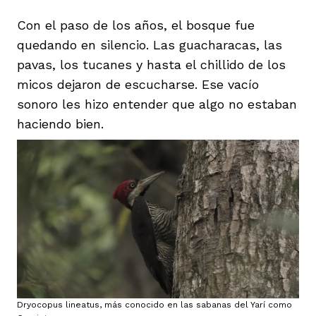
Con el paso de los años, el bosque fue
quedando en silencio. Las guacharacas, las
pavas, los tucanes y hasta el chillido de los
micos dejaron de escucharse. Ese vacío
sonoro les hizo entender que algo no estaban
haciendo bien.
Dryocopus lineatus, más conocido en las sabanas del Yarí como