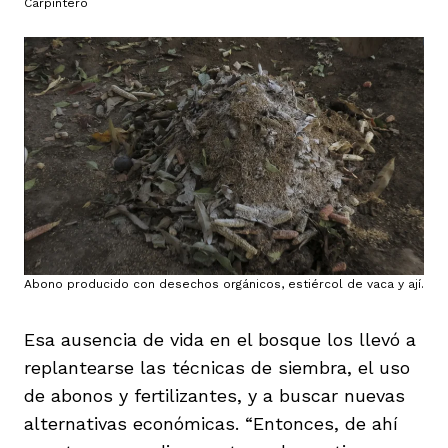
Carpintero
Abono producido con desechos orgánicos, estiércol de vaca y ají.
Esa ausencia de vida en el bosque los llevó a
replantearse las técnicas de siembra, el uso
de abonos y fertilizantes, y a buscar nuevas
alternativas económicas. “Entonces, de ahí