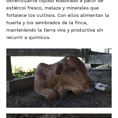
biofertilizante líquido elaborado a partir de
estiércol fresco, melaza y minerales que
fortalece los cultivos. Con ellos alimentan la
huerta y los sembrados de la finca,
manteniendo la tierra viva y productiva sin
recurrir a químicos.