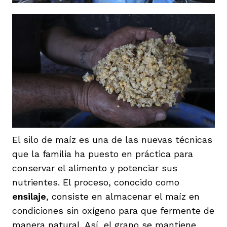
El silo de maíz es una de las nuevas técnicas
que la familia ha puesto en práctica para
conservar el alimento y potenciar sus
nutrientes. El proceso, conocido como
ensilaje
, consiste en almacenar el maíz en
condiciones sin oxígeno para que fermente de
manera natural. Así, el grano se mantiene