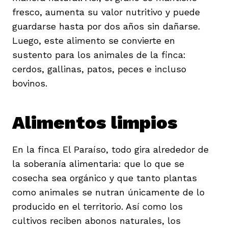
fresco, aumenta su valor nutritivo y puede
guardarse hasta por dos años sin dañarse.
Luego, este alimento se convierte en
sustento para los animales de la finca:
cerdos, gallinas, patos, peces e incluso
bovinos.
Alimentos limpios
En la finca El Paraíso, todo gira alrededor de
la soberanía alimentaria: que lo que se
cosecha sea orgánico y que tanto plantas
como animales se nutran únicamente de lo
producido en el territorio. Así como los
cultivos reciben abonos naturales, los