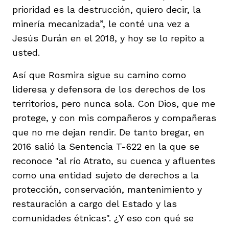
prioridad es la destrucción, quiero decir, la
minería mecanizada”, le conté una vez a
Jesús Durán en el 2018, y hoy se lo repito a
usted.
Así que Rosmira sigue su camino como
lideresa y defensora de los derechos de los
territorios, pero nunca sola. Con Dios, que me
protege, y con mis compañeros y compañeras
que no me dejan rendir. De tanto bregar, en
2016 salió la Sentencia T-622 en la que se
reconoce "al río Atrato, su cuenca y afluentes
como una entidad sujeto de derechos a la
protección, conservación, mantenimiento y
restauración a cargo del Estado y las
comunidades étnicas". ¿Y eso con qué se