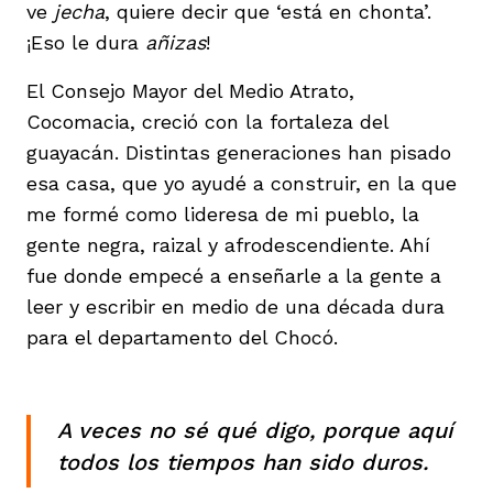
ve
jecha
, quiere decir que ‘está en chonta’.
¡Eso le dura
añizas
!
El Consejo Mayor del Medio Atrato,
Cocomacia, creció con la fortaleza del
guayacán. Distintas generaciones han pisado
esa casa, que yo ayudé a construir, en la que
me formé como lideresa de mi pueblo, la
gente negra, raizal y afrodescendiente. Ahí
fue donde empecé a enseñarle a la gente a
leer y escribir en medio de una década dura
para el departamento del Chocó.
A veces no sé qué digo, porque aquí
todos los tiempos han sido duros.