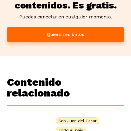
contenidos. Es gratis.
Puedes cancelar en cualquier momento.
Quiero recibirlos
Contenido
relacionado
San Juan del Cesar
Todo el país