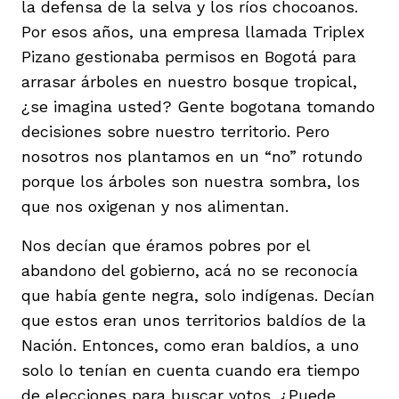
la defensa de la selva y los ríos chocoanos.
Por esos años, una empresa llamada Triplex
Pizano gestionaba permisos en Bogotá para
arrasar árboles en nuestro bosque tropical,
¿se imagina usted? Gente bogotana tomando
decisiones sobre nuestro territorio. Pero
nosotros nos plantamos en un “no” rotundo
porque los árboles son nuestra sombra, los
que nos oxigenan y nos alimentan.
Nos decían que éramos pobres por el
abandono del gobierno, acá no se reconocía
que había gente negra, solo indígenas. Decían
que estos eran unos territorios baldíos de la
Nación. Entonces, como eran baldíos, a uno
solo lo tenían en cuenta cuando era tiempo
de elecciones para buscar votos. ¿Puede