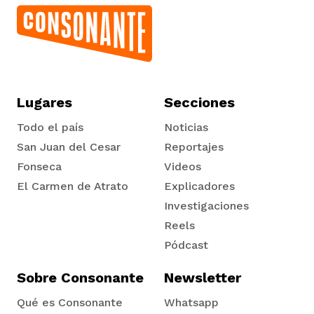
Lugares
Secciones
Todo el país
Noticias
San Juan del Cesar
Reportajes
Fonseca
Videos
El Carmen de Atrato
Explicadores
Tadó
Investigaciones
Reels
Pódcast
Sobre Consonante
Newsletter
Qué es Consonante
Whatsapp