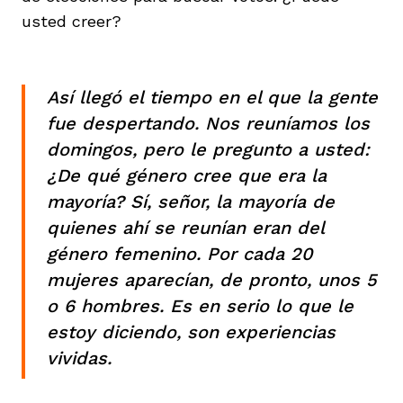
usted creer?
Así llegó el tiempo en el que la gente
fue despertando. Nos reuníamos los
domingos, pero le pregunto a usted:
¿De qué género cree que era la
mayoría? Sí, señor, la mayoría de
quienes ahí se reunían eran del
género femenino. Por cada 20
mujeres aparecían, de pronto, unos 5
o 6 hombres. Es en serio lo que le
estoy diciendo, son experiencias
vividas.