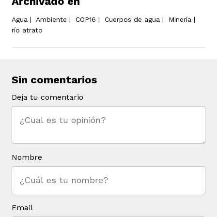
Archivado en
Agua
|
Ambiente
|
COP16
|
Cuerpos de agua
|
Minería
|
río atrato
Sin comentarios
Deja tu comentario
Nombre
Email