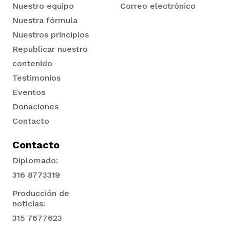
Nuestro equipo
Correo electrónico
Nuestra fórmula
Nuestros principios
Republicar nuestro
contenido
Testimonios
Eventos
Donaciones
Contacto
Contacto
Diplomado:
316 8773319
Producción de
noticias:
315 7677623