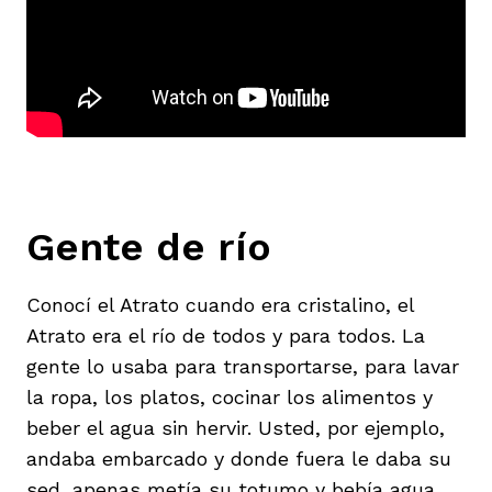
Gente de río
Conocí el Atrato cuando era cristalino, el
Atrato era el río de todos y para todos. La
gente lo usaba para transportarse, para lavar
la ropa, los platos, cocinar los alimentos y
beber el agua sin hervir. Usted, por ejemplo,
andaba embarcado y donde fuera le daba su
sed, apenas metía su totumo y bebía agua,