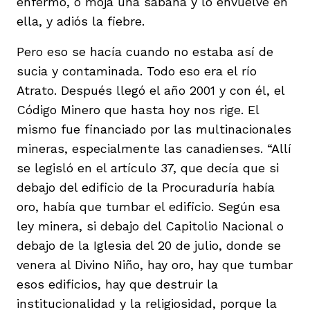
enfermo, o moja una sábana y lo envuelve en
ella, y adiós la fiebre.
Pero eso se hacía cuando no estaba así de
sucia y contaminada. Todo eso era el río
Atrato. Después llegó el año 2001 y con él, el
Código Minero que hasta hoy nos rige. El
mismo fue financiado por las multinacionales
mineras, especialmente las canadienses. “Allí
se legisló en el artículo 37, que decía que si
debajo del edificio de la Procuraduría había
oro, había que tumbar el edificio. Según esa
ley minera, si debajo del Capitolio Nacional o
debajo de la Iglesia del 20 de julio, donde se
venera al Divino Niño, hay oro, hay que tumbar
esos edificios, hay que destruir la
institucionalidad y la religiosidad, porque la