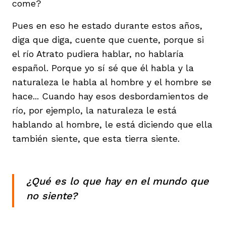
come?
Pues en eso he estado durante estos años,
diga que diga, cuente que cuente, porque si
el río Atrato pudiera hablar, no hablaría
español. Porque yo sí sé que él habla y la
naturaleza le habla al hombre y el hombre se
hace... Cuando hay esos desbordamientos de
río, por ejemplo, la naturaleza le está
hablando al hombre, le está diciendo que ella
también siente, que esta tierra siente.
¿Qué es lo que hay en el mundo que
no siente?