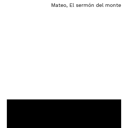
Mateo, El sermón del monte