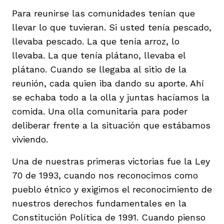
Para reunirse las comunidades tenían que
llevar lo que tuvieran. Si usted tenía pescado,
llevaba pescado. La que tenía arroz, lo
llevaba. La que tenía plátano, llevaba el
plátano. Cuando se llegaba al sitio de la
reunión, cada quien iba dando su aporte. Ahí
se echaba todo a la olla y juntas hacíamos la
comida. Una olla comunitaria para poder
deliberar frente a la situación que estábamos
viviendo.
Una de nuestras primeras victorias fue la Ley
70 de 1993, cuando nos reconocimos como
pueblo étnico y exigimos el reconocimiento de
nuestros derechos fundamentales en la
Constitución Política de 1991. Cuando pienso