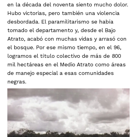
en la década del noventa siento mucho dolor.
Hubo victorias, pero también una violencia
desbordada. El paramilitarismo se había
tomado el departamento y, desde el Bajo
Atrato, acabó con muchas vidas y arrasó con
el bosque. Por ese mismo tiempo, en el 96,
logramos el título colectivo de más de 800
mil hectáreas en el Medio Atrato como áreas
de manejo especial a esas comunidades
negras.