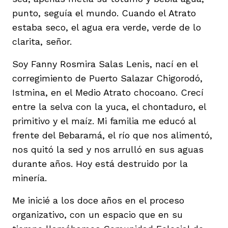
punto, seguía el mundo. Cuando el Atrato
estaba seco, el agua era verde, verde de lo
clarita, señor.
Soy Fanny Rosmira Salas Lenis, nací en el
corregimiento de Puerto Salazar Chigorodó,
Istmina, en el Medio Atrato chocoano. Crecí
entre la selva con la yuca, el chontaduro, el
primitivo y el maíz. Mi familia me educó al
frente del Bebaramá, el río que nos alimentó,
nos quitó la sed y nos arrulló en sus aguas
durante años. Hoy está destruido por la
minería.
Me inicié a los doce años en el proceso
organizativo, con un espacio que en su