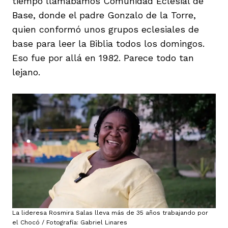
tiempo llamábamos Comunidad Eclesial de
Base, donde el padre Gonzalo de la Torre,
quien conformó unos grupos eclesiales de
base para leer la Biblia todos los domingos.
Eso fue por allá en 1982. Parece todo tan
lejano.
La lideresa Rosmira Salas lleva más de 35 años trabajando por
el Chocó / Fotografía: Gabriel Linares