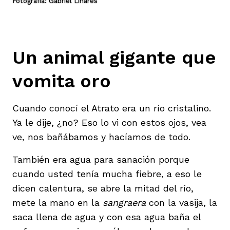
Fotografía: Gabriel Linares
Un animal gigante que
vomita oro
Cuando conocí el Atrato era un río cristalino.
Ya le dije, ¿no? Eso lo vi con estos ojos, vea
ve, nos bañábamos y hacíamos de todo.
También era agua para sanación porque
cuando usted tenía mucha fiebre, a eso le
dicen calentura, se abre la mitad del río,
mete la mano en la
sangraera
con la vasija, la
saca llena de agua y con esa agua baña el