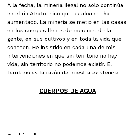
A la fecha, la minería ilegal no solo continúa
en el río Atrato, sino que su alcance ha
aumentado. La minería se metió en las casas,
en los cuerpos llenos de mercurio de la
gente, en sus cultivos y en toda la vida que
conocen. He insistido en cada una de mis
intervenciones en que sin territorio no hay
vida, sin territorio no podemos existir. El
territorio es la razón de nuestra existencia.
CUERPOS DE AGUA