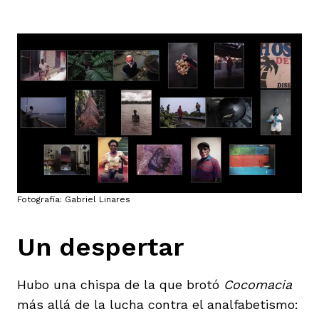
Fotografía: Gabriel Linares
Un despertar
Hubo una chispa de la que brotó
Cocomacia
más allá de la lucha contra el analfabetismo: