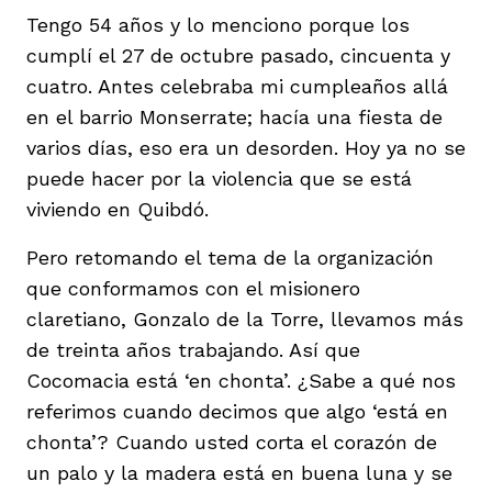
Tengo 54 años y lo menciono porque los
cumplí el 27 de octubre pasado, cincuenta y
cuatro. Antes celebraba mi cumpleaños allá
en el barrio Monserrate; hacía una fiesta de
varios días, eso era un desorden. Hoy ya no se
puede hacer por la violencia que se está
viviendo en Quibdó.
Pero retomando el tema de la organización
que conformamos con el misionero
claretiano, Gonzalo de la Torre, llevamos más
de treinta años trabajando. Así que
Cocomacia está ‘en chonta’. ¿Sabe a qué nos
referimos cuando decimos que algo ‘está en
chonta’? Cuando usted corta el corazón de
un palo y la madera está en buena luna y se