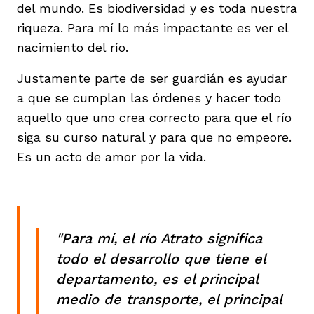
del mundo. Es biodiversidad y es toda nuestra
riqueza. Para mí lo más impactante es ver el
nacimiento del río.
Justamente parte de ser guardián es ayudar
a que se cumplan las órdenes y hacer todo
aquello que uno crea correcto para que el río
siga su curso natural y para que no empeore.
Es un acto de amor por la vida.
"Para mí, el río Atrato significa
todo el desarrollo que tiene el
departamento, es el principal
medio de transporte, el principal