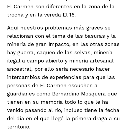
El Carmen son diferentes en la zona de la
trocha y en la vereda El 18.
Aquí nuestros problemas más graves se
relacionan con el tema de las basuras y la
minería de gran impacto, en las otras zonas
hay guerra, saqueo de las selvas, minería
ilegal a campo abierto y minería artesanal
ancestral, por ello sería necesario hacer
intercambios de experiencias para que las
personas de El Carmen escuchen a
guardianes como Bernardino Mosquera que
tienen en su memoria todo lo que le ha
venido pasando al río, incluso tiene la fecha
del día en el que llegó la primera draga a su
territorio.