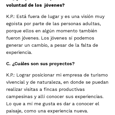
voluntad de los jóvenes?
K.P.: Está fuera de lugar y es una visión muy
egoísta por parte de las personas adultas,
porque ellos en algún momento también
fueron jóvenes. Los jóvenes sí podemos
generar un cambio, a pesar de la falta de
experiencia.
C. ¿Cuáles son sus proyectos?
K.P.: Lograr posicionar mi empresa de turismo
vivencial y de naturaleza, en donde se puedan
realizar visitas a fincas productivas
campesinas y allí conocer sus experiencias.
Lo que a mí me gusta es dar a conocer el
paisaje, como una experiencia nueva.