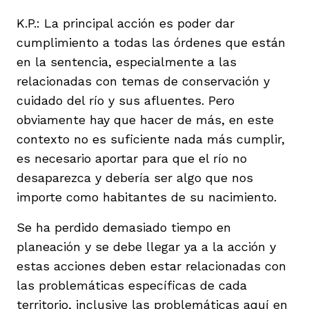
K.P.: La principal acción es poder dar
cumplimiento a todas las órdenes que están
en la sentencia, especialmente a las
relacionadas con temas de conservación y
cuidado del río y sus afluentes. Pero
obviamente hay que hacer de más, en este
contexto no es suficiente nada más cumplir,
es necesario aportar para que el río no
desaparezca y debería ser algo que nos
importe como habitantes de su nacimiento.
Se ha perdido demasiado tiempo en
planeación y se debe llegar ya a la acción y
estas acciones deben estar relacionadas con
las problemáticas específicas de cada
territorio, inclusive las problemáticas aquí en