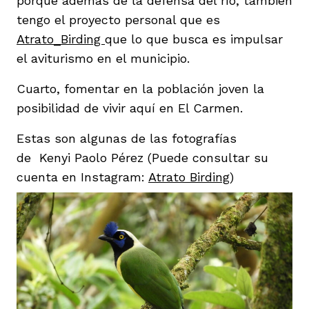
porque además de la defensa del río, también
tengo el proyecto personal que es
Atrato_Birding
que lo que busca es impulsar
el aviturismo en el municipio.
Cuarto, fomentar en la población joven la
posibilidad de vivir aquí en El Carmen.
Estas son algunas de las fotografías
de Kenyi Paolo Pérez (Puede consultar su
cuenta en Instagram:
Atrato Birding
)