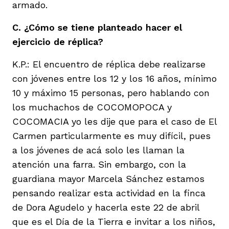
armado.
C. ¿Cómo se tiene planteado hacer el
ejercicio de réplica?
K.P.: El encuentro de réplica debe realizarse
con jóvenes entre los 12 y los 16 años, mínimo
10 y máximo 15 personas, pero hablando con
los muchachos de COCOMOPOCA y
COCOMACIA yo les dije que para el caso de El
Carmen particularmente es muy difícil, pues
a los jóvenes de acá solo les llaman la
atención una farra. Sin embargo, con la
guardiana mayor Marcela Sánchez estamos
pensando realizar esta actividad en la finca
de Dora Agudelo y hacerla este 22 de abril
que es el Día de la Tierra e invitar a los niños,