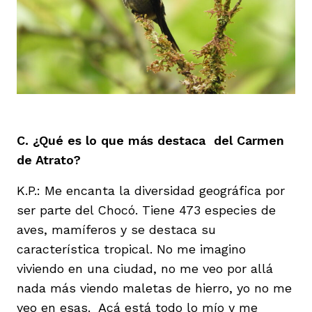
C. ¿Qué es lo que más destaca del Carmen
de Atrato?
K.P.: Me encanta la diversidad geográfica por
ser parte del Chocó. Tiene 473 especies de
aves, mamíferos y se destaca su
característica tropical. No me imagino
viviendo en una ciudad, no me veo por allá
nada más viendo maletas de hierro, yo no me
veo en esas. Acá está todo lo mío y me