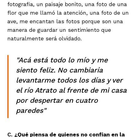
fotografía, un paisaje bonito, una foto de una
flor que me llamó la atención, una foto de un
ave, me encantan las fotos porque son una
manera de guardar un sentimiento que
naturalmente será olvidado.
"Acá está todo lo mío y me
siento feliz. No cambiaría
levantarme todos los días y ver
el río Atrato al frente de mi casa
por despertar en cuatro
paredes"
C.
¿Qué piensa de quienes no confían en la