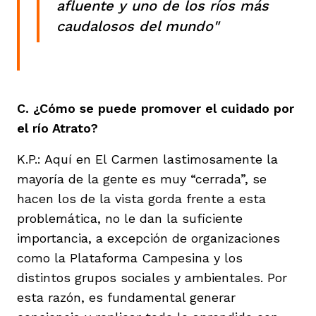
afluente y uno de los ríos más
caudalosos del mundo"
C. ¿Cómo se puede promover el cuidado por
el río Atrato?
K.P.: Aquí en El Carmen lastimosamente la
mayoría de la gente es muy “cerrada”, se
hacen los de la vista gorda frente a esta
problemática, no le dan la suficiente
importancia, a excepción de organizaciones
como la Plataforma Campesina y los
distintos grupos sociales y ambientales. Por
esta razón, es fundamental generar