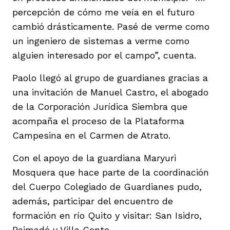
percepción de cómo me veía en el futuro
cambió drásticamente. Pasé de verme como
un ingeniero de sistemas a verme como
alguien interesado por el campo”, cuenta.
Paolo llegó al grupo de guardianes gracias a
una invitación de Manuel Castro, el abogado
de la Corporación Jurídica Siembra que
acompaña el proceso de la Plataforma
Campesina en el Carmen de Atrato.
Con el apoyo de la guardiana Maryuri
Mosquera que hace parte de la coordinación
del Cuerpo Colegiado de Guardianes pudo,
además, participar del encuentro de
formación en río Quito y visitar: San Isidro,
Paimadó y Villa Conto.