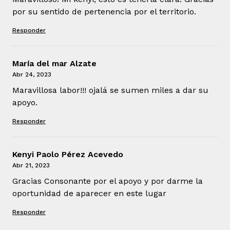
por su sentido de pertenencia por el territorio.
Responder
María del mar Alzate
Abr 24, 2023
Maravillosa labor!!! ojalá se sumen miles a dar su
apoyo.
Responder
Kenyi Paolo Pérez Acevedo
Abr 21, 2023
Gracias Consonante por el apoyo y por darme la
oportunidad de aparecer en este lugar
Responder