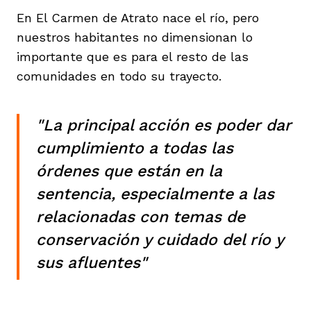
En El Carmen de Atrato nace el río, pero
nuestros habitantes no dimensionan lo
importante que es para el resto de las
comunidades en todo su trayecto.
"La principal acción es poder dar
cumplimiento a todas las
órdenes que están en la
sentencia, especialmente a las
relacionadas con temas de
conservación y cuidado del río y
sus afluentes"