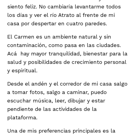
siento feliz. No cambiaría levantarme todos
los días y ver el río Atrato al frente de mi
casa por despertar en cuatro paredes.
El Carmen es un ambiente natural y sin
contaminación, como pasa en las ciudades.
Acá hay mayor tranquilidad, bienestar para la
salud y posibilidades de crecimiento personal
y espiritual.
Desde el andén y el corredor de mi casa salgo
a tomar fotos, salgo a caminar, puedo
escuchar música, leer, dibujar y estar
pendiente de las actividades de la
plataforma.
Una de mis preferencias principales es la