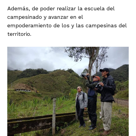
Además, de poder realizar la escuela del
campesinado y avanzar en el
empoderamiento de los y las campesinas del
territorio.