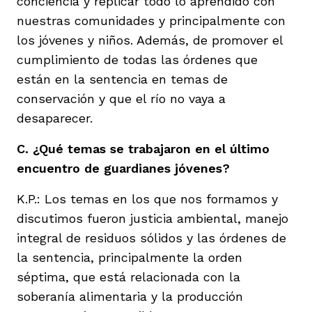
conciencia y replicar todo lo aprendido con
nuestras comunidades y principalmente con
los jóvenes y niños. Además, de promover el
cumplimiento de todas las órdenes que
están en la sentencia en temas de
conservación y que el río no vaya a
desaparecer.
C. ¿Qué temas se trabajaron en el último
encuentro de guardianes jóvenes?
K.P.: Los temas en los que nos formamos y
discutimos fueron justicia ambiental, manejo
integral de residuos sólidos y las órdenes de
la sentencia, principalmente la orden
séptima, que está relacionada con la
soberanía alimentaria y la producción