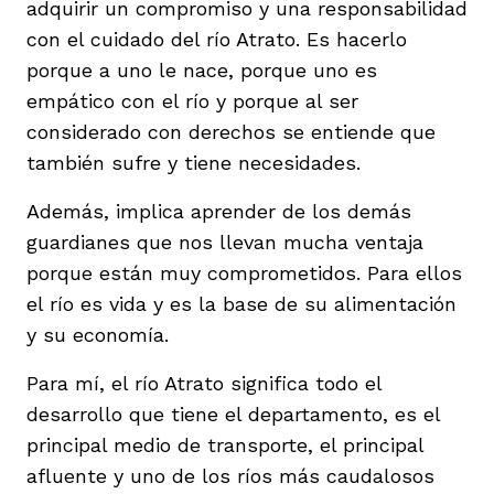
adquirir un compromiso y una responsabilidad
con el cuidado del río Atrato. Es hacerlo
porque a uno le nace, porque uno es
empático con el río y porque al ser
considerado con derechos se entiende que
también sufre y tiene necesidades.
Además, implica aprender de los demás
guardianes que nos llevan mucha ventaja
porque están muy comprometidos. Para ellos
el río es vida y es la base de su alimentación
y su economía.
Para mí, el río Atrato significa todo el
desarrollo que tiene el departamento, es el
principal medio de transporte, el principal
afluente y uno de los ríos más caudalosos