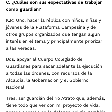
C. ¿Cuáles son sus expectativas de trabajar
como guardián?
K.P.: Uno, hacer la réplica con niños, niñas y
jóvenes de la Plataforma Campesina y de
otros grupos organizados que tengan algún
interés en el tema y principalmente priorizar
a las veredas.
Dos, apoyar al Cuerpo Colegiado de
Guardianes para sacar adelante la ejecución
a todas las órdenes, con recursos de la
Alcaldía, la Gobernación y el Gobierno
Nacional.
Tres, ser guardián del río Atrato que, además,
tiene todo que ver con mi proyecto de vida,