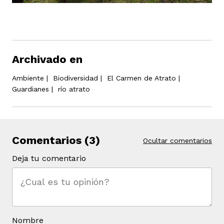
Archivado en
Ambiente
|
Biodiversidad
|
El Carmen de Atrato
|
Guardianes
|
río atrato
Comentarios (3)
Ocultar comentarios
Deja tu comentario
Nombre