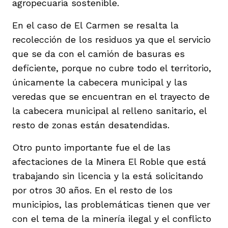
agropecuaria sostenible.
En el caso de El Carmen se resalta la
recolección de los residuos ya que el servicio
que se da con el camión de basuras es
deficiente, porque no cubre todo el territorio,
únicamente la cabecera municipal y las
veredas que se encuentran en el trayecto de
la cabecera municipal al relleno sanitario, el
resto de zonas están desatendidas.
Otro punto importante fue el de las
afectaciones de la Minera El Roble que está
trabajando sin licencia y la está solicitando
por otros 30 años. En el resto de los
municipios, las problemáticas tienen que ver
con el tema de la minería ilegal y el conflicto