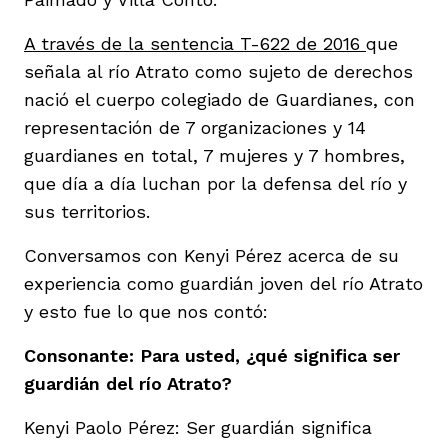
A través de la sentencia T-622 de 2016
que
señala al río Atrato como sujeto de derechos
nació el cuerpo colegiado de Guardianes, con
representación de 7 organizaciones y 14
guardianes en total, 7 mujeres y 7 hombres,
que día a día luchan por la defensa del río y
sus territorios.
Conversamos con Kenyi Pérez acerca de su
experiencia como guardián joven del río Atrato
y esto fue lo que nos contó:
Consonante: Para usted, ¿qué significa ser
guardián del río Atrato?
Kenyi Paolo Pérez: Ser guardián significa