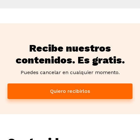
Recibe nuestros
contenidos. Es gratis.
Puedes cancelar en cualquier momento.
Quiero recibirlos