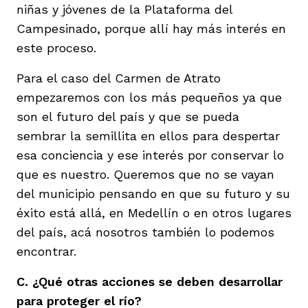
niñas y jóvenes de la Plataforma del
Campesinado, porque allí hay más interés en
este proceso.
Para el caso del Carmen de Atrato
empezaremos con los más pequeños ya que
son el futuro del país y que se pueda
sembrar la semillita en ellos para despertar
esa conciencia y ese interés por conservar lo
que es nuestro. Queremos que no se vayan
del municipio pensando en que su futuro y su
éxito está allá, en Medellín o en otros lugares
del país, acá nosotros también lo podemos
encontrar.
C. ¿Qué otras acciones se deben desarrollar
para proteger el río?