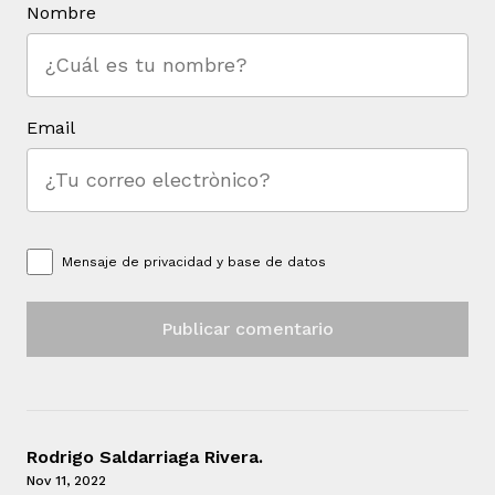
Nombre
Email
Mensaje de
privacidad y base de datos
Rodrigo Saldarriaga Rivera.
Nov 11, 2022