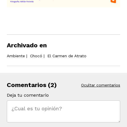
Archivado en
Ambiente
|
Chocó
|
El Carmen de Atrato
Comentarios (2)
Ocultar comentarios
Deja tu comentario