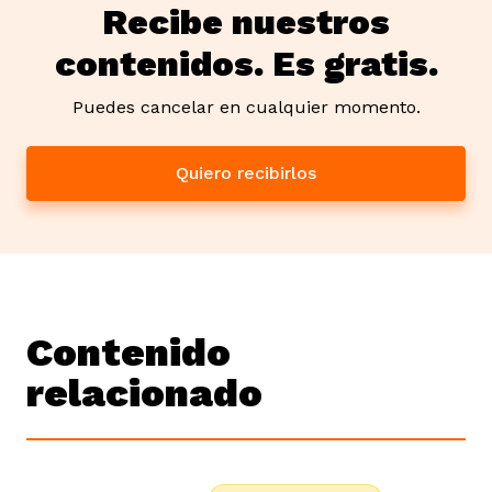
Recibe nuestros
contenidos. Es gratis.
Puedes cancelar en cualquier momento.
Quiero recibirlos
Contenido
relacionado