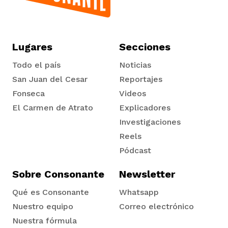
Lugares
Secciones
Todo el país
Noticias
San Juan del Cesar
Reportajes
Fonseca
Videos
El Carmen de Atrato
Explicadores
Tadó
Investigaciones
Reels
Pódcast
Sobre Consonante
Newsletter
Qué es Consonante
Whatsapp
Nuestro equipo
Correo electrónico
Nuestra fórmula