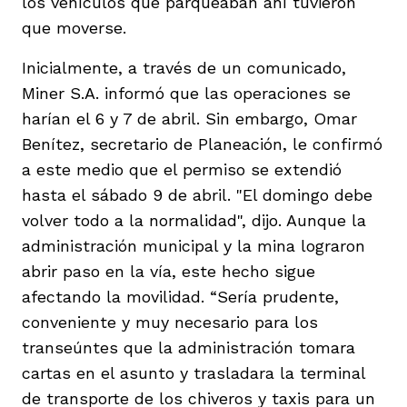
los vehículos que parqueaban ahí tuvieron
que moverse.
Inicialmente, a través de un comunicado,
Miner S.A. informó que las operaciones se
harían el 6 y 7 de abril. Sin embargo, Omar
Benítez, secretario de Planeación, le confirmó
a este medio que el permiso se extendió
hasta el sábado 9 de abril. "El domingo debe
volver todo a la normalidad", dijo. Aunque la
administración municipal y la mina lograron
abrir paso en la vía, este hecho sigue
afectando la movilidad. “Sería prudente,
conveniente y muy necesario para los
transeúntes que la administración tomara
cartas en el asunto y trasladara la terminal
de transporte de los chiveros y taxis para un