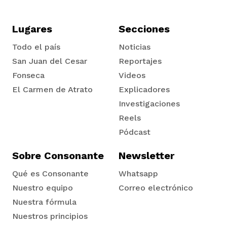
Lugares
Secciones
Todo el país
Noticias
San Juan del Cesar
Reportajes
Fonseca
Videos
El Carmen de Atrato
Explicadores
Tadó
Investigaciones
Reels
Pódcast
Sobre Consonante
Newsletter
Qué es Consonante
Whatsapp
Nuestro equipo
Correo electrónico
Nuestra fórmula
Nuestros principios