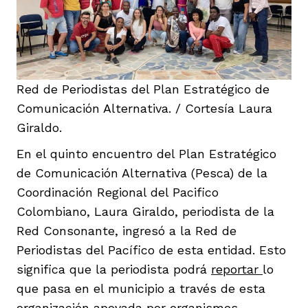
Red de Periodistas del Plan Estratégico de
Comunicación Alternativa. / Cortesía Laura
Giraldo.
En el quinto encuentro del Plan Estratégico
de Comunicación Alternativa (Pesca) de la
Coordinación Regional del Pacifico
Colombiano, Laura Giraldo, periodista de la
Red Consonante, ingresó a la Red de
Periodistas del Pacífico de esta entidad. Esto
significa que la periodista podrá
reportar
lo
que pasa en el municipio a través de esta
organización apoyada por organismos