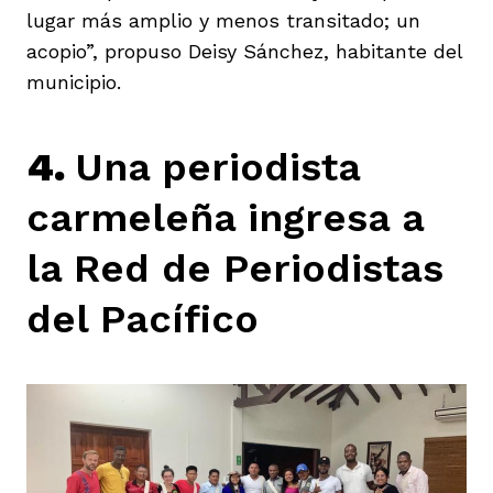
lugar más amplio y menos transitado; un
acopio”, propuso Deisy Sánchez, habitante del
municipio.
4.
Una periodista
carmeleña ingresa a
la Red de Periodistas
del Pacífico