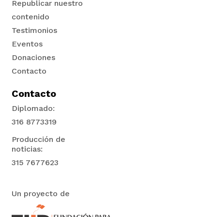
Republicar nuestro
contenido
Testimonios
Eventos
Donaciones
Contacto
Contacto
Diplomado:
316 8773319
Producción de
noticias:
315 7677623
Un proyecto de