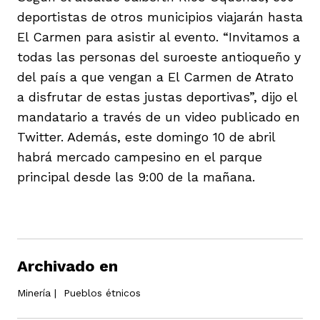
deportistas de otros municipios viajarán hasta
El Carmen para asistir al evento. “Invitamos a
todas las personas del suroeste antioqueño y
del país a que vengan a El Carmen de Atrato
a disfrutar de estas justas deportivas”, dijo el
mandatario a través de un video publicado en
Twitter. Además, este domingo 10 de abril
habrá mercado campesino en el parque
principal desde las 9:00 de la mañana.
Archivado en
Minería
|
Pueblos étnicos