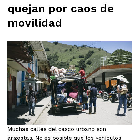
quejan por caos de
movilidad
Muchas calles del casco urbano son
angostas. No es posible que los vehículos