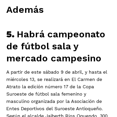
Además
5.
Habrá campeonato
de fútbol sala y
mercado campesino
A partir de este sábado 9 de abril, y hasta el
miércoles 13, se realizará en El Carmen de
Atrato la edición número 17 de la Copa
Suroeste de fútbol sala femenino y
masculino organizada por la Asociación de
Entes Deportivos del Suroeste Antioqueño.
Según el alcalde Jaiberth Ríos Oquendo, 300