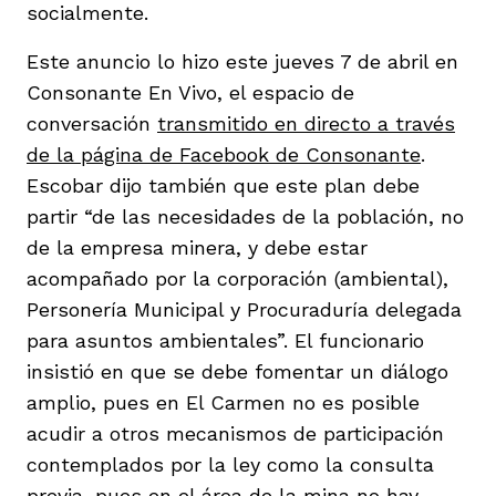
socialmente.
Este anuncio lo hizo este jueves 7 de abril en
Consonante En Vivo, el espacio de
conversación
transmitido en directo a través
de la página de Facebook de Consonante
.
Escobar dijo también que este plan debe
partir “de las necesidades de la población, no
de la empresa minera, y debe estar
acompañado por la corporación (ambiental),
Personería Municipal y Procuraduría delegada
para asuntos ambientales”. El funcionario
insistió en que se debe fomentar un diálogo
amplio, pues en El Carmen no es posible
acudir a otros mecanismos de participación
contemplados por la ley como la consulta
previa, pues en el área de la mina no hay