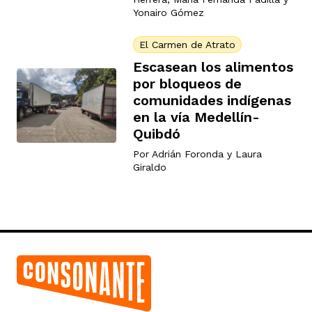
Yonairo Gómez
El Carmen de Atrato
Escasean los alimentos
por bloqueos de
comunidades indígenas
en la vía Medellín-
Quibdó
Por
Adrián Foronda
y
Laura
Giraldo