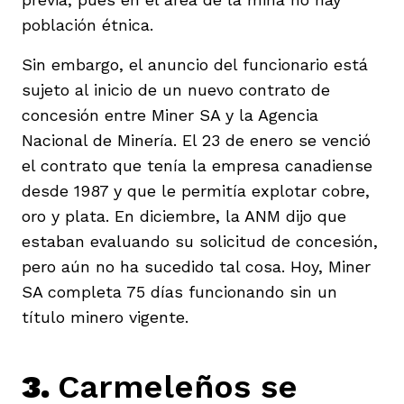
población étnica.
Sin embargo, el anuncio del funcionario está
sujeto al inicio de un nuevo contrato de
concesión entre Miner SA y la Agencia
Nacional de Minería. El 23 de enero se venció
el contrato que tenía la empresa canadiense
desde 1987 y que le permitía explotar cobre,
oro y plata. En diciembre, la ANM dijo que
estaban evaluando su solicitud de concesión,
pero aún no ha sucedido tal cosa. Hoy, Miner
SA completa 75 días funcionando sin un
título minero vigente.
3.
Carmeleños se