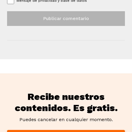
Mensaje de
privacidad y base de datos
Recibe nuestros
contenidos. Es gratis.
Puedes cancelar en cualquier momento.