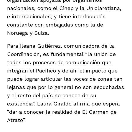
nacionales, como el Cinep y la Uniclaretiana,
e internacionales, y tiene interlocución
constante con embajadas como la de
Noruega y Suiza.
Para Ileana Gutiérrez, comunicadora de la
Coordinación, es fundamental “la unión de
todos los procesos de comunicación que
integran el Pacífico y de ahí el impacto que
puede lograr articular las voces de zonas tan
lejanas que por lo general no son escuchadas
y el resto del país no conoce de su
existencia”. Laura Giraldo afirma que espera
"dar a conocer la realidad de El Carmen de
Atrato”.