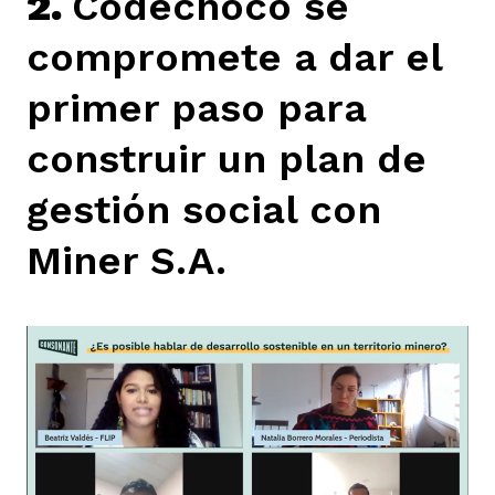
2.
Codechocó se
compromete a dar el
primer paso para
construir un plan de
gestión social con
Miner S.A.