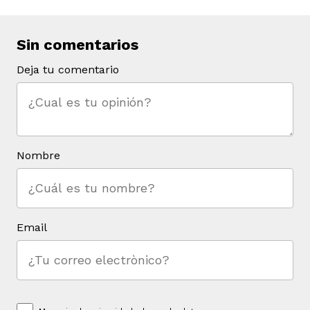
Sin comentarios
Deja tu comentario
Nombre
Email