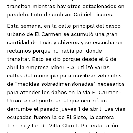
transiten mientras hay otros estacionados en
paralelo. Foto de archivo: Gabriel Linares.
Esta semana, en la calle principal del casco
urbano de El Carmen se acumuló una gran
cantidad de taxis y chiveros y se escucharon
reclamos porque no había por donde
transitar. Esto se dio porque desde el 6 de
abril la empresa Miner S.A. utilizó varias
calles del municipio para movilizar vehículos
de “medidas sobredimensionadas” necesarios
para atender los daños en la vía El Carmen-
Urrao, en el punto en el que ocurrió un
derrumbe el pasado jueves 1 de abril. Las vías
ocupadas fueron la de El Siete, la carrera
tercera y las de Villa Claret. Por esta razón