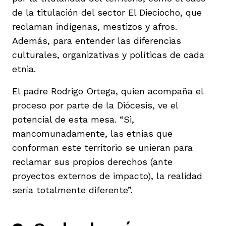
de la titulación del sector El Dieciocho, que
reclaman indígenas, mestizos y afros.
Además, para entender las diferencias
culturales, organizativas y políticas de cada
etnia.
El padre Rodrigo Ortega, quien acompaña el
proceso por parte de la Diócesis, ve el
potencial de esta mesa. “Si,
mancomunadamente, las etnias que
conforman este territorio se unieran para
reclamar sus propios derechos (ante
proyectos externos de impacto), la realidad
sería totalmente diferente”.