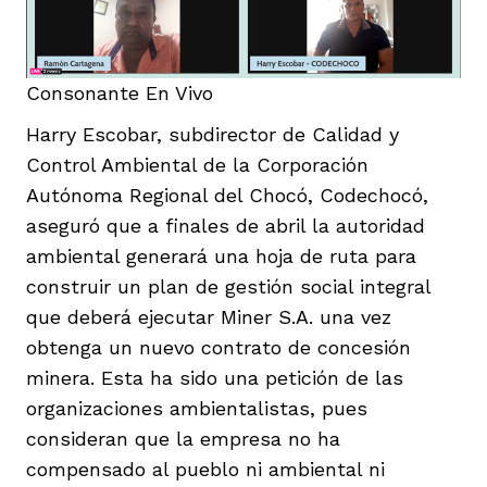
Consonante En Vivo
Harry Escobar, subdirector de Calidad y
Control Ambiental de la Corporación
Autónoma Regional del Chocó, Codechocó,
aseguró que a finales de abril la autoridad
ambiental generará una hoja de ruta para
construir un plan de gestión social integral
que deberá ejecutar Miner S.A. una vez
obtenga un nuevo contrato de concesión
minera. Esta ha sido una petición de las
organizaciones ambientalistas, pues
consideran que la empresa no ha
compensado al pueblo ni ambiental ni