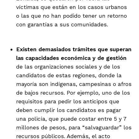
víctimas que están en los casos urbanos
o las que no han podido tener un retorno
con garantías a sus comunidades.
Existen demasiados trámites que superan
las capacidades económica y de gestión
de las organizaciones sociales y de los
candidatos de estas regiones, donde la
mayoría son indígenas, campesinas o afros
de bajos recursos. Por ejemplo, uno de los
requisitos para pedir los anticipos que
deben cumplir los candidatos es pagar
una policía, que puede costar entre 5 y 7
millones de pesos, para “salvaguardar” los
recursos públicos. Además, el acto