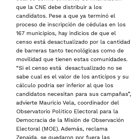
que la CNE debe distribuir a los
candidatos. Pese a que ya terminó el
proceso de inscripción de cédulas en los
167 municipios, hay indicios de que el
censo está desactualizado por la cantidad
de barreras tanto tecnológicas como de
movilidad que tienen estas comunidades.
“Si el censo está desactualizado no se
sabe cual es el valor de los anticipos y su
cálculo podría ser inferior al que los
candidatos necesitan para sus campañas”,
advierte Mauricio Vela, coordinador del
Observatorio Político Electoral para la
Democracia de la Misión de Observación
Electoral (MOE). Además, reclama
Zenaida, se quedaron por fuera las