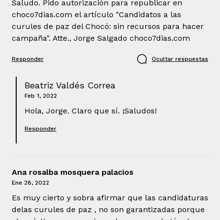
Saludo. Pido autorización para republicar en
choco7dias.com el artículo "Candidatos a las
curules de paz del Chocó: sin recursos para hacer
campaña". Atte., Jorge Salgado choco7dias.com
Responder
Ocultar respuestas
Beatriz Valdés Correa
Feb 1, 2022
Hola, Jorge. Claro que sí. ¡Saludos!
Responder
Ana rosalba mosquera palacios
Ene 28, 2022
Es muy cierto y sobra afirmar que las candidaturas
delas curules de paz , no son garantizadas porque