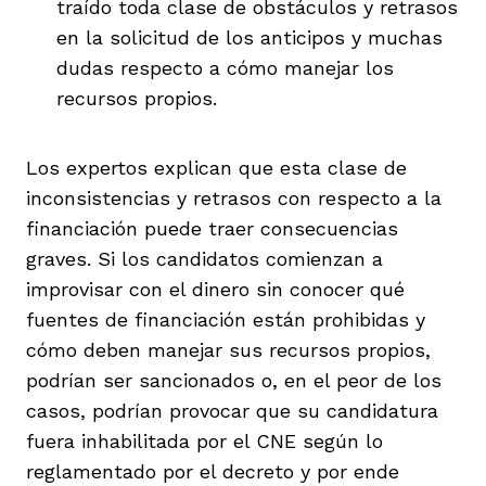
traído toda clase de obstáculos y retrasos
en la solicitud de los anticipos y muchas
dudas respecto a cómo manejar los
recursos propios.
Los expertos explican que esta clase de
inconsistencias y retrasos con respecto a la
financiación puede traer consecuencias
graves. Si los candidatos comienzan a
improvisar con el dinero sin conocer qué
fuentes de financiación están prohibidas y
cómo deben manejar sus recursos propios,
podrían ser sancionados o, en el peor de los
casos, podrían provocar que su candidatura
fuera inhabilitada por el CNE según lo
reglamentado por el decreto y por ende