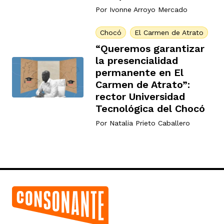
Por
Ivonne Arroyo Mercado
Chocó
El Carmen de Atrato
“Queremos garantizar
la presencialidad
permanente en El
Carmen de Atrato”:
rector Universidad
Tecnológica del Chocó
Por
Natalia Prieto Caballero