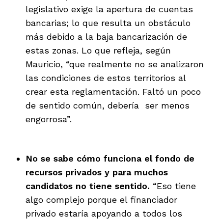
legislativo exige la apertura de cuentas
bancarias; lo que resulta un obstáculo
más debido a la baja bancarización de
estas zonas. Lo que refleja, según
Mauricio, “que realmente no se analizaron
las condiciones de estos territorios al
crear esta reglamentación. Faltó un poco
de sentido común, debería ser menos
engorrosa”.
No se sabe cómo funciona el fondo de
recursos privados y para muchos
candidatos no tiene sentido.
“Eso tiene
algo complejo porque el financiador
privado estaría apoyando a todos los