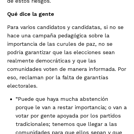
de estos riesgos.
Qué dice la gente
Para varios candidatos y candidatas, si no se
hace una campaña pedagógica sobre la
importancia de las curules de paz, no se
podría garantizar que las elecciones sean
realmente democráticas y que las
comunidades voten de manera informada. Por
eso, reclaman por la falta de garantías
electorales.
“Puede que haya mucha abstención
porque le van a restar importancia; o van a
votar por gente apoyada por los partidos
tradicionales; tenemos que llegar a las
comunidades para que ellos sepan y que