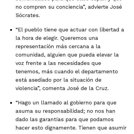
no compren su conciencia”, advierte José
Sócrates.
“El pueblo tiene que actuar con libertad a
la hora de elegir. Queremos una
representación más cercana a la
comunidad, alguien que pueda elevar la
voz frente a las necesidades que
tenemos, más cuando el departamento
está asediado por la situación de
violencia”, comenta José de la Cruz.
“Hago un llamado al gobierno para que
asuma su responsabilidad; no nos han
dado las garantías para que podamos
hacer esto dignamente. Tienen que asumir