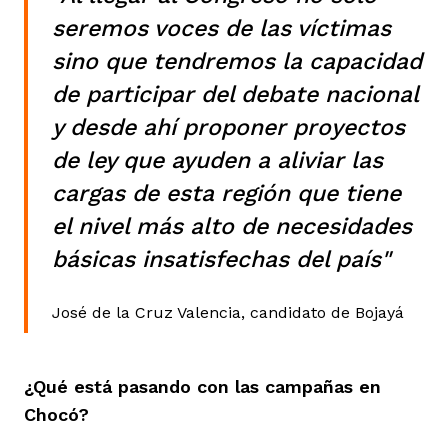
vena
seremos voces de las víctimas
sino que tendremos la capacidad
de participar del debate nacional
y desde ahí proponer proyectos
de ley que ayuden a aliviar las
co
cargas de esta región que tiene
el nivel más alto de necesidades
erres
básicas insatisfechas del país"
José de la Cruz Valencia, candidato de Bojayá
¿Qué está pasando con las campañas en
Chocó?