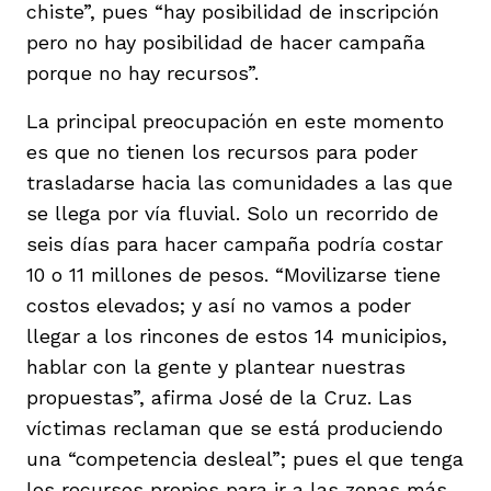
chiste”, pues “hay posibilidad de inscripción
pero no hay posibilidad de hacer campaña
porque no hay recursos”.
La principal preocupación en este momento
es que no tienen los recursos para poder
trasladarse hacia las comunidades a las que
se llega por vía fluvial. Solo un recorrido de
seis días para hacer campaña podría costar
10 o 11 millones de pesos. “Movilizarse tiene
costos elevados; y así no vamos a poder
llegar a los rincones de estos 14 municipios,
hablar con la gente y plantear nuestras
propuestas”, afirma José de la Cruz. Las
víctimas reclaman que se está produciendo
una “competencia desleal”; pues el que tenga
los recursos propios para ir a las zonas más