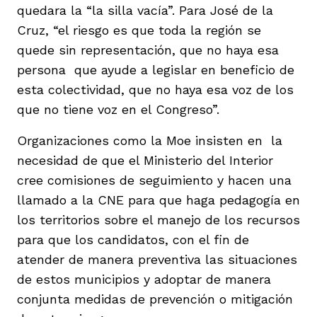
quedara la “la silla vacía”. Para José de la
Cruz, “el riesgo es que toda la región se
quede sin representación, que no haya esa
persona que ayude a legislar en beneficio de
esta colectividad, que no haya esa voz de los
que no tiene voz en el Congreso”.
Organizaciones como la Moe insisten en la
necesidad de que el Ministerio del Interior
cree comisiones de seguimiento y hacen una
llamado a la CNE para que haga pedagogía en
los territorios sobre el manejo de los recursos
para que los candidatos, con el fin de
atender de manera preventiva las situaciones
de estos municipios y adoptar de manera
conjunta medidas de prevención o mitigación