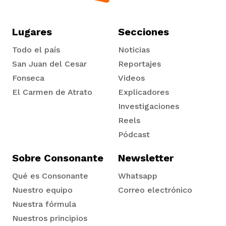
Lugares
Secciones
Todo el país
Noticias
San Juan del Cesar
Reportajes
Fonseca
Videos
El Carmen de Atrato
Explicadores
Tadó
Investigaciones
Reels
Pódcast
Sobre Consonante
Newsletter
Qué es Consonante
Whatsapp
Nuestro equipo
Correo electrónico
Nuestra fórmula
Nuestros principios