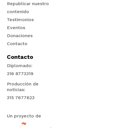
Republicar nuestro
contenido
Testimonios
Eventos
Donaciones
Contacto
Contacto
Diplomado:
316 8773319
Producción de
noticias:
315 7677623
Un proyecto de