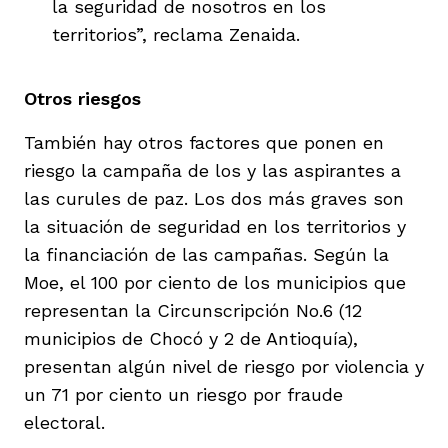
la seguridad de nosotros en los
territorios”, reclama Zenaida.
Otros riesgos
También hay otros factores que ponen en
riesgo la campaña de los y las aspirantes a
las curules de paz. Los dos más graves son
la situación de seguridad en los territorios y
la financiación de las campañas. Según la
Moe, el 100 por ciento de los municipios que
representan la Circunscripción No.6 (12
municipios de Chocó y 2 de Antioquía),
presentan algún nivel de riesgo por violencia y
un 71 por ciento un riesgo por fraude
electoral.