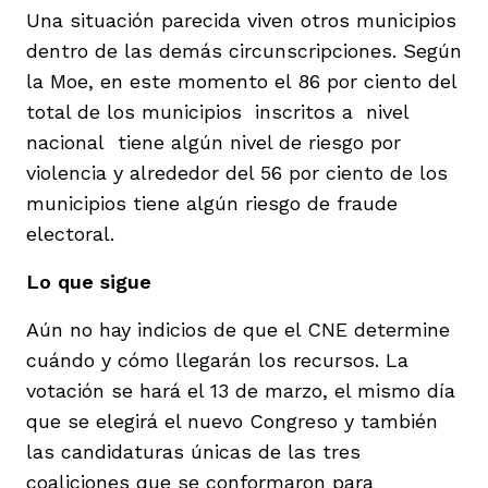
Una situación parecida viven otros municipios
dentro de las demás circunscripciones. Según
la Moe, en este momento el 86 por ciento del
total de los municipios inscritos a nivel
nacional tiene algún nivel de riesgo por
violencia y alrededor del 56 por ciento de los
municipios tiene algún riesgo de fraude
electoral.
Lo que sigue
Aún no hay indicios de que el CNE determine
cuándo y cómo llegarán los recursos. La
votación se hará el 13 de marzo, el mismo día
que se elegirá el nuevo Congreso y también
las candidaturas únicas de las tres
coaliciones que se conformaron para