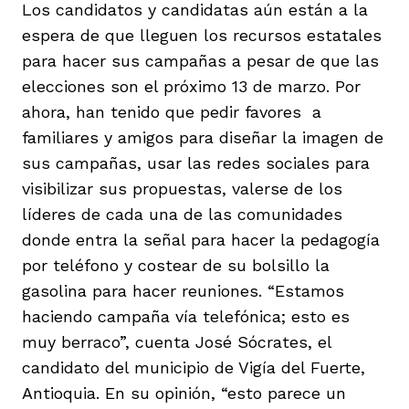
Los candidatos y candidatas aún están a la
espera de que lleguen los recursos estatales
para hacer sus campañas a pesar de que las
elecciones son el próximo 13 de marzo. Por
ahora, han tenido que pedir favores a
familiares y amigos para diseñar la imagen de
sus campañas, usar las redes sociales para
visibilizar sus propuestas, valerse de los
líderes de cada una de las comunidades
donde entra la señal para hacer la pedagogía
por teléfono y costear de su bolsillo la
gasolina para hacer reuniones. “Estamos
haciendo campaña vía telefónica; esto es
muy berraco”, cuenta José Sócrates, el
candidato del municipio de Vigía del Fuerte,
Antioquia. En su opinión, “esto parece un