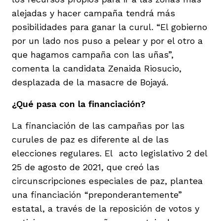
alejadas y hacer campaña tendrá más
posibilidades para ganar la curul. “El gobierno
por un lado nos puso a pelear y por el otro a
que hagamos campaña con las uñas”,
comenta la candidata Zenaida Riosucio,
desplazada de la masacre de Bojayá.
¿Qué pasa con la financiación?
La financiación de las campañas por las
curules de paz es diferente al de las
elecciones regulares. El acto legislativo 2 del
25 de agosto de 2021, que creó las
circunscripciones especiales de paz, plantea
una financiación “preponderantemente”
estatal, a través de la reposición de votos y