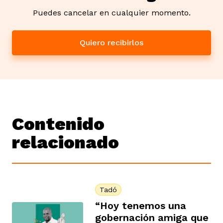
Puedes cancelar en cualquier momento.
Quiero recibirlos
Contenido
relacionado
Tadó
“Hoy tenemos una
gobernación amiga que