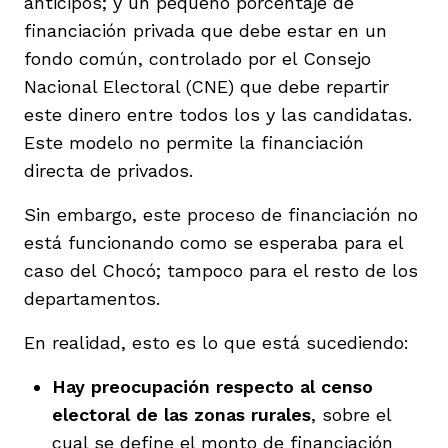
anticipos; y un pequeño porcentaje de
financiación privada que debe estar en un
fondo común, controlado por el Consejo
Nacional Electoral (CNE) que debe repartir
este dinero entre todos los y las candidatas.
Este modelo no permite la financiación
directa de privados.
Sin embargo, este proceso de financiación no
está funcionando como se esperaba para el
caso del Chocó; tampoco para el resto de los
departamentos.
En realidad, esto es lo que está sucediendo:
Hay preocupación respecto al censo
electoral de las zonas rurales
, sobre el
cual se define el monto de financiación