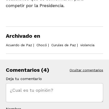
competir por la Presidencia.
Archivado en
Acuerdo de Paz
|
Chocó
|
Curules de Paz
|
violencia
Comentarios (4)
Ocultar comentarios
Deja tu comentario
Nombre