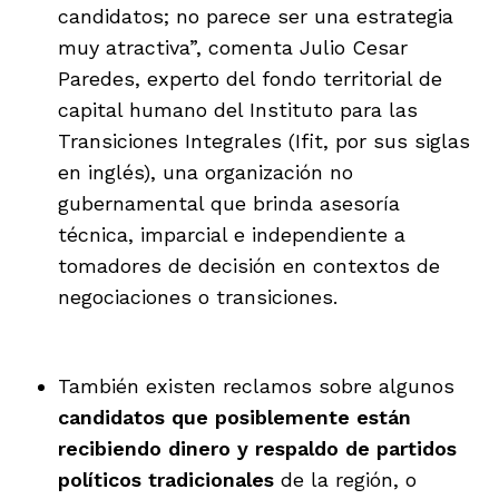
candidatos; no parece ser una estrategia
muy atractiva”, comenta Julio Cesar
Paredes, experto del fondo territorial de
capital humano del Instituto para las
Transiciones Integrales (Ifit, por sus siglas
en inglés), una organización no
gubernamental que brinda asesoría
técnica, imparcial e independiente a
tomadores de decisión en contextos de
negociaciones o transiciones.
También existen reclamos sobre algunos
candidatos que posiblemente están
recibiendo dinero y respaldo de partidos
políticos tradicionales
de la región, o