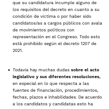
que su candidatura incumple alguno de
los requisitos del decreto en cuanto a su
condición de víctima o por haber sido
candidatos/as a cargos públicos con avala
de movimientos políticos con
representación en el Congreso. Todo esto
está prohibido según el decreto 1207 de
2021.
Todavía hay muchas dudas
sobre el acto
legislativo y sus diferentes resoluciones,
en especial en lo que respecta a las
fuentes de financiación, procedimientos,
fechas, plazos e inhabilidades. De acuerdo
a los candidatos y candidatas esto ha