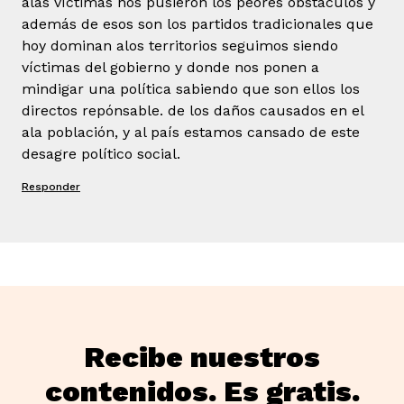
alas víctimas nos pusieron los peores obstáculos y
además de esos son los partidos tradicionales que
hoy dominan alos territorios seguimos siendo
víctimas del gobierno y donde nos ponen a
mindigar una política sabiendo que son ellos los
directos repónsable. de los daños causados en el
ala población, y al país estamos cansado de este
desagre político social.
Responder
Recibe nuestros
contenidos. Es gratis.