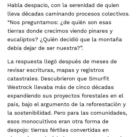
Habla despacio, con la serenidad de quien
lleva décadas caminando procesos colectivos.
“Nos preguntamos: ¿de quién son esas
tierras donde crecimos viendo pinares y
eucaliptos? ¿Quién decidió que la montaña
debía dejar de ser nuestra?”.
La respuesta llegó después de meses de
revisar escrituras, mapas y registros
catastrales. Descubrieron que Smurfit
Westrock llevaba más de cinco décadas
expandiendo sus proyectos forestales en el
país, bajo el argumento de la reforestación y
la sostenibilidad. Pero para las comunidades,
esos monocultivos eran otra forma de
despojo: tierras fértiles convertidas en