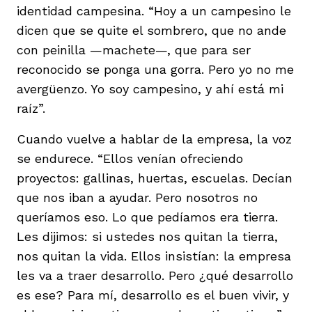
identidad campesina. “Hoy a un campesino le
dicen que se quite el sombrero, que no ande
con peinilla —machete—, que para ser
reconocido se ponga una gorra. Pero yo no me
avergüenzo. Yo soy campesino, y ahí está mi
raíz”.
Cuando vuelve a hablar de la empresa, la voz
se endurece. “Ellos venían ofreciendo
proyectos: gallinas, huertas, escuelas. Decían
que nos iban a ayudar. Pero nosotros no
queríamos eso. Lo que pedíamos era tierra.
Les dijimos: si ustedes nos quitan la tierra,
nos quitan la vida. Ellos insistían: la empresa
les va a traer desarrollo. Pero ¿qué desarrollo
es ese? Para mí, desarrollo es el buen vivir, y