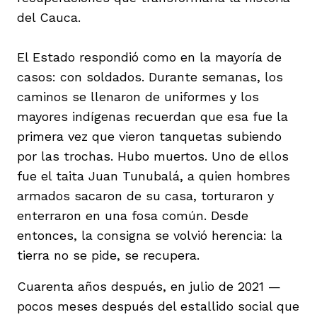
del Cauca.
El Estado respondió como en la mayoría de
casos: con soldados. Durante semanas, los
caminos se llenaron de uniformes y los
mayores indígenas recuerdan que esa fue la
primera vez que vieron tanquetas subiendo
por las trochas. Hubo muertos. Uno de ellos
fue el taita Juan Tunubalá, a quien hombres
armados sacaron de su casa, torturaron y
enterraron en una fosa común. Desde
entonces, la consigna se volvió herencia: la
tierra no se pide, se recupera.
Cuarenta años después, en julio de 2021 —
pocos meses después del estallido social que