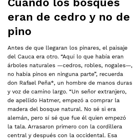
Cuando los bosques
eran de cedro y no de
pino
Antes de que llegaran los pinares, el paisaje
del Cauca era otro. “Aquí lo que había eran
árboles naturales —cedros, robles, nogales—,
no había pinos en ninguna parte”, recuerda
don Rafael Peña*, un hombre de manos duras
y voz de camino largo. “Un señor extranjero,
de apellido Hatmer, empezó a comprar la
madera del bosque natural. No sé si era
alemán, pero sí sé que fue él quien empezó
la tala. Arrasaron primero con la cordillera
central y después con la occidental. Esa