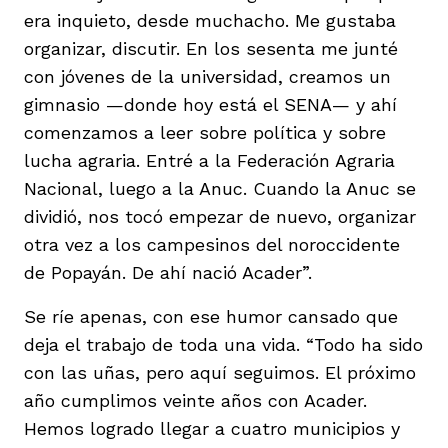
era inquieto, desde muchacho. Me gustaba
organizar, discutir. En los sesenta me junté
con jóvenes de la universidad, creamos un
gimnasio —donde hoy está el SENA— y ahí
comenzamos a leer sobre política y sobre
lucha agraria. Entré a la Federación Agraria
Nacional, luego a la Anuc. Cuando la Anuc se
dividió, nos tocó empezar de nuevo, organizar
otra vez a los campesinos del noroccidente
de Popayán. De ahí nació Acader”.
Se ríe apenas, con ese humor cansado que
deja el trabajo de toda una vida. “Todo ha sido
con las uñas, pero aquí seguimos. El próximo
año cumplimos veinte años con Acader.
Hemos logrado llegar a cuatro municipios y