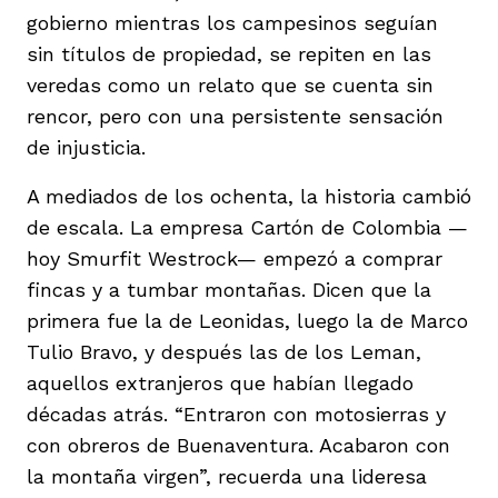
gobierno mientras los campesinos seguían
sin títulos de propiedad, se repiten en las
veredas como un relato que se cuenta sin
rencor, pero con una persistente sensación
de injusticia.
A mediados de los ochenta, la historia cambió
de escala. La empresa Cartón de Colombia —
hoy Smurfit Westrock— empezó a comprar
fincas y a tumbar montañas. Dicen que la
primera fue la de Leonidas, luego la de Marco
Tulio Bravo, y después las de los Leman,
aquellos extranjeros que habían llegado
décadas atrás. “Entraron con motosierras y
con obreros de Buenaventura. Acabaron con
la montaña virgen”, recuerda una lideresa