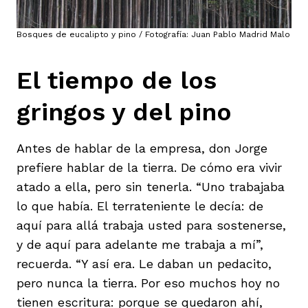
Bosques de eucalipto y pino / Fotografía: Juan Pablo Madrid Malo
El tiempo de los
gringos y del pino
Antes de hablar de la empresa, don Jorge
prefiere hablar de la tierra. De cómo era vivir
atado a ella, pero sin tenerla. “Uno trabajaba
lo que había. El terrateniente le decía: de
aquí para allá trabaja usted para sostenerse,
y de aquí para adelante me trabaja a mí”,
recuerda. “Y así era. Le daban un pedacito,
pero nunca la tierra. Por eso muchos hoy no
tienen escritura: porque se quedaron ahí,