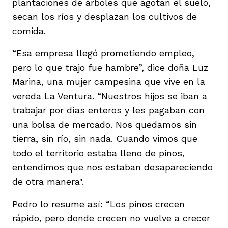
plantaciones de árboles que agotan el suelo,
secan los ríos y desplazan los cultivos de
comida.
“Esa empresa llegó prometiendo empleo,
pero lo que trajo fue hambre”, dice doña Luz
Marina, una mujer campesina que vive en la
vereda La Ventura. “Nuestros hijos se iban a
trabajar por días enteros y les pagaban con
una bolsa de mercado. Nos quedamos sin
tierra, sin río, sin nada. Cuando vimos que
todo el territorio estaba lleno de pinos,
entendimos que nos estaban desapareciendo
de otra manera".
Pedro lo resume así: “Los pinos crecen
rápido, pero donde crecen no vuelve a crecer