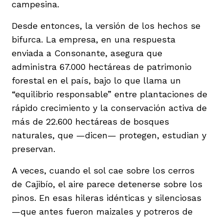
campesina.
Desde entonces, la versión de los hechos se
bifurca. La empresa, en una respuesta
enviada a Consonante, asegura que
administra 67.000 hectáreas de patrimonio
forestal en el país, bajo lo que llama un
“equilibrio responsable” entre plantaciones de
rápido crecimiento y la conservación activa de
más de 22.600 hectáreas de bosques
naturales, que —dicen— protegen, estudian y
preservan.
A veces, cuando el sol cae sobre los cerros
de Cajibío, el aire parece detenerse sobre los
pinos. En esas hileras idénticas y silenciosas
—que antes fueron maizales y potreros de