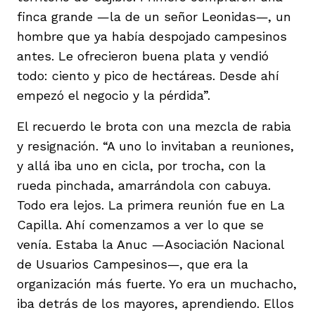
finca grande —la de un señor Leonidas—, un
hombre que ya había despojado campesinos
antes. Le ofrecieron buena plata y vendió
todo: ciento y pico de hectáreas. Desde ahí
empezó el negocio y la pérdida”.
El recuerdo le brota con una mezcla de rabia
y resignación. “A uno lo invitaban a reuniones,
y allá iba uno en cicla, por trocha, con la
rueda pinchada, amarrándola con cabuya.
Todo era lejos. La primera reunión fue en La
Capilla. Ahí comenzamos a ver lo que se
venía. Estaba la Anuc —Asociación Nacional
de Usuarios Campesinos—, que era la
organización más fuerte. Yo era un muchacho,
iba detrás de los mayores, aprendiendo. Ellos