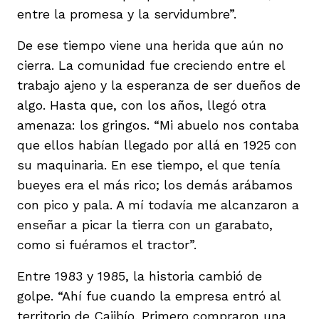
entre la promesa y la servidumbre”.
De ese tiempo viene una herida que aún no
cierra. La comunidad fue creciendo entre el
trabajo ajeno y la esperanza de ser dueños de
algo. Hasta que, con los años, llegó otra
amenaza: los gringos. “Mi abuelo nos contaba
que ellos habían llegado por allá en 1925 con
su maquinaria. En ese tiempo, el que tenía
bueyes era el más rico; los demás arábamos
con pico y pala. A mí todavía me alcanzaron a
enseñar a picar la tierra con un garabato,
como si fuéramos el tractor”.
Entre 1983 y 1985, la historia cambió de
golpe. “Ahí fue cuando la empresa entró al
territorio de Cajibío. Primero compraron una