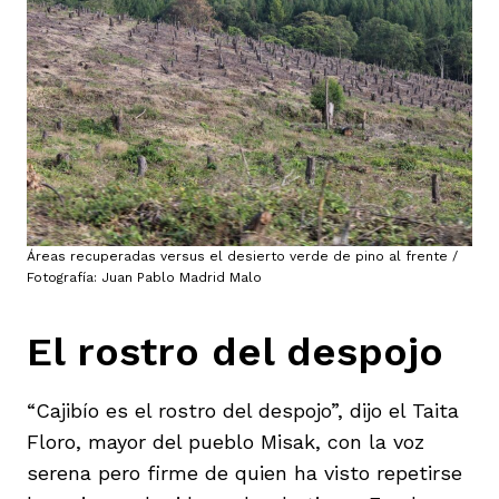
Áreas recuperadas versus el desierto verde de pino al frente /
Fotografía: Juan Pablo Madrid Malo
El rostro del despojo
“Cajibío es el rostro del despojo”, dijo el Taita
Floro, mayor del pueblo Misak, con la voz
serena pero firme de quien ha visto repetirse