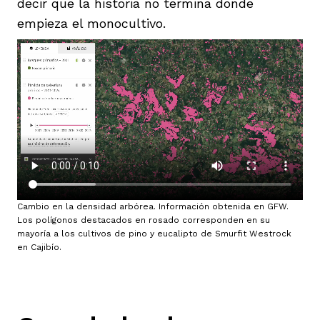
decir que la historia no termina donde
empieza el monocultivo.
Cambio en la densidad arbórea. Información obtenida en GFW.
Los polígonos destacados en rosado corresponden en su
mayoría a los cultivos de pino y eucalipto de Smurfit Westrock
en Cajibío.