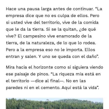
Hace una pausa larga antes de continuar. “La
empresa dice que no es culpa de ellos. Pero
si usted vive del territorio, vive de la comida
que le da la tierra. Si se la quitan, ¿de qué
vive? El campesino vive enamorado de la
tierra, de la naturaleza, de lo que lo rodea.
Pero a la empresa eso no le importa. Ellos
entran y salen. Y uno se queda con el daño”.
Mira hacia el horizonte como si siguiera viendo
ese paisaje de pinos. “La riqueza mía está en
el territorio —dice al final—. No en las
paredes ni en el cemento. Aquí está la vida”.