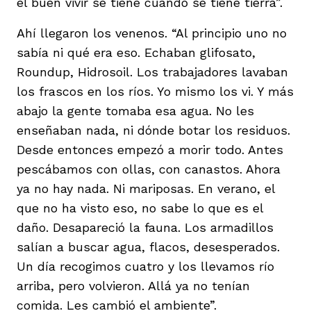
el buen vivir se tiene cuando se tiene tierra”.
Ahí llegaron los venenos. “Al principio uno no
sabía ni qué era eso. Echaban glifosato,
Roundup, Hidrosoil. Los trabajadores lavaban
los frascos en los ríos. Yo mismo los vi. Y más
abajo la gente tomaba esa agua. No les
enseñaban nada, ni dónde botar los residuos.
Desde entonces empezó a morir todo. Antes
pescábamos con ollas, con canastos. Ahora
ya no hay nada. Ni mariposas. En verano, el
que no ha visto eso, no sabe lo que es el
daño. Desapareció la fauna. Los armadillos
salían a buscar agua, flacos, desesperados.
Un día recogimos cuatro y los llevamos río
arriba, pero volvieron. Allá ya no tenían
comida. Les cambió el ambiente”.