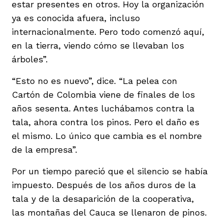
estar presentes en otros. Hoy la organización
ya es conocida afuera, incluso
internacionalmente. Pero todo comenzó aquí,
en la tierra, viendo cómo se llevaban los
árboles”.
“Esto no es nuevo”, dice. “La pelea con
Cartón de Colombia viene de finales de los
años sesenta. Antes luchábamos contra la
tala, ahora contra los pinos. Pero el daño es
el mismo. Lo único que cambia es el nombre
de la empresa”.
Por un tiempo pareció que el silencio se había
impuesto. Después de los años duros de la
tala y de la desaparición de la cooperativa,
las montañas del Cauca se llenaron de pinos.