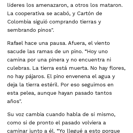
líderes los amenazaron, a otros los mataron.
La cooperativa se acabó, y Cartón de
Colombia siguió comprando tierras y
sembrando pinos".
Rafael hace una pausa. Afuera, el viento
sacude las ramas de un pino. “Hoy uno
camina por una pinera y no encuentra ni
culebras. La tierra está muerta. No hay flores,
no hay pájaros. El pino envenena el agua y
deja la tierra estéril. Por eso seguimos en
esta pelea, aunque hayan pasado tantos
años".
Su voz cambia cuando habla de sí mismo,
como si de pronto el pasado volviera a
caminar junto a él. “Yo llegué a esto porque