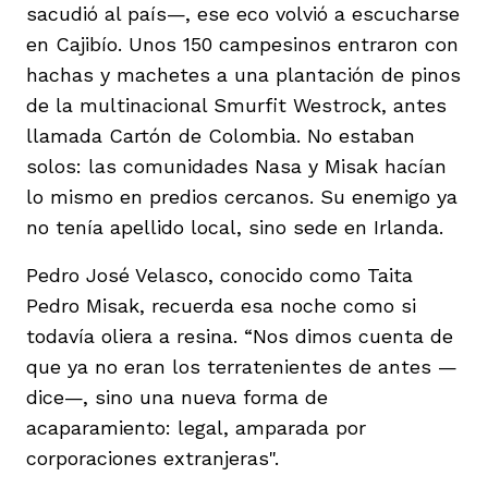
sacudió al país—, ese eco volvió a escucharse
en Cajibío. Unos 150 campesinos entraron con
hachas y machetes a una plantación de pinos
de la multinacional Smurfit Westrock, antes
llamada Cartón de Colombia. No estaban
solos: las comunidades Nasa y Misak hacían
lo mismo en predios cercanos. Su enemigo ya
no tenía apellido local, sino sede en Irlanda.
Pedro José Velasco, conocido como Taita
Pedro Misak, recuerda esa noche como si
todavía oliera a resina. “Nos dimos cuenta de
que ya no eran los terratenientes de antes —
dice—, sino una nueva forma de
acaparamiento: legal, amparada por
corporaciones extranjeras".