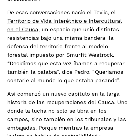
De esas conversaciones nació el Teviic, el
Territorio de Vida Interétnico e Intercultural
en el Cauca
, un espacio que unió distintas
resistencias bajo una misma bandera: la
defensa del territorio frente al modelo
forestal impuesto por Smurfit Westrock.
“Decidimos que esta vez íbamos a recuperar
también la palabra”, dice Pedro. “Queríamos
contarle al mundo lo que estaba pasando”.
Así comenzó un nuevo capítulo en la larga
historia de las recuperaciones del Cauca. Uno
donde la lucha no solo se libra en los
campos, sino también en los tribunales y las
embajadas. Porque mientras la empresa