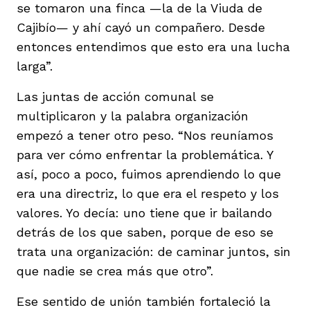
se tomaron una finca —la de la Viuda de
Cajibío— y ahí cayó un compañero. Desde
entonces entendimos que esto era una lucha
larga”.
Las juntas de acción comunal se
multiplicaron y la palabra organización
empezó a tener otro peso. “Nos reuníamos
para ver cómo enfrentar la problemática. Y
así, poco a poco, fuimos aprendiendo lo que
era una directriz, lo que era el respeto y los
valores. Yo decía: uno tiene que ir bailando
detrás de los que saben, porque de eso se
trata una organización: de caminar juntos, sin
que nadie se crea más que otro”.
Ese sentido de unión también fortaleció la