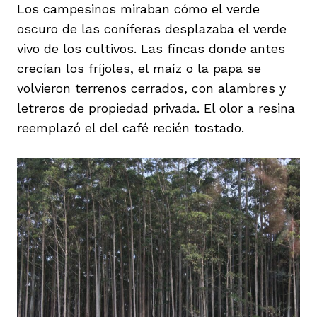
Los campesinos miraban cómo el verde
oscuro de las coníferas desplazaba el verde
vivo de los cultivos. Las fincas donde antes
crecían los fríjoles, el maíz o la papa se
volvieron terrenos cerrados, con alambres y
letreros de propiedad privada. El olor a resina
reemplazó el del café recién tostado.