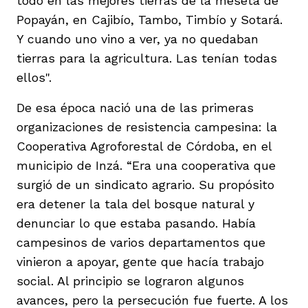
todo en las mejores tierras de la meseta de
Popayán, en Cajibío, Tambo, Timbío y Sotará.
Y cuando uno vino a ver, ya no quedaban
tierras para la agricultura. Las tenían todas
ellos".
De esa época nació una de las primeras
organizaciones de resistencia campesina: la
Cooperativa Agroforestal de Córdoba, en el
municipio de Inzá. “Era una cooperativa que
surgió de un sindicato agrario. Su propósito
era detener la tala del bosque natural y
denunciar lo que estaba pasando. Había
campesinos de varios departamentos que
vinieron a apoyar, gente que hacía trabajo
social. Al principio se lograron algunos
avances, pero la persecución fue fuerte. A los