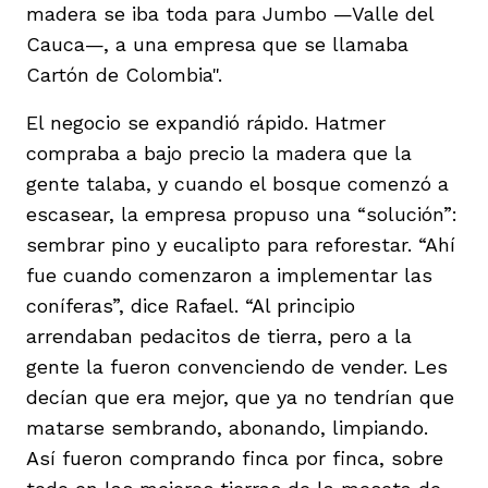
madera se iba toda para Jumbo —Valle del
Cauca—, a una empresa que se llamaba
Cartón de Colombia".
El negocio se expandió rápido. Hatmer
compraba a bajo precio la madera que la
gente talaba, y cuando el bosque comenzó a
escasear, la empresa propuso una “solución”:
sembrar pino y eucalipto para reforestar. “Ahí
fue cuando comenzaron a implementar las
coníferas”, dice Rafael. “Al principio
arrendaban pedacitos de tierra, pero a la
gente la fueron convenciendo de vender. Les
decían que era mejor, que ya no tendrían que
matarse sembrando, abonando, limpiando.
Así fueron comprando finca por finca, sobre