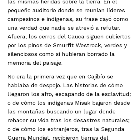
las mismas heridas sobre la tierra. En el
pequeño auditorio donde se reunían líderes
campesinos e indígenas, su frase cayó como
una verdad que nadie se atrevió a refutar.
Afuera, los cerros del Cauca siguen cubiertos
por los pinos de Smurfit Westrock, verdes y
silenciosos como si hubieran borrado la
memoria del paisaje.
No era la primera vez que en Cajibío se
hablaba de despojo. Las historias de cómo
llegaron los afro, escapando de la esclavitud;
o de cómo los indígenas Misak bajaron desde
las montañas buscando un lugar donde
rehacer su vida tras los desastres naturales;
o de cómo los extranjeros, tras la Segunda
Guerra Mundial, recibieron tierras del