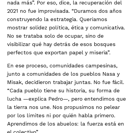
nada más”. Por eso, dice, la recuperación del
2021 no fue improvisada. “Duramos dos años
construyendo la estrategia. Queríamos
mostrar solidez política, ética y comunicativa.
No se trataba solo de ocupar, sino de
visibilizar qué hay detrás de esos bosques
perfectos que exportan papel y miseria”.
En ese proceso, comunidades campesinas,
junto a comunidades de los pueblos Nasa y
Misak, decidieron trabajar juntas. No fue fácil.
“Cada pueblo tiene su historia, su forma de
lucha —explica Pedro—, pero entendimos que
la tierra nos une. Nos propusimos no pelear
por los límites ni por quién habla primero.
Aprendimos de los abuelos: la fuerza está en
el colectivo”.