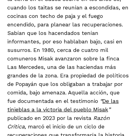
cuando los taitas se reunían a escondidas, en
cocinas con techo de paja y el fuego
encendido, para planear las recuperaciones.
Sabían que los hacendados tenían
informantes, por eso hablaban bajo, casi en
susurros. En 1980, cerca de cuatro mil
comuneros Misak avanzaron sobre la finca
Las Mercedes, una de las haciendas más
grandes de la zona. Era propiedad de políticos
de Popayán que los obligaban a trabajar por
comida, bajo amenaza. Aquella acción, que
fue documentada en el testimonio
“
De las
tinieblas a la victoria del pueblo Misak
”
publicado en 2023 por la revista
Razón
Crítica
, marcó el inicio de un ciclo de
recuperaciones que transformaría la historia