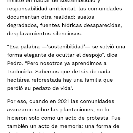
insiste en hablar de sostenibilidad y
responsabilidad ambiental, las comunidades
documentan otra realidad: suelos
degradados, fuentes hídricas desaparecidas,
desplazamientos silenciosos.
“Esa palabra —‘sostenibilidad’— se volvió una
forma elegante de ocultar el despojo”, dice
Pedro. “Pero nosotros ya aprendimos a
traducirla. Sabemos que detrás de cada
hectárea reforestada hay una familia que
perdió su pedazo de vida".
Por eso, cuando en 2021 las comunidades
avanzaron sobre las plantaciones, no lo
hicieron solo como un acto de protesta. Fue
también un acto de memoria: una forma de