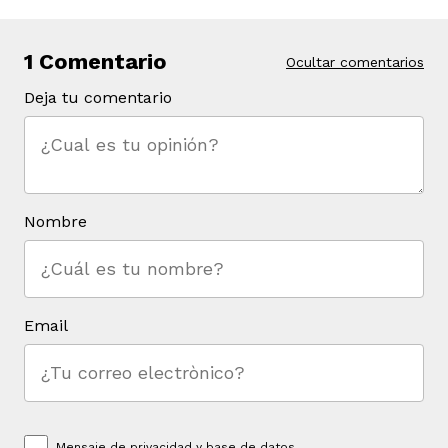
1 Comentario
Ocultar comentarios
Deja tu comentario
Nombre
Email
Mensaje de
privacidad y base de datos