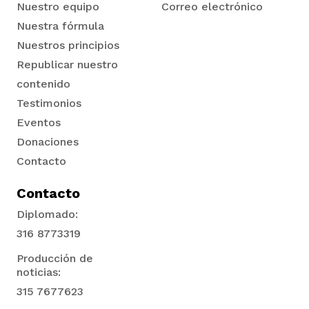
Nuestro equipo
Correo electrónico
Nuestra fórmula
Nuestros principios
Republicar nuestro
contenido
Testimonios
Eventos
Donaciones
Contacto
Contacto
Diplomado:
316 8773319
Producción de
noticias:
315 7677623