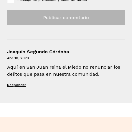
Joaquín Segundo Córdoba
Abr 10, 2023
Aquí en San Juan reina el Miedo no renunciar los
delitos que pasa en nuestra comunidad.
Responder