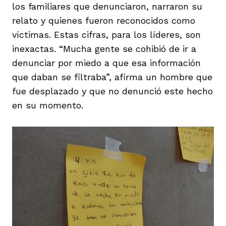
los familiares que denunciaron, narraron su
relato y quienes fueron reconocidos como
víctimas. Estas cifras, para los líderes, son
inexactas. “Mucha gente se cohibió de ir a
denunciar por miedo a que esa información
que daban se filtraba”, afirma un hombre que
fue desplazado y que no denunció este hecho
en su momento.