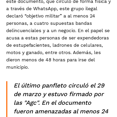
este documento, que circuló de forma física y
a través de WhatsApp, este grupo ilegal
declaró “objetivo militar” a al menos 24
personas, a cuatro supuestas bandas
delincuenciales y a un negocio. En el papel se
acusa a estas personas de ser expendedoras
de estupefacientes, ladrones de celulares,
motos y ganado, entre otros. Además, les
dieron menos de 48 horas para irse del
municipio.
El último panfleto circuló el 29
de marzo y estuvo firmado por
las "Agc". En el documento
fueron amenazadas al menos 24