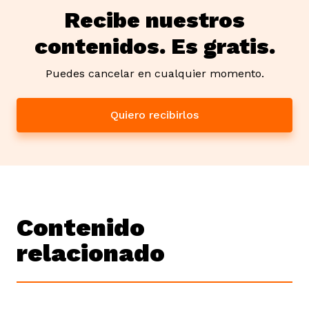
Recibe nuestros
contenidos. Es gratis.
Puedes cancelar en cualquier momento.
Quiero recibirlos
Contenido
relacionado