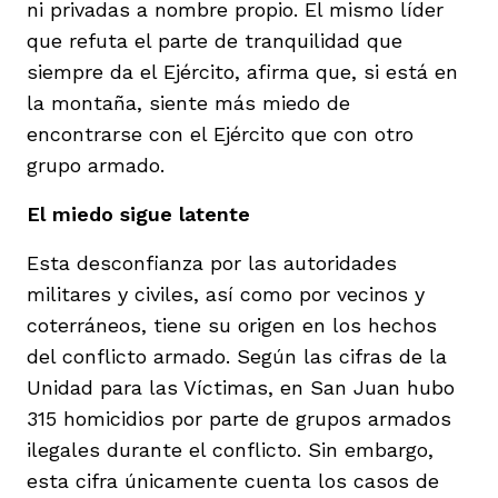
ni privadas a nombre propio. El mismo líder
que refuta el parte de tranquilidad que
siempre da el Ejército, afirma que, si está en
la montaña, siente más miedo de
encontrarse con el Ejército que con otro
grupo armado.
El miedo sigue latente
Esta desconfianza por las autoridades
militares y civiles, así como por vecinos y
coterráneos, tiene su origen en los hechos
del conflicto armado. Según las cifras de la
Unidad para las Víctimas, en San Juan hubo
315 homicidios por parte de grupos armados
ilegales durante el conflicto. Sin embargo,
esta cifra únicamente cuenta los casos de