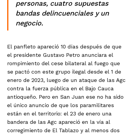
personas, cuatro supuestas
bandas delincuenciales y un
negocio.
El panfleto apareció 10 días después de que
el presidente Gustavo Petro anunciara el
rompimiento del cese bilateral al fuego que
se pactó con este grupo ilegal desde el 1 de
enero de 2023, luego de un ataque de las Agc
contra la fuerza pública en el Bajo Cauca
antioqueño. Pero en San Juan ese no ha sido
el único anuncio de que los paramilitares
están en el territorio: el 23 de enero una
bandera de las Agc apareció en la vía al
corregimiento de El Tablazo y al menos dos