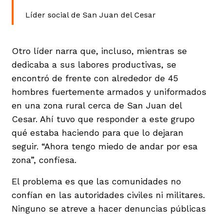
Líder social de San Juan del Cesar
Otro líder narra que, incluso, mientras se
dedicaba a sus labores productivas, se
encontró de frente con alrededor de 45
hombres fuertemente armados y uniformados
en una zona rural cerca de San Juan del
Cesar. Ahí tuvo que responder a este grupo
qué estaba haciendo para que lo dejaran
seguir. “Ahora tengo miedo de andar por esa
zona”, confiesa.
El problema es que las comunidades no
confían en las autoridades civiles ni militares.
Ninguno se atreve a hacer denuncias públicas