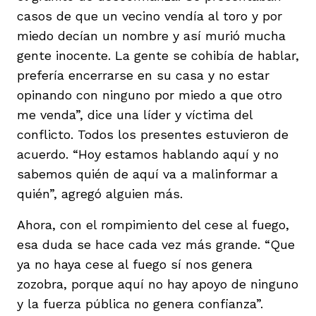
casos de que un vecino vendía al toro y por
miedo decían un nombre y así murió mucha
gente inocente. La gente se cohibía de hablar,
prefería encerrarse en su casa y no estar
opinando con ninguno por miedo a que otro
me venda”, dice una líder y víctima del
conflicto. Todos los presentes estuvieron de
acuerdo. “Hoy estamos hablando aquí y no
sabemos quién de aquí va a malinformar a
quién”, agregó alguien más.
Ahora, con el rompimiento del cese al fuego,
esa duda se hace cada vez más grande. “Que
ya no haya cese al fuego sí nos genera
zozobra, porque aquí no hay apoyo de ninguno
y la fuerza pública no genera confianza”.