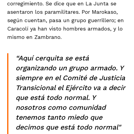
corregimiento. Se dice que en La Junta se
asentaron los paramilitares. Por Marokaso,
según cuentan, pasa un grupo guerrillero; en
Caracolí ya han visto hombres armados, y lo
mismo en Zambrano.
“Aquí cerquita se está
organizando un grupo armado. Y
siempre en el Comité de Justicia
Transicional el Ejército va a decir
que está todo normal. Y
nosotros como comunidad
tenemos tanto miedo que
decimos que está todo normal"