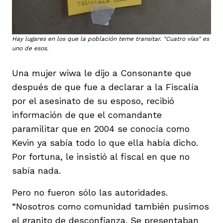
Hay lugares en los que la población teme transitar. "Cuatro vías" es
uno de esos.
Una mujer wiwa le dijo a Consonante que
después de que fue a declarar a la Fiscalía
por el asesinato de su esposo, recibió
información de que el comandante
paramilitar que en 2004 se conocía como
Kevin ya sabía todo lo que ella había dicho.
Por fortuna, le insistió al fiscal en que no
sabía nada.
Pero no fueron sólo las autoridades.
“Nosotros como comunidad también pusimos
el granito de desconfianza. Se presentaban