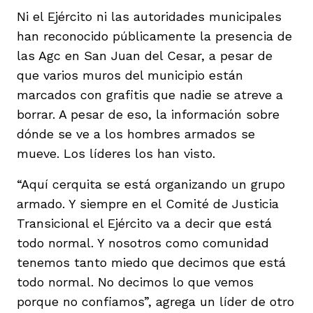
Ni el Ejército ni las autoridades municipales
han reconocido públicamente la presencia de
las Agc en San Juan del Cesar, a pesar de
que varios muros del municipio están
marcados con grafitis que nadie se atreve a
borrar. A pesar de eso, la información sobre
dónde se ve a los hombres armados se
mueve. Los líderes los han visto.
“Aquí cerquita se está organizando un grupo
armado. Y siempre en el Comité de Justicia
Transicional el Ejército va a decir que está
todo normal. Y nosotros como comunidad
tenemos tanto miedo que decimos que está
todo normal. No decimos lo que vemos
porque no confiamos”, agrega un líder de otro