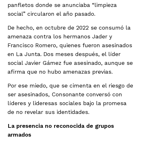
panfletos donde se anunciaba “limpieza
social” circularon el año pasado.
De hecho, en octubre de 2022 se consumó la
amenaza contra los hermanos Jader y
Francisco Romero, quienes fueron asesinados
en La Junta. Dos meses después, el líder
social Javier Gámez fue asesinado, aunque se
afirma que no hubo amenazas previas.
Por ese miedo, que se cimenta en el riesgo de
ser asesinados, Consonante conversó con
líderes y lideresas sociales bajo la promesa
de no revelar sus identidades.
La presencia no reconocida de grupos
armados