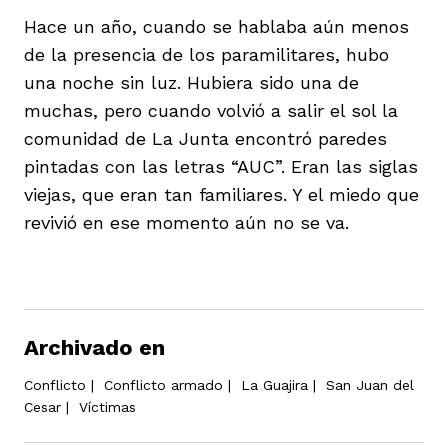
Hace un año, cuando se hablaba aún menos
de la presencia de los paramilitares, hubo
una noche sin luz. Hubiera sido una de
muchas, pero cuando volvió a salir el sol la
comunidad de La Junta encontró paredes
pintadas con las letras “AUC”. Eran las siglas
viejas, que eran tan familiares. Y el miedo que
revivió en ese momento aún no se va.
Archivado en
Conflicto
|
Conflicto armado
|
La Guajira
|
San Juan del
Cesar
|
Víctimas