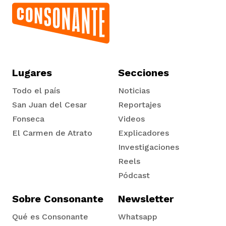
Lugares
Secciones
Todo el país
Noticias
San Juan del Cesar
Reportajes
Fonseca
Videos
El Carmen de Atrato
Explicadores
Tadó
Investigaciones
Reels
Pódcast
Sobre Consonante
Newsletter
Qué es Consonante
Whatsapp