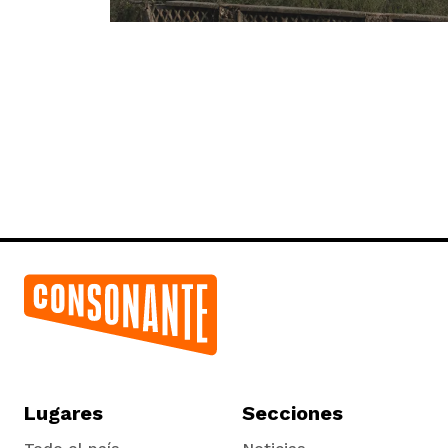
Lugares
Secciones