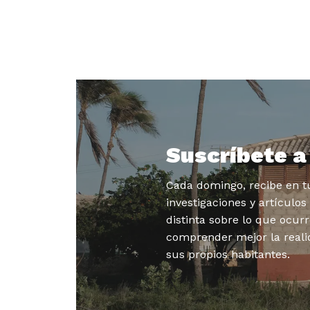
Suscríbete 
Cada domingo, recibe en tu
investigaciones y artículo
distinta sobre lo que ocurr
comprender mejor la reali
sus propios habitantes.