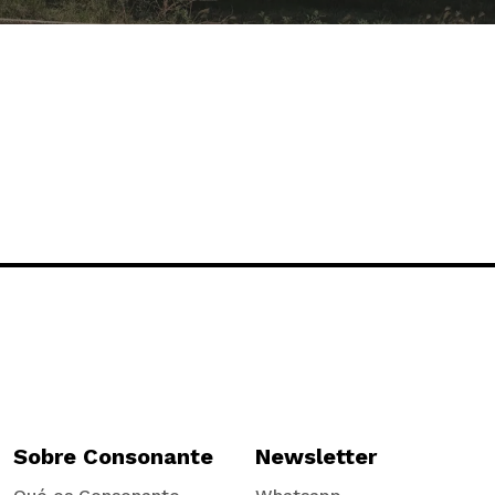
Sobre Consonante
Newsletter