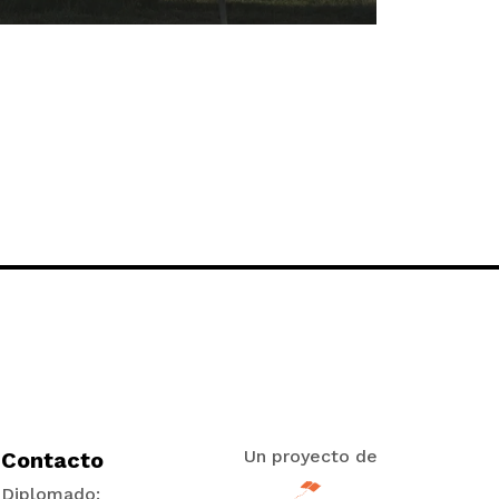
Un proyecto de
Contacto
Diplomado: