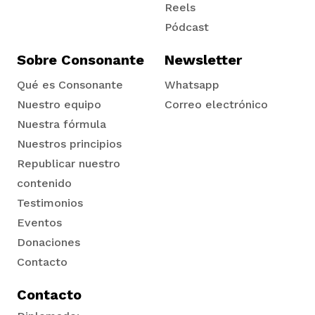
Reels
Pódcast
Sobre Consonante
Newsletter
Qué es Consonante
Whatsapp
Nuestro equipo
Correo electrónico
Nuestra fórmula
Nuestros principios
Republicar nuestro
contenido
Testimonios
Eventos
Donaciones
Contacto
Contacto