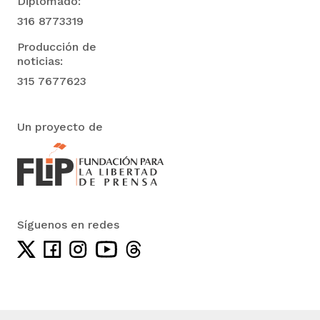
Diplomado:
316 8773319
Producción de
noticias:
315 7677623
Un proyecto de
Síguenos en redes