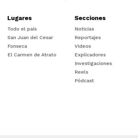
Lugares
Secciones
Todo el país
Noticias
San Juan del Cesar
Reportajes
Fonseca
Videos
El Carmen de Atrato
Explicadores
Tadó
Investigaciones
Reels
Pódcast