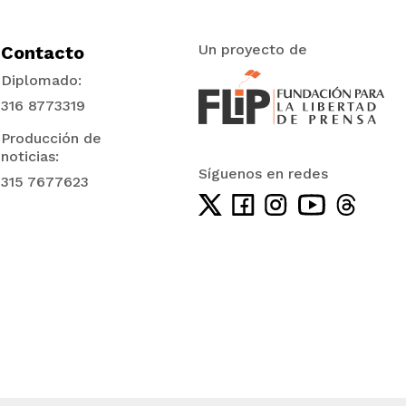
Un proyecto de
Contacto
Diplomado:
316 8773319
Producción de
noticias:
Síguenos en redes
315 7677623