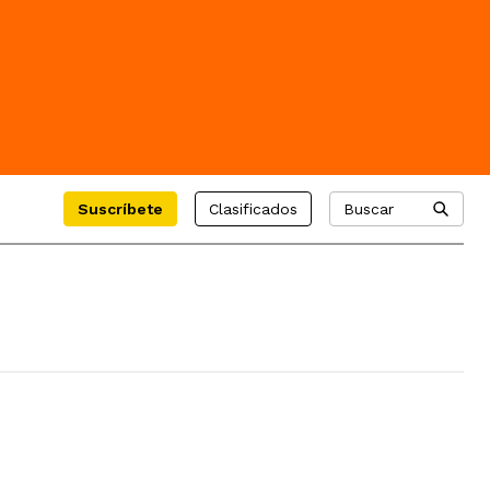
Suscríbete
Clasificados
Buscar