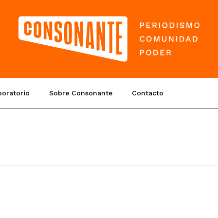
boratorio
Sobre Consonante
Contacto