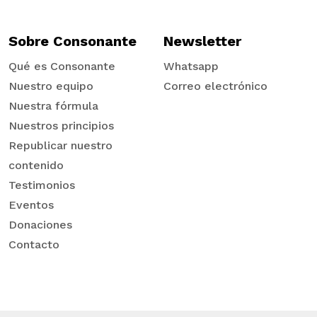
Sobre Consonante
Newsletter
Qué es Consonante
Whatsapp
Nuestro equipo
Correo electrónico
Nuestra fórmula
Nuestros principios
Republicar nuestro
contenido
Testimonios
Eventos
Donaciones
Contacto