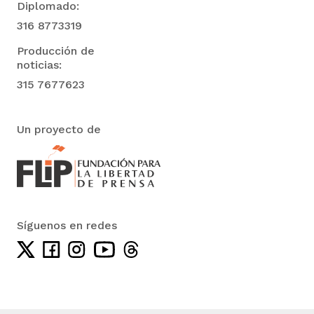
Diplomado:
316 8773319
Producción de
noticias:
315 7677623
Un proyecto de
Síguenos en redes