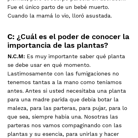
Fue el único parto de un bebé muerto.
Cuando la mamá lo vio, lloró asustada.
C:
¿Cuál es el poder de conocer la
importancia de las plantas?
N.C.M:
Es muy importante saber qué planta
se debe usar en qué momento.
Lastimosamente con las fumigaciones no
tenemos tantas a la mano como teníamos
antes. Antes si usted necesitaba una planta
para una madre parida que debía botar la
maleza, para las parteras, para pujar, para lo
que sea, siempre había una. Nosotras las
parteras nos vamos compaginando con las
plantas y su esencia, para unirlas y hacer