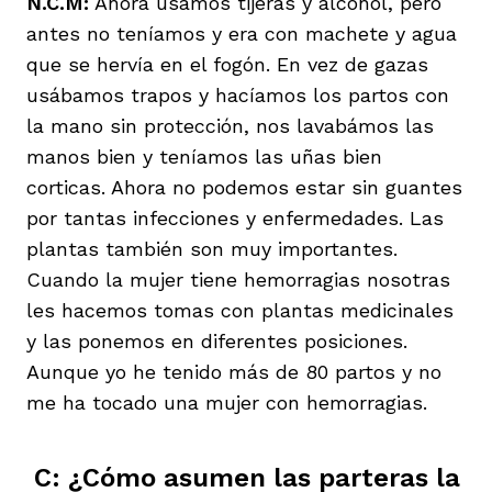
N.C.M:
Ahora usamos tijeras y alcohol, pero
antes no teníamos y era con machete y agua
que se hervía en el fogón. En vez de gazas
usábamos trapos y hacíamos los partos con
la mano sin protección, nos lavabámos las
manos bien y teníamos las uñas bien
corticas. Ahora no podemos estar sin guantes
por tantas infecciones y enfermedades. Las
plantas también son muy importantes.
Cuando la mujer tiene hemorragias nosotras
les hacemos tomas con plantas medicinales
y las ponemos en diferentes posiciones.
Aunque yo he tenido más de 80 partos y no
me ha tocado una mujer con hemorragias.
C: ¿Cómo asumen las parteras la