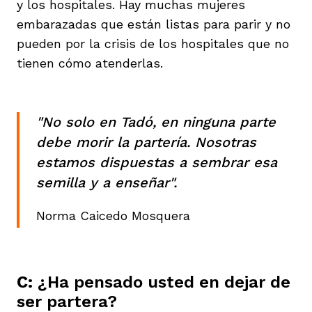
y los hospitales. Hay muchas mujeres
embarazadas que están listas para parir y no
pueden por la crisis de los hospitales que no
tienen cómo atenderlas.
"No solo en Tadó, en ninguna parte
debe morir la partería. Nosotras
estamos dispuestas a sembrar esa
semilla y a enseñar".
Norma Caicedo Mosquera
C:
¿Ha pensado usted en dejar de
ser partera?