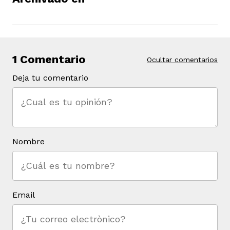
1 Comentario
Ocultar comentarios
Deja tu comentario
Nombre
Email