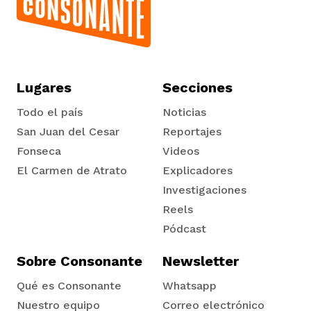
Lugares
Secciones
Todo el país
Noticias
San Juan del Cesar
Reportajes
Fonseca
Videos
El Carmen de Atrato
Explicadores
Tadó
Investigaciones
Reels
Pódcast
Sobre Consonante
Newsletter
Qué es Consonante
Whatsapp
Nuestro equipo
Correo electrónico