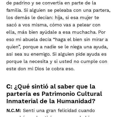
de padrino y se convertía en parte de la
familia. Si alguien se peleaba con una partera,
los demás le decían: hija, si esa mujer te
sacó a vos misma, cómo vas a pelear con
ella, más bien ayúdale a esa muchacha. Por
eso mi abuela decía “haga el bien sin mirar a
quien”, porque a nadie se le niega una ayuda,
así sea su enemigo. Si alguien pide ayuda es
porque la necesita y si usted no cumple con
este don mi Dios le cobra eso.
C:
¿Qué sintió al saber que la
partería es Patrimonio Cultural
Inmaterial de la Humanidad?
N.C.M:
Sentí una gran felicidad cuando