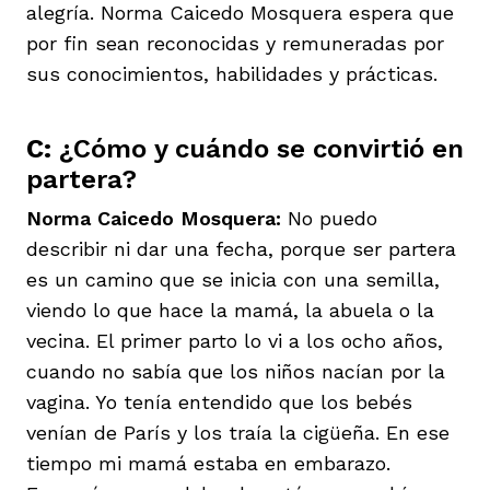
alegría. Norma Caicedo Mosquera espera que
por fin sean reconocidas y remuneradas por
sus conocimientos, habilidades y prácticas.
C:
¿Cómo y cuándo se convirtió en
partera?
Norma Caicedo Mosquera:
No puedo
describir ni dar una fecha, porque ser partera
es un camino que se inicia con una semilla,
viendo lo que hace la mamá, la abuela o la
vecina. El primer parto lo vi a los ocho años,
cuando no sabía que los niños nacían por la
vagina. Yo tenía entendido que los bebés
venían de París y los traía la cigüeña. En ese
tiempo mi mamá estaba en embarazo.