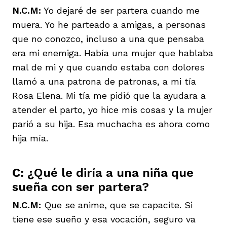
N.C.M:
Yo dejaré de ser partera cuando me
muera. Yo he parteado a amigas, a personas
que no conozco, incluso a una que pensaba
era mi enemiga. Había una mujer que hablaba
mal de mi y que cuando estaba con dolores
llamó a una patrona de patronas, a mi tía
Rosa Elena. Mi tía me pidió que la ayudara a
atender el parto, yo hice mis cosas y la mujer
parió a su hija. Esa muchacha es ahora como
hija mía.
C:
¿Qué le diría a una niña que
sueña con ser partera?
N.C.M:
Que se anime, que se capacite. Si
tiene ese sueño y esa vocación, seguro va