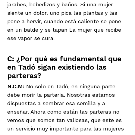
jarabes, bebedizos y baños. Si una mujer
siente un dolor, uno pica las plantas y las
pone a hervir, cuando está caliente se pone
en un balde y se tapan La mujer que recibe
ese vapor se cura.
C:
¿Por qué es fundamental que
en Tadó sigan existiendo las
parteras?
N.C.M:
No solo en Tadó, en ninguna parte
debe morir la partería. Nosotras estamos
dispuestas a sembrar esa semilla y a
enseñar. Ahora como están las parteras no
vemos que somos tan valiosas, que este es
un servicio muy importante para las mujeres