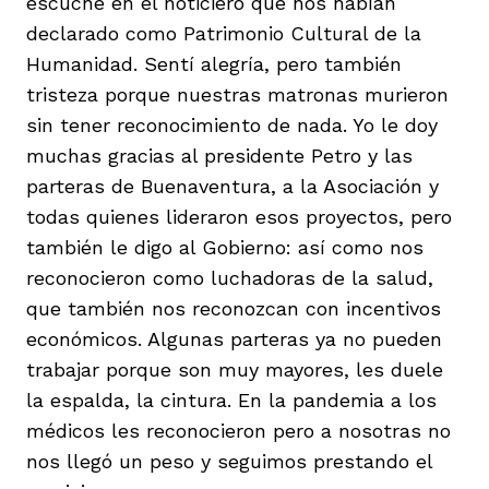
escuché en el noticiero que nos habían
declarado como Patrimonio Cultural de la
Humanidad. Sentí alegría, pero también
tristeza porque nuestras matronas murieron
sin tener reconocimiento de nada. Yo le doy
muchas gracias al presidente Petro y las
parteras de Buenaventura, a la Asociación y
todas quienes lideraron esos proyectos, pero
también le digo al Gobierno: así como nos
reconocieron como luchadoras de la salud,
que también nos reconozcan con incentivos
económicos. Algunas parteras ya no pueden
trabajar porque son muy mayores, les duele
la espalda, la cintura. En la pandemia a los
médicos les reconocieron pero a nosotras no
nos llegó un peso y seguimos prestando el