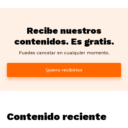
Recibe nuestros
contenidos. Es gratis.
Puedes cancelar en cualquier momento.
Quiero recibirlos
Contenido reciente