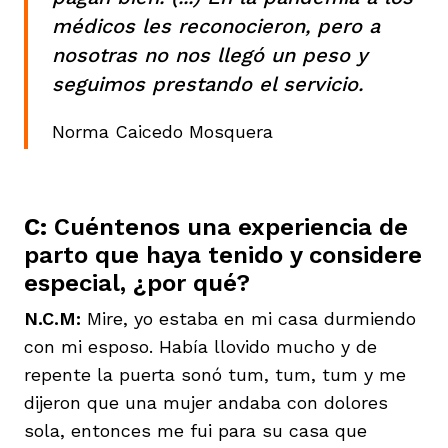
médicos les reconocieron, pero a
nosotras no nos llegó un peso y
seguimos prestando el servicio.
Norma Caicedo Mosquera
C:
Cuéntenos una experiencia de
parto que haya tenido y considere
especial, ¿por qué?
N.C.M:
Mire, yo estaba en mi casa durmiendo
con mi esposo. Había llovido mucho y de
repente la puerta sonó tum, tum, tum y me
dijeron que una mujer andaba con dolores
sola, entonces me fui para su casa que