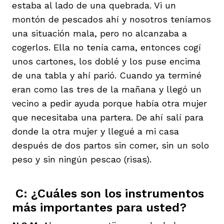
estaba al lado de una quebrada. Vi un
montón de pescados ahí y nosotros teníamos
una situación mala, pero no alcanzaba a
cogerlos. Ella no tenía cama, entonces cogí
unos cartones, los doblé y los puse encima
de una tabla y ahí parió. Cuando ya terminé
eran como las tres de la mañana y llegó un
vecino a pedir ayuda porque había otra mujer
que necesitaba una partera. De ahí salí para
donde la otra mujer y llegué a mi casa
después de dos partos sin comer, sin un solo
peso y sin ningún pescao (risas).
C: ¿Cuáles son los instrumentos
más importantes para usted?