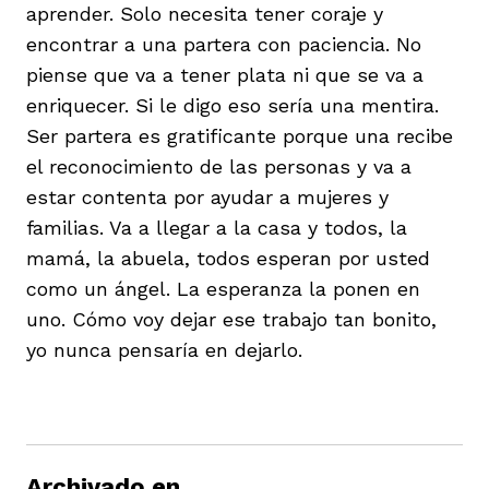
aprender. Solo necesita tener coraje y
encontrar a una partera con paciencia. No
piense que va a tener plata ni que se va a
enriquecer. Si le digo eso sería una mentira.
Ser partera es gratificante porque una recibe
el reconocimiento de las personas y va a
estar contenta por ayudar a mujeres y
familias. Va a llegar a la casa y todos, la
mamá, la abuela, todos esperan por usted
como un ángel. La esperanza la ponen en
uno. Cómo voy dejar ese trabajo tan bonito,
yo nunca pensaría en dejarlo.
Archivado en