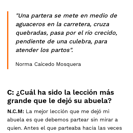
"Una partera se mete en medio de
aguaceros en la carretera, cruza
quebradas, pasa por el río crecido,
pendiente de una culebra, para
atender los partos".
Norma Caicedo Mosquera
C:
¿Cuál ha sido la lección más
grande que le dejó su abuela?
N.C.M:
La mejor lección que me dejó mi
abuela es que debemos partear sin mirar a
quien. Antes el que parteaba hacía las veces