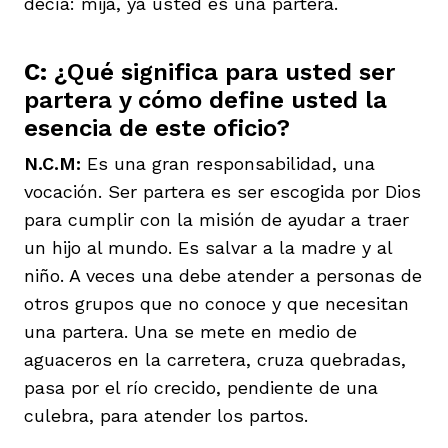
decía: mija, ya usted es una partera.
C:
¿Qué significa para usted ser
partera y cómo define usted la
esencia de este oficio?
N.C.M:
Es una gran responsabilidad, una
vocación. Ser partera es ser escogida por Dios
para cumplir con la misión de ayudar a traer
un hijo al mundo. Es salvar a la madre y al
niño. A veces una debe atender a personas de
otros grupos que no conoce y que necesitan
una partera. Una se mete en medio de
aguaceros en la carretera, cruza quebradas,
pasa por el río crecido, pendiente de una
culebra, para atender los partos.