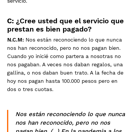
servicio.
C:
¿Cree usted que el servicio que
prestan es bien pagado?
N.C.M:
Nos están reconociendo lo que nunca
nos han reconocido, pero no nos pagan bien.
Cuando yo inicié como partera a nosotras no
nos pagaban. A veces nos daban regalos, una
gallina, o nos daban buen trato. A la fecha de
hoy nos pagan hasta 100.000 pesos pero en
dos o tres cuotas.
Nos están reconociendo lo que nunca
nos han reconocido, pero no nos
pagan bien. (...) En la pandemia a los