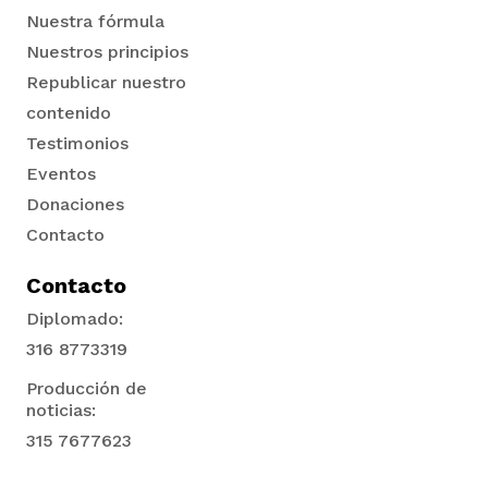
Nuestra fórmula
Nuestros principios
Republicar nuestro
contenido
Testimonios
Eventos
Donaciones
Contacto
Contacto
Diplomado:
316 8773319
Producción de
noticias:
315 7677623