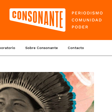
boratorio
Sobre Consonante
Contacto