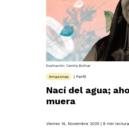
Ilustración: Camila Bolívar
Amazonas
|
Perfil
Nací del agua; aho
muera
Viernes 14, Noviembre 2025
| 8 min lectura