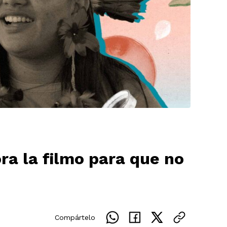
ra la filmo para que no
Compártelo