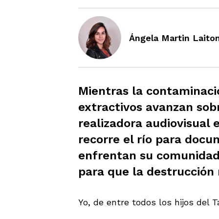
Ángela Martin Laito
Mientras la contaminaci
extractivos avanzan sobr
realizadora audiovisual 
recorre el río para doc
enfrentan su comunidad 
para que la destrucción 
Yo, de entre todos los hijos del T