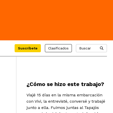
Suscríbete
Clasificados
Buscar
¿Cómo se hizo este trabajo?
Viajé 15 días en la misma embarcación
con Vivi, la entrevisté, conversé y trabajé
junto a ella. Fuimos juntas al Tapajós