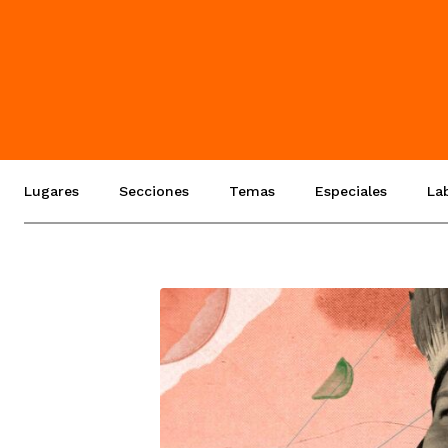
Lugares
Secciones
Temas
Especiales
La