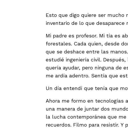
Esto que digo quiere ser mucho 
inventario de lo que desaparece 
Mi padre es profesor. Mi tía es a
forestales. Cada quien, desde do
que se deshace entre las manos.
estudié ingeniería civil. Después,
quería ayudar, pero ninguna de e
me ardía adentro. Sentía que est
Un día entendí que tenía que mo
Ahora me formo en tecnologías a
una manera de juntar dos mundos
la lucha contemporánea que me e
recuerdos. Filmo para resistir. Y