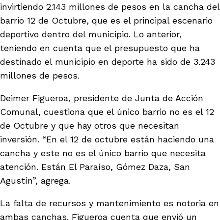
invirtiendo 2.143 millones de pesos en la cancha del
barrio 12 de Octubre, que es el principal escenario
deportivo dentro del municipio. Lo anterior,
teniendo en cuenta que el presupuesto que ha
destinado el municipio en deporte ha sido de 3.243
millones de pesos.
Deimer Figueroa, presidente de Junta de Acción
Comunal, cuestiona que el único barrio no es el 12
de Octubre y que hay otros que necesitan
inversión. “En el 12 de octubre están haciendo una
cancha y este no es el único barrio que necesita
atención. Están El Paraíso, Gómez Daza, San
Agustín”, agrega.
La falta de recursos y mantenimiento es notoria en
ambas canchas. Figueroa cuenta que envió un