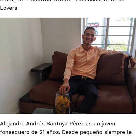
Lovers
Alejandro Andrés Santoya Pérez es un joven
fonsequero de 21 años. Desde pequeño siempre le