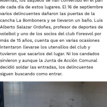
Además, los saqueos se han convertido en el pan
de cada día de estos lugares. El 16 de septiembre
varios delincuentes dañaron las puertas de la
cancha La Bombonera y se llevaron un baño. Luis
Alberto Salazar Ordoñes, profesor de deportes de
voleibol y uno de los socios del club Foresvol por
más de 15 años, cuenta que en varias ocasiones
intentaron llevarse los utensilios del club y
tuvieron que sacarlos del lugar. Ni los candados
sirvieron y aunque la Junta de Acción Comunal
decidió soldar las entradas, los delincuentes
siguen buscando como entrar.