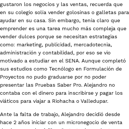
gustaron los negocios y las ventas, recuerda que
en su colegio solía vender golosinas o galletas para
ayudar en su casa. Sin embargo, tenía claro que
emprender es una tarea mucho más compleja que
vender dulces porque se necesitan estrategias
como: marketing, publicidad, mercadotecnia,
administración y contabilidad, por eso se vio
motivado a estudiar en el SENA. Aunque completó
sus estudios como Tecnólogo en Formulación de
Proyectos no pudo graduarse por no poder
presentar las
Pruebas Saber Pro
. Alejandro no
contaba con el dinero para inscribirse y pagar los
viáticos para viajar a Riohacha o Valledupar.
Ante la falta de trabajo, Alejandro decidió desde
hace 2 años iniciar con un micronegocio de venta