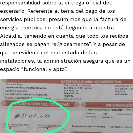
responsabilidad sobre la entrega oficial del
escenario. Referente al tema del pago de los
servicios públicos, presumimos que la factura de
energía eléctrica no está llegando a nuestra
Alcaldía, teniendo en cuenta que todo los recibos
allegados se pagan religiosamente”. Y a pesar de
que se evidencia el mal estado de las
instalaciones, la administración asegura que es un
espacio “funcional y apto”.