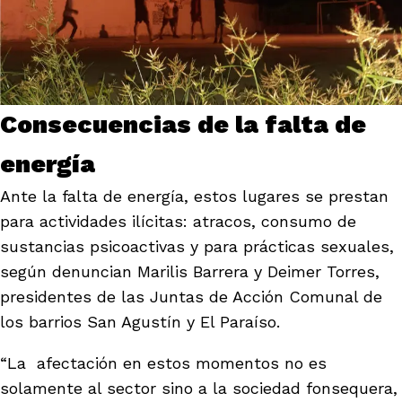
Consecuencias de la falta de
energía
Ante la falta de energía, estos lugares se prestan
para actividades ilícitas: atracos, consumo de
sustancias psicoactivas y para prácticas sexuales,
según denuncian Marilis Barrera y Deimer Torres,
presidentes de las Juntas de Acción Comunal de
los barrios San Agustín y El Paraíso.
“La afectación en estos momentos no es
solamente al sector sino a la sociedad fonsequera,