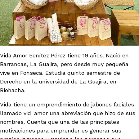
Vida Amor Benítez Pérez tiene 19 años. Nació en
Barrancas, La Guajira, pero desde muy pequeña
vive en Fonseca. Estudia quinto semestre de
Derecho en la universidad de La Guajira, en
Riohacha.
Vida tiene un emprendimiento de jabones faciales
llamado vid_amor una abreviación que hizo de sus
nombres. Cuenta que una de las principales
motivaciones para emprender es generar sus