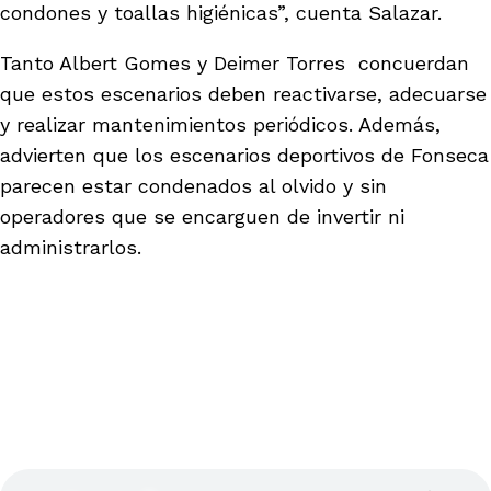
condones y toallas higiénicas”, cuenta Salazar.
Tanto Albert Gomes y Deimer Torres concuerdan
que estos escenarios deben reactivarse, adecuarse
y realizar mantenimientos periódicos. Además,
advierten que los escenarios deportivos de Fonseca
parecen estar condenados al olvido y sin
operadores que se encarguen de invertir ni
administrarlos.