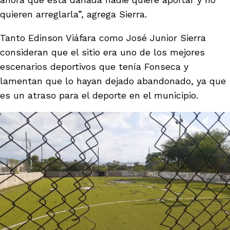
quieren arreglarla”, agrega Sierra.
Tanto Edinson Viáfara como José Junior Sierra
consideran que el sitio era uno de los mejores
escenarios deportivos que tenía Fonseca y
lamentan que lo hayan dejado abandonado, ya que
es un atraso para el deporte en el municipio.