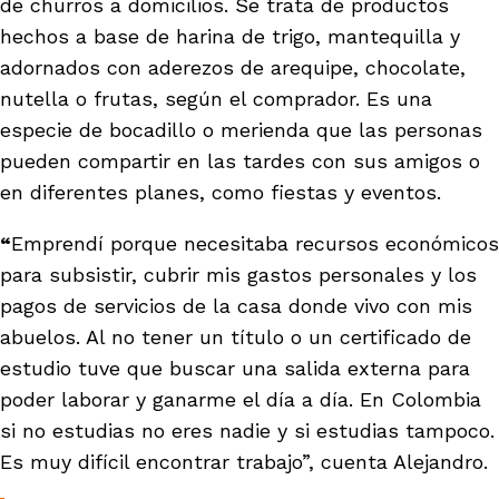
de churros a domicilios. Se trata de productos
hechos a base de harina de trigo, mantequilla y
adornados con aderezos de arequipe, chocolate,
nutella o frutas, según el comprador. Es una
especie de bocadillo o merienda que las personas
pueden compartir en las tardes con sus amigos o
en diferentes planes, como fiestas y eventos.
“
Emprendí porque necesitaba recursos económicos
para subsistir, cubrir mis gastos personales y los
pagos de servicios de la casa donde vivo con mis
abuelos. Al no tener un título o un certificado de
estudio tuve que buscar una salida externa para
poder laborar y ganarme el día a día. En Colombia
si no estudias no eres nadie y si estudias tampoco.
Es muy difícil encontrar trabajo”, cuenta Alejandro.