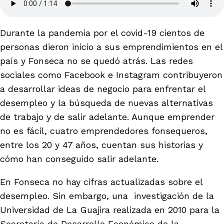
Durante la pandemia por el covid-19 cientos de
personas dieron inicio a sus emprendimientos en el
país y Fonseca no se quedó atrás. Las redes
sociales como Facebook e Instagram contribuyeron
a desarrollar ideas de negocio para enfrentar el
desempleo y la búsqueda de nuevas alternativas
de trabajo y de salir adelante. Aunque emprender
no es fácil, cuatro emprendedores fonsequeros,
entre los 20 y 47 años, cuentan sus historias y
cómo han conseguido salir adelante.
En Fonseca no hay cifras actualizadas sobre el
desempleo. Sin embargo, una investigación de la
Universidad de La Guajira realizada en 2010 para la
Secretaría de Desarrollo Económico de la