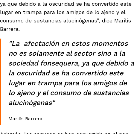
ya que debido a la oscuridad se ha convertido este
lugar en trampa para los amigos de lo ajeno y el
consumo de sustancias alucinógenas”, dice Marilis
Barrera.
"La afectación en estos momentos
no es solamente al sector sino a la
sociedad fonsequera, ya que debido a
la oscuridad se ha convertido este
lugar en trampa para los amigos de
lo ajeno y el consumo de sustancias
alucinógenas"
Marilis Barrera