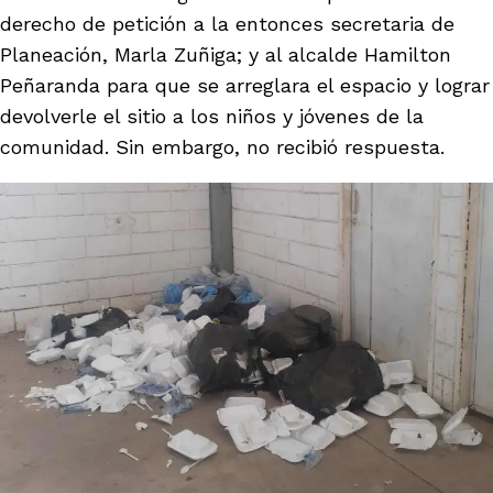
derecho de petición a la entonces secretaria de
Planeación, Marla Zuñiga; y al alcalde Hamilton
Peñaranda para que se arreglara el espacio y lograr
devolverle el sitio a los niños y jóvenes de la
comunidad. Sin embargo, no recibió respuesta.