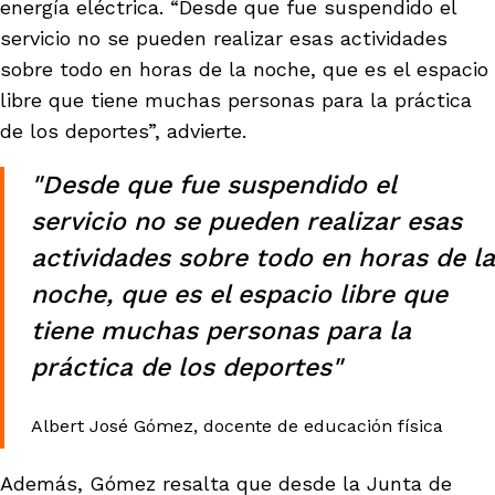
energía eléctrica. “Desde que fue suspendido el
vena
servicio no se pueden realizar esas actividades
sobre todo en horas de la noche, que es el espacio
libre que tiene muchas personas para la práctica
de los deportes”, advierte.
"Desde que fue suspendido el
co
servicio no se pueden realizar esas
actividades sobre todo en horas de la
erres
noche, que es el espacio libre que
tiene muchas personas para la
práctica de los deportes"
Albert José Gómez, docente de educación física
Además, Gómez resalta que desde la Junta de