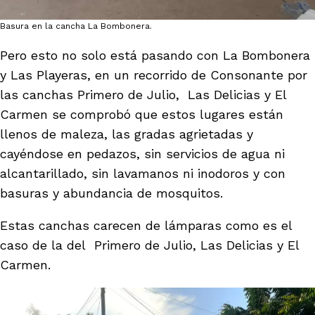
Basura en la cancha La Bombonera.
Pero esto no solo está pasando con La Bombonera
y Las Playeras, en un recorrido de Consonante por
las canchas Primero de Julio, Las Delicias y El
Carmen se comprobó que estos lugares están
llenos de maleza, las gradas agrietadas y
cayéndose en pedazos, sin servicios de agua ni
alcantarillado, sin lavamanos ni inodoros y con
basuras y abundancia de mosquitos.
Estas canchas carecen de lámparas como es el
caso de la del Primero de Julio, Las Delicias y El
Carmen.