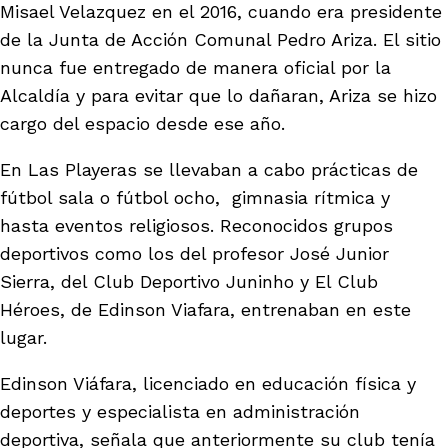
Misael Velazquez en el 2016, cuando era presidente
de la Junta de Acción Comunal Pedro Ariza. El sitio
nunca fue entregado de manera oficial por la
Alcaldía y para evitar que lo dañaran, Ariza se hizo
cargo del espacio desde ese año.
En Las Playeras se llevaban a cabo prácticas de
fútbol sala o fútbol ocho, gimnasia rítmica y
hasta eventos religiosos. Reconocidos grupos
deportivos como los del profesor José Junior
Sierra, del Club Deportivo Juninho y El Club
Héroes, de Edinson Viafara, entrenaban en este
lugar.
Edinson Viáfara, licenciado en educación física y
deportes y especialista en administración
deportiva, señala que anteriormente su club tenía