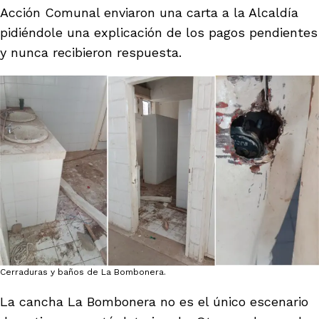
Acción Comunal enviaron una carta a la Alcaldía
pidiéndole una explicación de los pagos pendientes
y nunca recibieron respuesta.
Cerraduras y baños de La Bombonera.
La cancha La Bombonera no es el único escenario