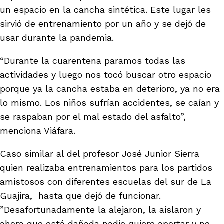
un espacio en la cancha sintética. Este lugar les
sirvió de entrenamiento por un año y se dejó de
usar durante la pandemia.
“Durante la cuarentena paramos todas las
actividades y luego nos tocó buscar otro espacio
porque ya la cancha estaba en deterioro, ya no era
lo mismo. Los niños sufrían accidentes, se caían y
se raspaban por el mal estado del asfalto”,
menciona Viáfara.
Caso similar al del profesor José Junior Sierra
quien realizaba entrenamientos para los partidos
amistosos con diferentes escuelas del sur de La
Guajira, hasta que dejó de funcionar.
”Desafortunadamente la alejaron, la aislaron y
ahora que está dañada nadie quiere aportar y no