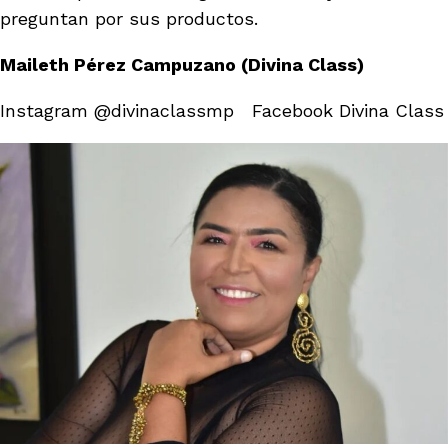
preguntan por sus productos.
Maileth Pérez Campuzano (Divina Class)
Instagram
@divinaclassmp
Facebook Divina Class