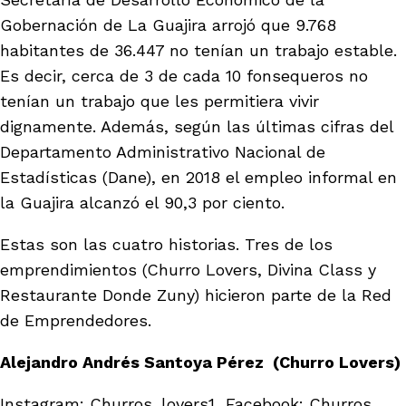
Gobernación de La Guajira arrojó que 9.768
habitantes de 36.447 no tenían un trabajo estable.
Es decir, cerca de 3 de cada 10 fonsequeros no
tenían un trabajo que les permitiera vivir
dignamente. Además, según las últimas cifras del
Departamento Administrativo Nacional de
Estadísticas (Dane), en 2018 el empleo informal en
la Guajira alcanzó el 90,3 por ciento.
Estas son las cuatro historias. Tres de los
emprendimientos (Churro Lovers, Divina Class y
Restaurante Donde Zuny) hicieron parte de la Red
de Emprendedores.
Alejandro Andrés Santoya Pérez (Churro Lovers)
Instagram:
Churros_lovers1
Facebook: Churros