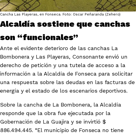
Cancha Las Playeras, en Fonseca. Foto: Oscar Peñaranda (Zehero)
Alcaldía sostiene que canchas
son “funcionales”
Ante el evidente deterioro de las canchas La
Bombonera y Las Playeras, Consonante envió un
derecho de petición y una tutela de acceso a la
información a la Alcaldía de Fonseca para solicitar
una respuesta sobre las deudas en las facturas de
energía y el estado de los escenarios deportivos.
Sobre la cancha de La Bombonera, la Alcaldía
responde que la obra fue ejecutada por la
Gobernación de La Guajira y se invirtió $
886.494.445. “El municipio de Fonseca no tiene