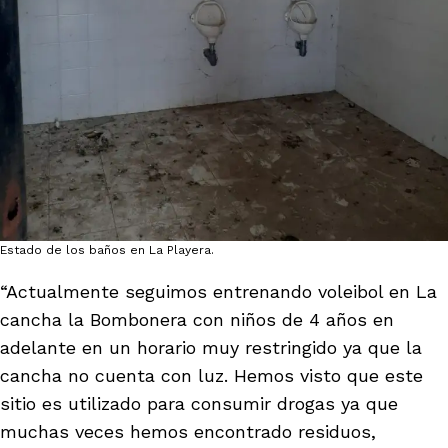
Estado de los baños en La Playera.
“Actualmente seguimos entrenando voleibol en La
cancha la Bombonera con niños de 4 años en
adelante en un horario muy restringido ya que la
cancha no cuenta con luz. Hemos visto que este
sitio es utilizado para consumir drogas ya que
muchas veces hemos encontrado residuos,