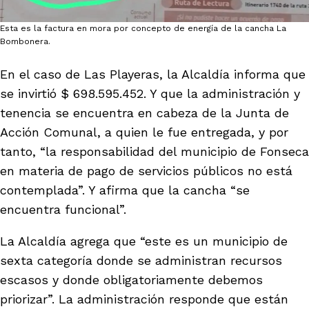
Esta es la factura en mora por concepto de energía de la cancha La
Bombonera.
En el caso de Las Playeras, la Alcaldía informa que
se invirtió $ 698.595.452. Y que la administración y
tenencia se encuentra en cabeza de la Junta de
Acción Comunal, a quien le fue entregada, y por
tanto, “la responsabilidad del municipio de Fonseca
en materia de pago de servicios públicos no está
contemplada”. Y afirma que la cancha “se
encuentra funcional”.
La Alcaldía agrega que “este es un municipio de
sexta categoría donde se administran recursos
escasos y donde obligatoriamente debemos
priorizar”. La administración responde que están