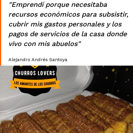
"Emprendí porque necesitaba
recursos económicos para subsistir,
cubrir mis gastos personales y los
pagos de servicios de la casa donde
vivo con mis abuelos"
Alejandro Andrés Santoya