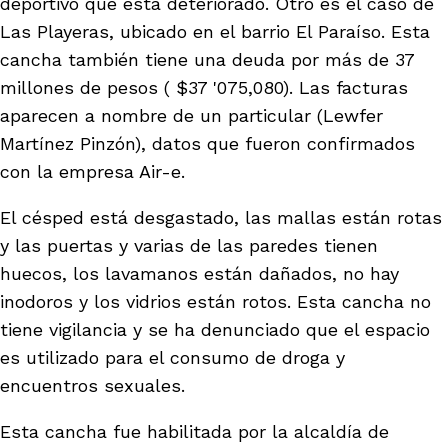
deportivo que está deteriorado. Otro es el caso de
Las Playeras, ubicado en el barrio El Paraíso. Esta
cancha también tiene una deuda por más de 37
millones de pesos ( $37 '075,080). Las facturas
aparecen a nombre de un particular (Lewfer
Martínez Pinzón), datos que fueron confirmados
con la empresa Air-e.
El césped está desgastado, las mallas están rotas
y las puertas y varias de las paredes tienen
huecos, los lavamanos están dañados, no hay
inodoros y los vidrios están rotos. Esta cancha no
tiene vigilancia y se ha denunciado que el espacio
es utilizado para el consumo de droga y
encuentros sexuales.
Esta cancha fue habilitada por la alcaldía de