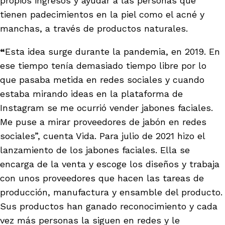
propios ingresos y ayudar a las personas que
tienen padecimientos en la piel como el acné y
manchas, a través de productos naturales.
“
Esta idea surge durante la pandemia, en 2019. En
ese tiempo tenía demasiado tiempo libre por lo
que pasaba metida en redes sociales y cuando
estaba mirando ideas en la plataforma de
Instagram se me ocurrió vender jabones faciales.
Me puse a mirar proveedores de jabón en redes
sociales”, cuenta Vida. Para julio de 2021 hizo el
lanzamiento de los jabones faciales. Ella se
encarga de la venta y escoge los diseños y trabaja
con unos proveedores que hacen las tareas de
producción, manufactura y ensamble del producto.
Sus productos han ganado reconocimiento y cada
vez más personas la siguen en redes y le