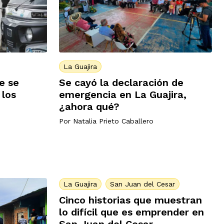
La Guajira
e se
Se cayó la declaración de
 los
emergencia en La Guajira,
¿ahora qué?
Por
Natalia Prieto Caballero
La Guajira
San Juan del Cesar
Cinco historias que muestran
lo difícil que es emprender en