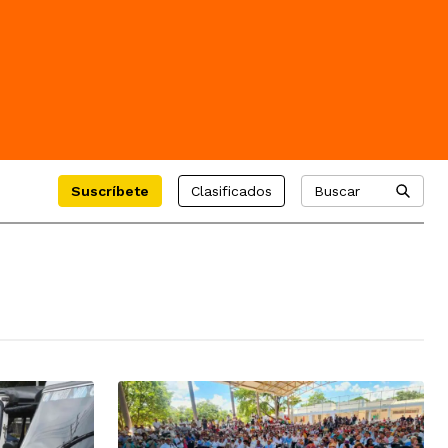
Suscríbete
Clasificados
Buscar