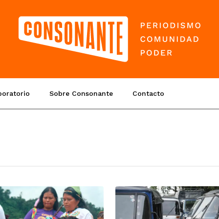
boratorio
Sobre Consonante
Contacto