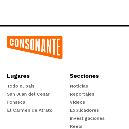
Lugares
Secciones
Todo el país
Noticias
San Juan del Cesar
Reportajes
Fonseca
Videos
El Carmen de Atrato
Explicadores
Tadó
Investigaciones
Reels