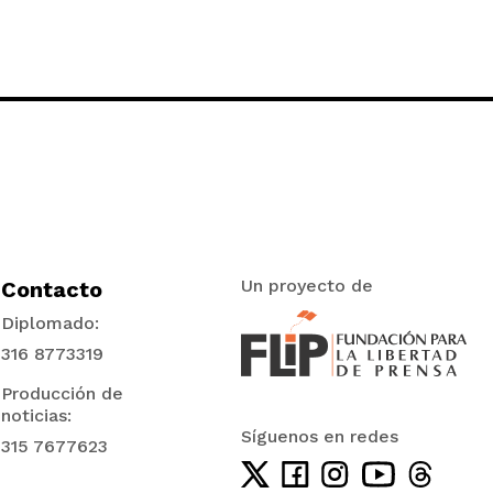
Un proyecto de
Contacto
Diplomado:
316 8773319
Producción de
noticias:
Síguenos en redes
315 7677623