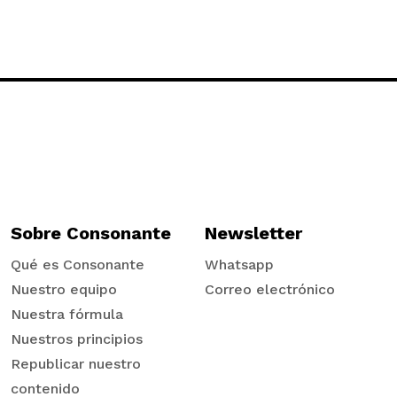
Sobre Consonante
Newsletter
Qué es Consonante
Whatsapp
Nuestro equipo
Correo electrónico
Nuestra fórmula
Nuestros principios
Republicar nuestro
contenido