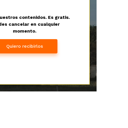
uestros contenidos. Es gratis.
es cancelar en cualquier
momento.
Quiero recibirlos