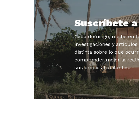
Suscríbete 
Cada domingo, recibe en tu
investigaciones y artículo
distinta sobre lo que ocurr
comprender mejor la reali
sus propios habitantes.