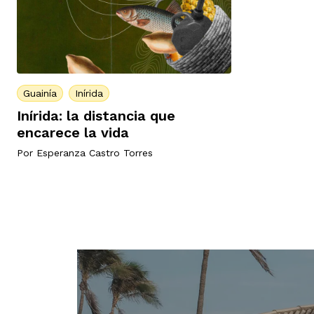
Guainía
Inírida
Inírida: la distancia que
encarece la vida
Por
Esperanza Castro Torres