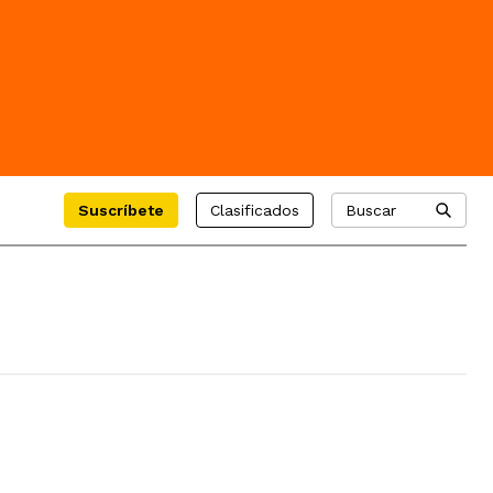
Suscríbete
Clasificados
Buscar