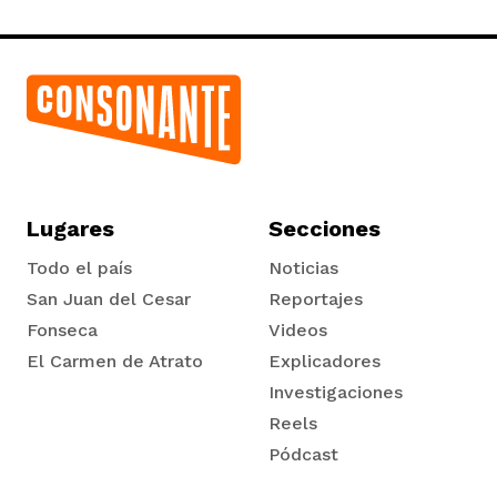
Lugares
Secciones
Todo el país
Noticias
San Juan del Cesar
Reportajes
Fonseca
Videos
El Carmen de Atrato
Explicadores
Tadó
Investigaciones
Reels
Pódcast