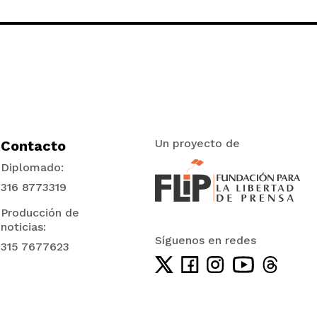
Un proyecto de
Contacto
Diplomado:
316 8773319
Producción de
noticias:
Síguenos en redes
315 7677623