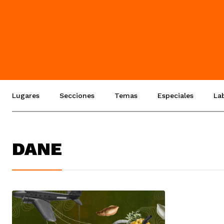
Lugares
Secciones
Temas
Especiales
La
DANE