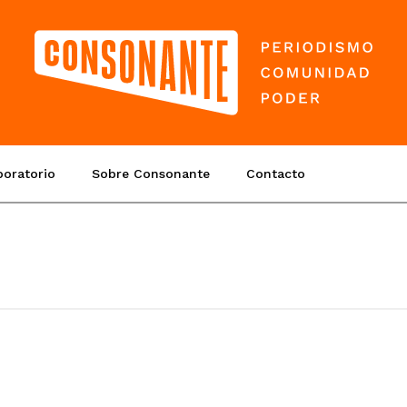
boratorio
Sobre Consonante
Contacto