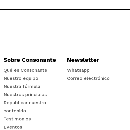
Sobre Consonante
Newsletter
Qué es Consonante
Whatsapp
Nuestro equipo
Correo electrónico
Nuestra fórmula
Nuestros principios
Republicar nuestro
contenido
Testimonios
Eventos