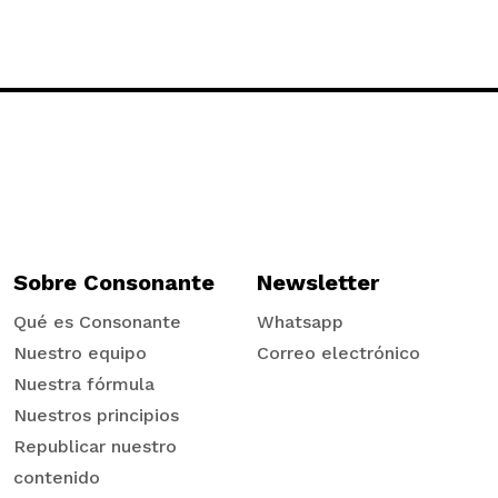
Sobre Consonante
Newsletter
Qué es Consonante
Whatsapp
Nuestro equipo
Correo electrónico
Nuestra fórmula
Nuestros principios
Republicar nuestro
contenido