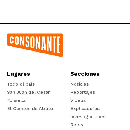
Lugares
Secciones
Todo el país
Noticias
San Juan del Cesar
Reportajes
Fonseca
Videos
El Carmen de Atrato
Explicadores
Tadó
Investigaciones
Reels