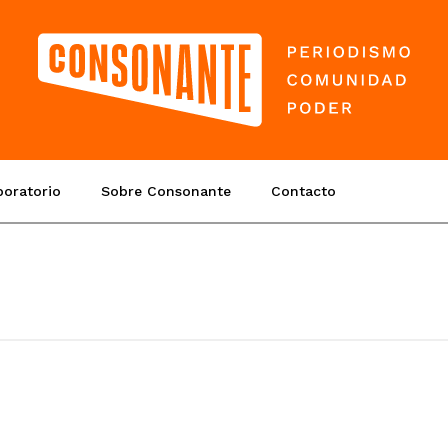
boratorio
Sobre Consonante
Contacto