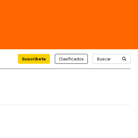
Suscríbete
Clasificados
Buscar