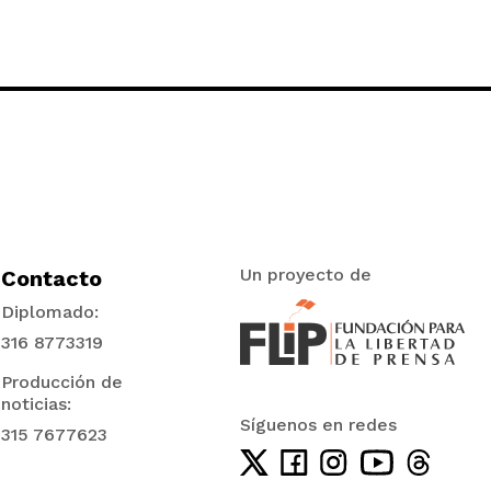
Un proyecto de
Contacto
Diplomado:
316 8773319
Producción de
noticias:
Síguenos en redes
315 7677623