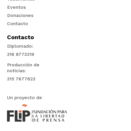
Eventos
Donaciones
Contacto
Contacto
Diplomado:
316 8773319
Producción de
noticias:
315 7677623
Un proyecto de