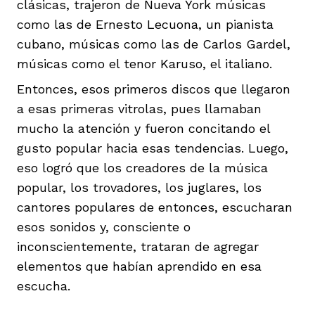
clásicas, trajeron de Nueva York músicas
como las de Ernesto Lecuona, un pianista
cubano, músicas como las de Carlos Gardel,
músicas como el tenor Karuso, el italiano.
Entonces, esos primeros discos que llegaron
a esas primeras vitrolas, pues llamaban
mucho la atención y fueron concitando el
gusto popular hacia esas tendencias. Luego,
eso logró que los creadores de la música
popular, los trovadores, los juglares, los
cantores populares de entonces, escucharan
esos sonidos y, consciente o
inconscientemente, trataran de agregar
elementos que habían aprendido en esa
escucha.