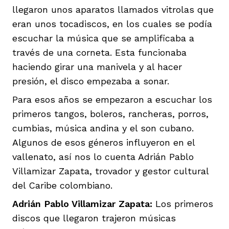
llegaron unos aparatos llamados vitrolas que
eran unos tocadiscos, en los cuales se podía
escuchar la música que se amplificaba a
través de una corneta. Esta funcionaba
haciendo girar una manivela y al hacer
presión, el disco empezaba a sonar.
Para esos años se empezaron a escuchar los
primeros tangos, boleros, rancheras, porros,
cumbias, música andina y el son cubano.
Algunos de esos géneros influyeron en el
vallenato, así nos lo cuenta Adrián Pablo
Villamizar Zapata, trovador y gestor cultural
del Caribe colombiano.
Adrián Pablo Villamizar Zapata:
Los primeros
discos que llegaron trajeron músicas