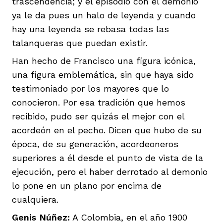
trascendencia; y el episodio con el demonio
ya le da pues un halo de leyenda y cuando
hay una leyenda se rebasa todas las
talanqueras que puedan existir.
Han hecho de Francisco una figura icónica,
una figura emblemática, sin que haya sido
testimoniado por los mayores que lo
conocieron. Por esa tradición que hemos
recibido, pudo ser quizás el mejor con el
acordeón en el pecho. Dicen que hubo de su
época, de su generación, acordeoneros
superiores a él desde el punto de vista de la
ejecución, pero el haber derrotado al demonio
lo pone en un plano por encima de
cualquiera.
Genis Núñez:
A Colombia, en el año 1900