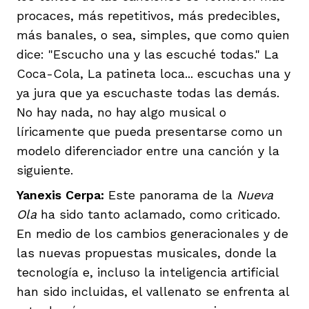
procaces, más repetitivos, más predecibles,
más banales, o sea, simples, que como quien
dice: "Escucho una y las escuché todas." La
Coca-Cola, La patineta loca... escuchas una y
ya jura que ya escuchaste todas las demás.
No hay nada, no hay algo musical o
líricamente que pueda presentarse como un
modelo diferenciador entre una canción y la
siguiente.
Yanexis Cerpa:
Este panorama de la
Nueva
Ola
ha sido tanto aclamado, como criticado.
En medio de los cambios generacionales y de
las nuevas propuestas musicales, donde la
tecnología e, incluso la inteligencia artificial
han sido incluidas, el vallenato se enfrenta al