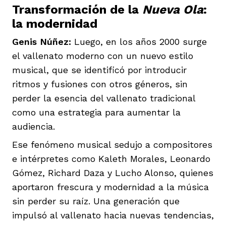
Transformación de la
Nueva Ola
:
la modernidad
Genis Núñez:
Luego, en los años 2000 surge
el vallenato moderno con un nuevo estilo
musical, que se identificó por introducir
ritmos y fusiones con otros géneros, sin
perder la esencia del vallenato tradicional
como una estrategia para aumentar la
audiencia.
Ese fenómeno musical sedujo a compositores
e intérpretes como Kaleth Morales, Leonardo
Gómez, Richard Daza y Lucho Alonso, quienes
aportaron frescura y modernidad a la música
sin perder su raíz. Una generación que
impulsó al vallenato hacia nuevas tendencias,