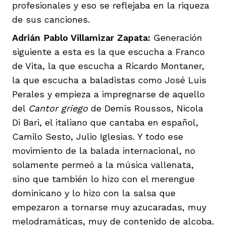
profesionales y eso se reflejaba en la riqueza
de sus canciones.
Adrián Pablo Villamizar Zapata:
Generación
siguiente a esta es la que escucha a Franco
de Vita, la que escucha a Ricardo Montaner,
la que escucha a baladistas como José Luis
Perales y empieza a impregnarse de aquello
del
Cantor griego
de Demis Roussos, Nicola
Di Bari, el italiano que cantaba en español,
Camilo Sesto, Julio Iglesias. Y todo ese
movimiento de la balada internacional, no
solamente permeó a la música vallenata,
sino que también lo hizo con el merengue
dominicano y lo hizo con la salsa que
empezaron a tornarse muy azucaradas, muy
melodramáticas, muy de contenido de alcoba.