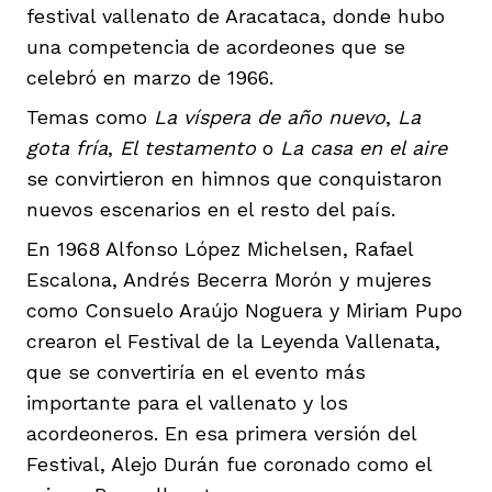
festival vallenato de Aracataca, donde hubo
una competencia de acordeones que se
celebró en marzo de 1966.
Temas como
La víspera de año nuevo
,
La
gota fría
,
El testamento
o
La casa en el aire
se convirtieron en himnos que conquistaron
nuevos escenarios en el resto del país.
En 1968 Alfonso López Michelsen, Rafael
Escalona, Andrés Becerra Morón y mujeres
como Consuelo Araújo Noguera y Miriam Pupo
crearon el Festival de la Leyenda Vallenata,
que se convertiría en el evento más
importante para el vallenato y los
acordeoneros. En esa primera versión del
Festival, Alejo Durán fue coronado como el