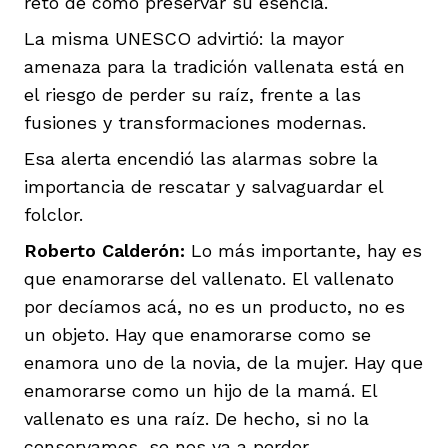
reto de cómo preservar su esencia.
La misma UNESCO advirtió: la mayor
amenaza para la tradición vallenata está en
el riesgo de perder su raíz, frente a las
fusiones y transformaciones modernas.
Esa alerta encendió las alarmas sobre la
importancia de rescatar y salvaguardar el
folclor.
Roberto Calderón:
Lo más importante, hay es
que enamorarse del vallenato. El vallenato
por decíamos acá, no es un producto, no es
un objeto. Hay que enamorarse como se
enamora uno de la novia, de la mujer. Hay que
enamorarse como un hijo de la mamá. El
vallenato es una raíz. De hecho, si no la
conservamos, se nos va a perder.