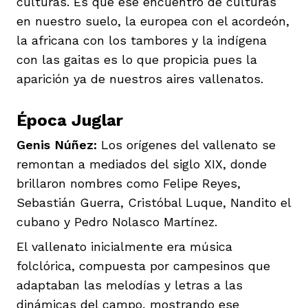
culturas. Es que ese encuentro de culturas
en nuestro suelo, la europea con el acordeón,
la africana con los tambores y la indígena
con las gaitas es lo que propicia pues la
aparición ya de nuestros aires vallenatos.
Época Juglar
Genis Núñez:
Los orígenes del vallenato se
remontan a mediados del siglo XIX, donde
brillaron nombres como Felipe Reyes,
Sebastián Guerra, Cristóbal Luque, Nandito el
cubano y Pedro Nolasco Martínez.
El vallenato inicialmente era música
folclórica, compuesta por campesinos que
adaptaban las melodías y letras a las
dinámicas del campo, mostrando ese