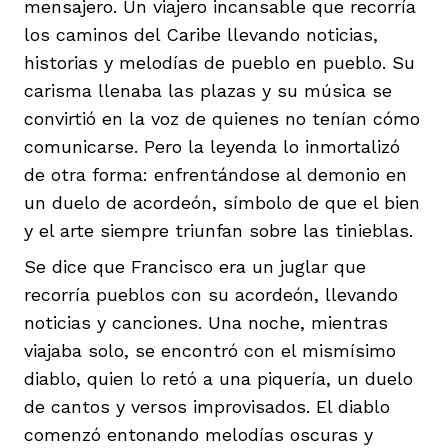
mensajero. Un viajero incansable que recorría
los caminos del Caribe llevando noticias,
historias y melodías de pueblo en pueblo. Su
carisma llenaba las plazas y su música se
convirtió en la voz de quienes no tenían cómo
comunicarse. Pero la leyenda lo inmortalizó
de otra forma: enfrentándose al demonio en
un duelo de acordeón, símbolo de que el bien
y el arte siempre triunfan sobre las tinieblas.
Se dice que Francisco era un juglar que
recorría pueblos con su acordeón, llevando
noticias y canciones. Una noche, mientras
viajaba solo, se encontró con el mismísimo
diablo, quien lo retó a una piquería, un duelo
de cantos y versos improvisados. El diablo
comenzó entonando melodías oscuras y