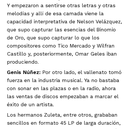
Y empezaron a sentirse otras letras y otras
melodías y allí de esa camada viene la
capacidad interpretativa de Nelson Velázquez,
que supo capturar las esencias del Binomio
de Oro, que supo capturar lo que los
compositores como Tico Mercado y Wilfran
Castillo y, posteriormente, Omar Geles iban
produciendo.
Genis Núñez:
Por otro lado, el vallenato tomó
fuerza en la industria musical. Ya no bastaba
con sonar en las plazas o en la radio, ahora
las ventas de discos empezaban a marcar el
éxito de un artista.
Los hermanos Zuleta, entre otros, grababan
sencillos en formato 45 LP de larga duración,