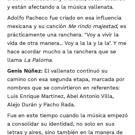
y están afectando a la música vallenata.
Adolfo Pacheco fue criado en esa influencia
mexicana y su canción
Me rindo majestad
, es
prácticamente una ranchera. "Voy a vivir la
vida de otra manera... Voy a la la y la la". Y me
hace acordar mucho a la ranchera que se
llama
La Paloma
.
Genis Núñez:
El vallenato continuó su
camino con esa segunda etapa, marcada por
nombres que se convirtieron en referentes:
Luis Enrique Martínez, Abel Antonio Villa,
Alejo Durán y Pacho Rada.
Fue en este tiempo cuando la música empezó
a consolidar su identidad, no solo en sus
letras y aires, sino también en la manera de