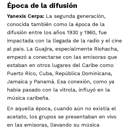
Época de la difusión
Yanexis Cerpa:
La segunda generación,
conocida también como la época de la
difusión entre los años 1930 y 1960, fue
impactada con la llegada de la radio y el cine
al país. La Guajira, especialmente Riohacha,
empezó a conectarse con las emisoras que
estaban en otros lugares del Caribe como
Puerto Rico, Cuba, República Dominicana,
Jamaica y Panamá. Esa conexión, como ya
había pasado con la vitrola, influyó en la
música caribeña.
En aquella época, cuando aún no existía el
acetato, los grupos se presentaban en vivo
en las emisoras, llevando su música