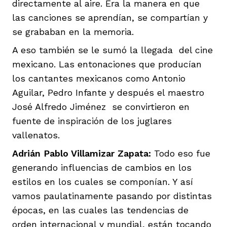
directamente al aire. Era la manera en que
las canciones se aprendían, se compartían y
se grababan en la memoria.
A eso también se le sumó la llegada del cine
mexicano. Las entonaciones que producían
los cantantes mexicanos como Antonio
Aguilar, Pedro Infante y después el maestro
José Alfredo Jiménez se convirtieron en
fuente de inspiración de los juglares
vallenatos.
Adrián Pablo Villamizar Zapata:
Todo eso fue
generando influencias de cambios en los
estilos en los cuales se componían. Y así
vamos paulatinamente pasando por distintas
épocas, en las cuales las tendencias de
orden internacional y mundial, están tocando