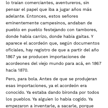
lo traían comerciantes, aventureros, sin
pensar el papel que iba a jugar años más
adelante. Entonces, estos señores
eminentemente campesinos, andaban de
pueblo en pueblo festejando con tambores,
donde había carrizo, donde había gaitas. Y
aparece el acordeón que, según documentos
oficiales, hay registro de que a partir del año
1867 ya se producen importaciones de
acordeones del viejo mundo para acá, en 1867
hacia 1870.
Pero, para bola. Antes de que se produjeran
esas importaciones, ya el acordeón era
conocido. Ya estaba dando bironda por todos
los pueblos. Ya alguien lo había cogido. Ya
empezaron a inventarle, a sacarle, porque