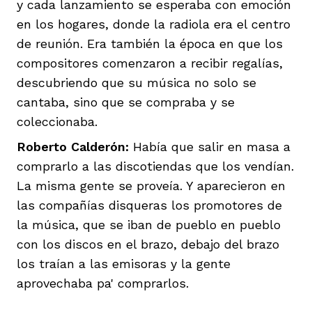
y cada lanzamiento se esperaba con emoción
en los hogares, donde la radiola era el centro
de reunión. Era también la época en que los
compositores comenzaron a recibir regalías,
descubriendo que su música no solo se
cantaba, sino que se compraba y se
coleccionaba.
Roberto Calderón:
Había que salir en masa a
comprarlo a las discotiendas que los vendían.
La misma gente se proveía. Y aparecieron en
las compañías disqueras los promotores de
la música, que se iban de pueblo en pueblo
con los discos en el brazo, debajo del brazo
los traían a las emisoras y la gente
aprovechaba pa' comprarlos.