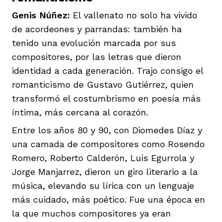
Genis Núñez:
El vallenato no solo ha vivido
de acordeones y parrandas: también ha
tenido una evolución marcada por sus
compositores, por las letras que dieron
identidad a cada generación. Trajo consigo el
romanticismo de Gustavo Gutiérrez, quien
transformó el costumbrismo en poesía más
íntima, más cercana al corazón.
Entre los años 80 y 90, con Diomedes Díaz y
una camada de compositores como Rosendo
Romero, Roberto Calderón, Luis Egurrola y
Jorge Manjarrez, dieron un giro literario a la
música, elevando su lírica con un lenguaje
más cuidado, más poético. Fue una época en
la que muchos compositores ya eran