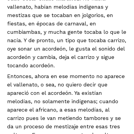
vallenato, habían melodías indígenas y
mestizas que se tocaban en jolgorios, en
fiestas, en épocas de carnaval, en
cumbiambas, y mucha gente tocaba lo que le
nacía. Y de pronto, un tipo que tocaba carrizo,
oye sonar un acordeón, le gusta el sonido del
acordeón y cambia, deja el carrizo y sigue
tocando acordeón.
Entonces, ahora en ese momento no aparece
el vallenato, o sea, no quiero decir que
apareció con el acordeón. Ya existían
melodías, no solamente indígenas; cuando
aparece el africano, a esas melodías, al
carrizo pues le van metiendo tambores y se
da un proceso de mestizaje entre esas tres