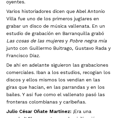
oyentes.
Varios historiadores dicen que Abel Antonio
Villa fue uno de los primeros juglares en
grabar un disco de música vallenata. En un
estudio de grabación en Barranquilla grabó
Las cosas de las mujeres
y
Pobre negra mía
junto con Guillermo Buitrago, Gustavo Rada y
Francisco Díaz.
De ahí en adelante siguieron las grabaciones
comerciales. Iban a los estudios, recogían los
discos y ellos mismos los vendían en las
giras que hacían, en las parrandas y en los
bailes. Y así fue como el vallenato pasó las
fronteras colombianas y caribeñas.
Julio César Oñate Martínez:
¡Era una