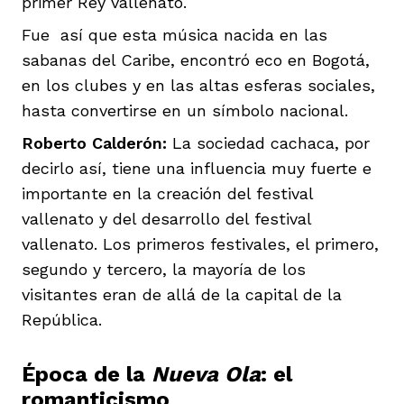
primer Rey vallenato.
Fue así que esta música nacida en las
sabanas del Caribe, encontró eco en Bogotá,
en los clubes y en las altas esferas sociales,
hasta convertirse en un símbolo nacional.
Roberto Calderón:
La sociedad cachaca, por
decirlo así, tiene una influencia muy fuerte e
importante en la creación del festival
vallenato y del desarrollo del festival
vallenato. Los primeros festivales, el primero,
segundo y tercero, la mayoría de los
visitantes eran de allá de la capital de la
República.
Época de la
Nueva Ola
: el
romanticismo