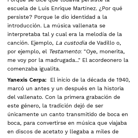
escuela de Luis Enrique Martínez. ¿Por qué
persiste? Porque le dio identidad a la
introducción. La música vallenata se
interpretaba tal y cual era la melodía de la
canción. Ejemplo,
La custodia
de Vadillo o,
por ejemplo, el
Testamento
: "Oye, monerita,
me voy por la madrugada..." El acordeonero la
comenzaba igualita.
Yanexis Cerpa:
El inicio de la década de 1940,
marcó un antes y un después en la historia
del vallenato. Con la primera grabación de
este género, la tradición dejó de ser
únicamente un canto transmitido de boca en
boca, para convertirse en música que viajaba
en discos de acetato y llegaba a miles de