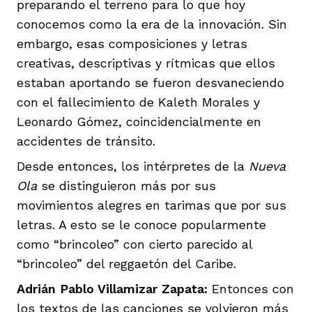
preparando el terreno para lo que hoy
conocemos como la era de la innovación. Sin
embargo, esas composiciones y letras
creativas, descriptivas y rítmicas que ellos
estaban aportando se fueron desvaneciendo
con el fallecimiento de Kaleth Morales y
Leonardo Gómez, coincidencialmente en
accidentes de tránsito.
Desde entonces, los intérpretes de la
Nueva
Ola
se distinguieron más por sus
movimientos alegres en tarimas que por sus
letras. A esto se le conoce popularmente
como “brincoleo” con cierto parecido al
“brincoleo” del reggaetón del Caribe.
Adrián Pablo Villamizar Zapata:
Entonces con
los textos de las canciones se volvieron más