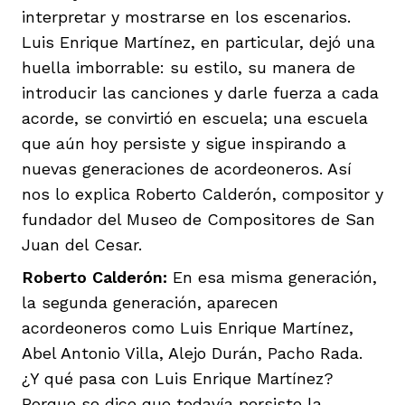
interpretar y mostrarse en los escenarios.
Luis Enrique Martínez, en particular, dejó una
huella imborrable: su estilo, su manera de
introducir las canciones y darle fuerza a cada
acorde, se convirtió en escuela; una escuela
que aún hoy persiste y sigue inspirando a
nuevas generaciones de acordeoneros. Así
nos lo explica Roberto Calderón, compositor y
fundador del Museo de Compositores de San
Juan del Cesar.
Roberto Calderón:
En esa misma generación,
la segunda generación, aparecen
acordeoneros como Luis Enrique Martínez,
Abel Antonio Villa, Alejo Durán, Pacho Rada.
¿Y qué pasa con Luis Enrique Martínez?
Porque se dice que todavía persiste la