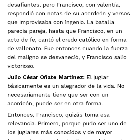
desafiantes, pero Francisco, con valentía,
respondió con notas de su acordeón y versos
que improvisaba con ingenio. La batalla
parecía pareja, hasta que Francisco, en un
acto de fe, cantó el credo católico en forma
de vallenato. Fue entonces cuando la fuerza
del maligno se desvaneció, y Francisco salió
victorioso.
Julio César Oñate Martínez:
El juglar
básicamente es un alegrador de la vida. No
necesariamente tiene que ser con un
acordeón, puede ser en otra forma.
Entonces, Francisco, quizás toma esa
relevancia. Primero, porque pudo ser uno de
los juglares más conocidos y de mayor