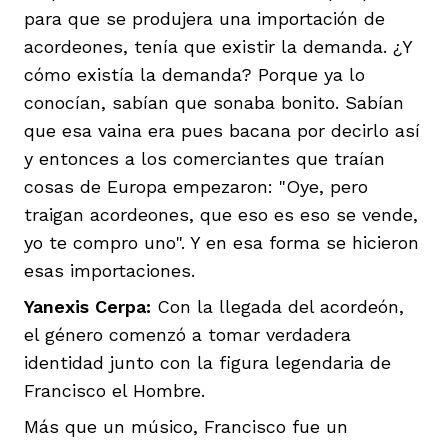
para que se produjera una importación de
acordeones, tenía que existir la demanda. ¿Y
cómo existía la demanda? Porque ya lo
conocían, sabían que sonaba bonito. Sabían
que esa vaina era pues bacana por decirlo así
y entonces a los comerciantes que traían
cosas de Europa empezaron: "Oye, pero
traigan acordeones, que eso es eso se vende,
yo te compro uno". Y en esa forma se hicieron
esas importaciones.
Yanexis Cerpa:
Con la llegada del acordeón,
el género comenzó a tomar verdadera
identidad junto con la figura legendaria de
Francisco el Hombre.
Más que un músico, Francisco fue un