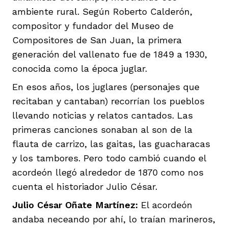
ambiente rural. Según Roberto Calderón,
compositor y fundador del Museo de
Compositores de San Juan, la primera
generación del vallenato fue de 1849 a 1930,
conocida como la época juglar.
En esos años, los juglares (personajes que
recitaban y cantaban) recorrían los pueblos
llevando noticias y relatos cantados. Las
primeras canciones sonaban al son de la
flauta de carrizo, las gaitas, las guacharacas
y los tambores. Pero todo cambió cuando el
acordeón llegó alrededor de 1870 como nos
cuenta el historiador Julio César.
Julio César Oñate Martínez:
El acordeón
andaba neceando por ahí, lo traían marineros,