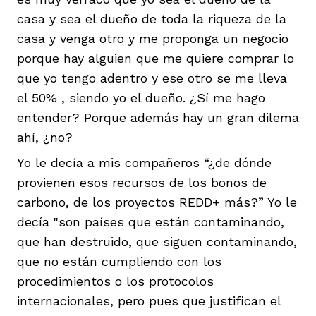
casa y sea el dueño de toda la riqueza de la
casa y venga otro y me proponga un negocio
porque hay alguien que me quiere comprar lo
que yo tengo adentro y ese otro se me lleva
el 50% , siendo yo el dueño. ¿Sí me hago
entender? Porque además hay un gran dilema
ahí, ¿no?
Yo le decía a mis compañeros “¿de dónde
provienen esos recursos de los bonos de
carbono, de los proyectos REDD+ más?” Yo le
decía "son países que están contaminando,
que han destruido, que siguen contaminando,
que no están cumpliendo con los
procedimientos o los protocolos
internacionales, pero pues que justifican el