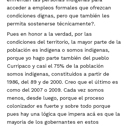
acceder a empleos formales que ofrezcan
condiciones dignas, pero que también les
permita sostenerse técnicamente?.
Pues en honor a la verdad, por las
condiciones del territorio, la mayor parte de la
población es indígena o somos indígenas,
porque yo hago parte también del pueblo
Curripaco y casi el 75% de la población
somos indígenas, constituidos a partir de
1986, del 89 y de 2000. Creo que el último es
como del 2007 o 2009. Cada vez somos
menos, desde luego, porque el proceso
colonizador es fuerte y sobre todo porque
pues hay una lógica que impera acá es que la
mayoría de los gobernantes en estos