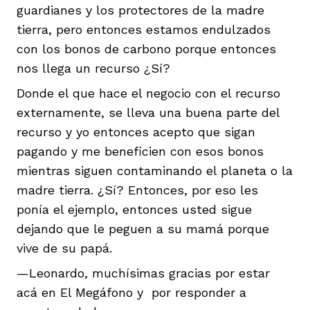
guardianes y los protectores de la madre
tierra, pero entonces estamos endulzados
con los bonos de carbono porque entonces
nos llega un recurso ¿Sí?
Donde el que hace el negocio con el recurso
externamente, se lleva una buena parte del
recurso y yo entonces acepto que sigan
pagando y me beneficien con esos bonos
mientras siguen contaminando el planeta o la
madre tierra. ¿Sí? Entonces, por eso les
ponía el ejemplo, entonces usted sigue
dejando que le peguen a su mamá porque
vive de su papá.
—Leonardo, muchísimas gracias por estar
acá en El Megáfono y por responder a