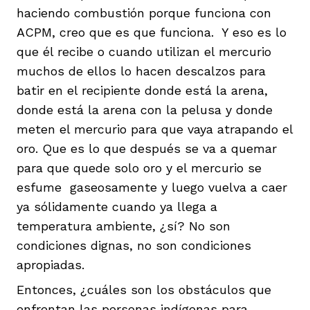
haciendo combustión porque funciona con
ACPM, creo que es que funciona. Y eso es lo
que él recibe o cuando utilizan el mercurio
muchos de ellos lo hacen descalzos para
batir en el recipiente donde está la arena,
donde está la arena con la pelusa y donde
meten el mercurio para que vaya atrapando el
oro. Que es lo que después se va a quemar
para que quede solo oro y el mercurio se
esfume gaseosamente y luego vuelva a caer
ya sólidamente cuando ya llega a
temperatura ambiente, ¿sí? No son
condiciones dignas, no son condiciones
apropiadas.
Entonces, ¿cuáles son los obstáculos que
enfrentan las personas indígenas para