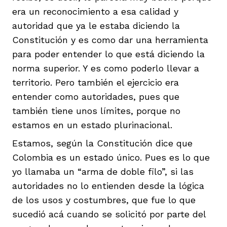
era un reconocimiento a esa calidad y
autoridad que ya le estaba diciendo la
Constitución y es como dar una herramienta
para poder entender lo que está diciendo la
norma superior. Y es como poderlo llevar a
territorio. Pero también el ejercicio era
entender como autoridades, pues que
también tiene unos límites, porque no
estamos en un estado plurinacional.
Estamos, según la Constitución dice que
Colombia es un estado único. Pues es lo que
yo llamaba un “arma de doble filo”, si las
autoridades no lo entienden desde la lógica
de los usos y costumbres, que fue lo que
sucedió acá cuando se solicitó por parte del