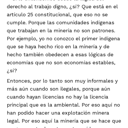
derecho al trabajo digno, ¿sí? Que está en el
artículo 25 constitucional, que eso no se
cumple. Porque las comunidades indígenas
que trabajan en la minería no son patrones.
Por ejemplo, yo no conozco el primer indígena
que se haya hecho rico en la minería y de
hecho también obedecen a esas lógicas de
economías que no son economías estables,
¿sí?
Entonces, por lo tanto son muy informales y
más aún cuando son ilegales, porque aún
cuando hayan licencias no hay la licencia
principal que es la ambiental. Por eso aquí no
han podido hacer una explotación minera
legal. Por eso aquí la minería que se hace que