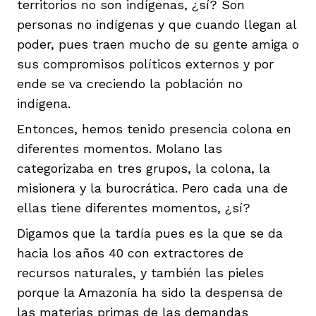
territorios no son indígenas, ¿sí? Son
personas no indígenas y que cuando llegan al
poder, pues traen mucho de su gente amiga o
sus compromisos políticos externos y por
ende se va creciendo la población no
indígena.
Entonces, hemos tenido presencia colona en
diferentes momentos. Molano las
categorizaba en tres grupos, la colona, la
misionera y la burocrática. Pero cada una de
ellas tiene diferentes momentos, ¿sí?
Digamos que la tardía pues es la que se da
hacia los años 40 con extractores de
recursos naturales, y también las pieles
porque la Amazonía ha sido la despensa de
las materias primas de las demandas