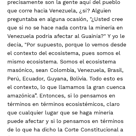
precisamente son la gente aquí del pueblo
que corre hacia Venezuela, ¿sí? Alguien
preguntaba en alguna ocasión, "¿Usted cree
que si no se hace nada contra la minería en
Venezuela podría afectar al Guainía?" Y yo le
decía, "Por supuesto, porque lo vemos desde
el contexto del ecosistema, pues somos el
mismo ecosistema. Somos el ecosistema
masónico, sean Colombia, Venezuela, Brasil,
Perú, Ecuador, Guyana, Bolivia. Todo esto es
el contexto, lo que llamamos la gran cuenca
amazónica”. Entonces, si lo pensamos en
términos en términos ecosistémicos, claro
que cualquier lugar que se haga minería
puede afectar y si lo pensamos en términos
de lo que ha dicho la Corte Constitucional a