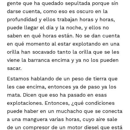
gente que ha quedado sepultada porque sin
darse cuenta, como eso es oscuro en la
profundidad y ellos trabajan horas y horas,
puede llegar el día y la noche, y ellos no
saben en qué horas están. No se dan cuenta
en qué momento al estar explotando en una
orilla han socavado tanto la orilla que se les
viene la barranca encima y ya no los pueden
sacar.
Estamos hablando de un peso de tierra que
les cae encima, entonces ya de paso ya los
mata. Dicen que eso ha pasado en esas
explotaciones. Entonces, ¿qué condiciones
puede haber en un muchacho que se conecta
a una manguera varias horas, cuyo aire sale
de un compresor de un motor diesel que está