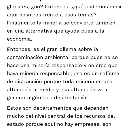
globales, ¿no? Entonces, ¿qué podemos decir
aquí nosotros frente a esos temas?
Finalmente la minería se convierte también
en una alternativa que ayuda pues a la
economía.
Entonces, es el gran dilema sobre la
contaminación ambiental porque pues no se
hace una minería responsable y no creo que
haya minería responsable, eso es un sofisma
de distracción porque toda minería es una
alteración al medio y esa alteración va a
generar algún tipo de afectación.
Estos son departamentos que dependen
mucho del nivel central de los recursos del
estado porque aquí no hay empresas, son