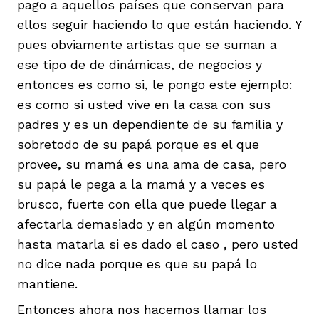
pago a aquellos países que conservan para
ellos seguir haciendo lo que están haciendo. Y
pues obviamente artistas que se suman a
ese tipo de de dinámicas, de negocios y
entonces es como si, le pongo este ejemplo:
es como si usted vive en la casa con sus
padres y es un dependiente de su familia y
sobretodo de su papá porque es el que
provee, su mamá es una ama de casa, pero
su papá le pega a la mamá y a veces es
brusco, fuerte con ella que puede llegar a
afectarla demasiado y en algún momento
hasta matarla si es dado el caso , pero usted
no dice nada porque es que su papá lo
mantiene.
Entonces ahora nos hacemos llamar los