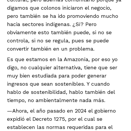
digamos que colonos iniciaron el negocio,
pero también se ha ido promoviendo mucho
hacia sectores indígenas. ¿Sí? Pero
obviamente esto también puede, si no se
controla, si no se regula, pues se puede
convertir también en un problema.
Es que estamos en la Amazonía, por eso yo
digo, no cualquier alternativa, tiene que ser
muy bien estudiada para poder generar
ingresos que sean sostenibles. Y cuando
hablo de sostenibilidad, hablo también del
tiempo, no ambientalmente nada más.
—Ahora, el año pasado en 2024 el gobierno
expidió el Decreto 1275, por el cual se
establecen las normas requeridas para el