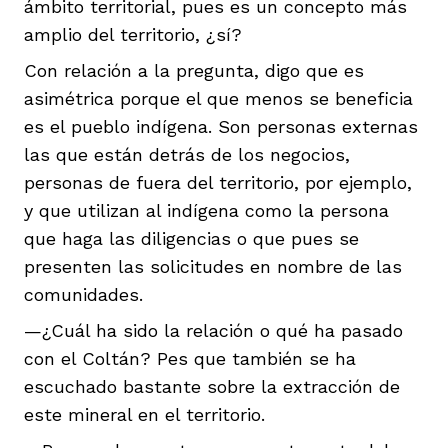
ámbito territorial, pues es un concepto más
amplio del territorio, ¿sí?
Con relación a la pregunta, digo que es
asimétrica porque el que menos se beneficia
es el pueblo indígena. Son personas externas
las que están detrás de los negocios,
personas de fuera del territorio, por ejemplo,
y que utilizan al indígena como la persona
que haga las diligencias o que pues se
presenten las solicitudes en nombre de las
comunidades.
—¿Cuál ha sido la relación o qué ha pasado
con el Coltán? Pes que también se ha
escuchado bastante sobre la extracción de
este mineral en el territorio.