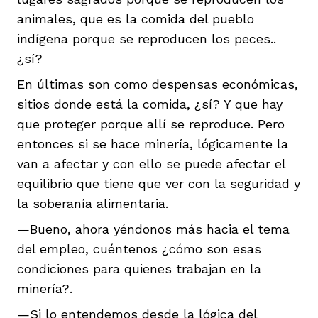
animales, que es la comida del pueblo
indígena porque se reproducen los peces..
¿sí?
En últimas son como despensas económicas,
sitios donde está la comida, ¿sí? Y que hay
que proteger porque allí se reproduce. Pero
entonces si se hace minería, lógicamente la
van a afectar y con ello se puede afectar el
equilibrio que tiene que ver con la seguridad y
la soberanía alimentaria.
—Bueno, ahora yéndonos más hacia el tema
del empleo, cuéntenos ¿cómo son esas
condiciones para quienes trabajan en la
minería?.
—Si lo entendemos desde la lógica del