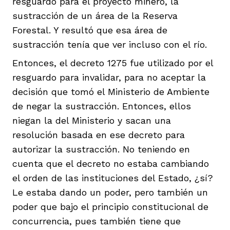
resguardo para el proyecto minero, la
sustracción de un área de la Reserva
Forestal. Y resultó que esa área de
sustracción tenía que ver incluso con el río.
Entonces, el decreto 1275 fue utilizado por el
resguardo para invalidar, para no aceptar la
decisión que tomó el Ministerio de Ambiente
de negar la sustracción. Entonces, ellos
niegan la del Ministerio y sacan una
resolución basada en ese decreto para
autorizar la sustracción. No teniendo en
cuenta que el decreto no estaba cambiando
el orden de las instituciones del Estado, ¿sí?
Le estaba dando un poder, pero también un
poder que bajo el principio constitucional de
concurrencia, pues también tiene que