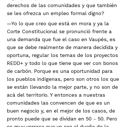
derechos de las comunidades y que también
se les ofrezca un empleo formal digno?
—Yo lo que creo que está en mora y ya la
Corte Constitucional se pronunció frente a
una demanda que fue el caso en Vaupés, es
que se debe realmente de manera decidida y
oportuna, regular los temas de los proyectos
REDD+ y todo lo que tiene que ver con bonos
de carbón. Porque es una oportunidad para
los pueblos indígenas, pero son otros los que
se están llevando la mejor parte, y no son de
acá del territorio. Y entonces a nuestras
comunidades las convencen de que es un
buen negocio y, en el mejor de los casos, de
pronto puede que se dividan en 50 - 50. Pero
es muy verraco que yo sea el dueño de la