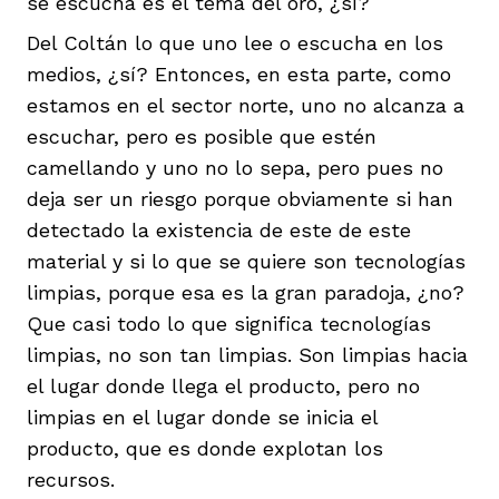
se escucha es el tema del oro, ¿sí?
Del Coltán lo que uno lee o escucha en los
medios, ¿sí? Entonces, en esta parte, como
estamos en el sector norte, uno no alcanza a
escuchar, pero es posible que estén
camellando y uno no lo sepa, pero pues no
deja ser un riesgo porque obviamente si han
detectado la existencia de este de este
material y si lo que se quiere son tecnologías
limpias, porque esa es la gran paradoja, ¿no?
Que casi todo lo que significa tecnologías
limpias, no son tan limpias. Son limpias hacia
el lugar donde llega el producto, pero no
limpias en el lugar donde se inicia el
producto, que es donde explotan los
recursos.