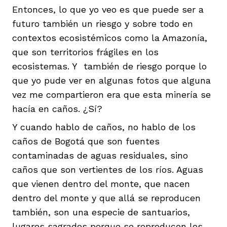
Entonces, lo que yo veo es que puede ser a
futuro también un riesgo y sobre todo en
contextos ecosistémicos como la Amazonía,
que son territorios frágiles en los
ecosistemas. Y también de riesgo porque lo
que yo pude ver en algunas fotos que alguna
vez me compartieron era que esta minería se
hacía en caños. ¿Sí?
Y cuando hablo de caños, no hablo de los
caños de Bogotá que son fuentes
contaminadas de aguas residuales, sino
caños que son vertientes de los ríos. Aguas
que vienen dentro del monte, que nacen
dentro del monte y que allá se reproducen
también, son una especie de santuarios,
lugares sagrados porque se reproducen los