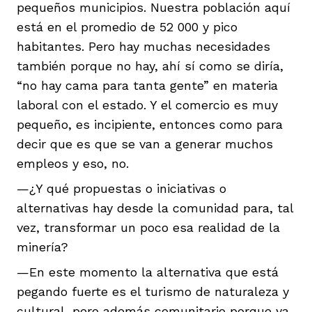
pequeños municipios. Nuestra población aquí
está en el promedio de 52 000 y pico
habitantes. Pero hay muchas necesidades
también porque no hay, ahí sí como se diría,
“no hay cama para tanta gente” en materia
laboral con el estado. Y el comercio es muy
pequeño, es incipiente, entonces como para
decir que es que se van a generar muchos
empleos y eso, no.
—¿Y qué propuestas o iniciativas o
alternativas hay desde la comunidad para, tal
vez, transformar un poco esa realidad de la
minería?
—En este momento la alternativa que está
pegando fuerte es el turismo de naturaleza y
cultural, pero además comunitario porque ya