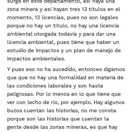
surge en este departamento, así haya una
zona minera y así hayan tres 13 títulos en el
momento, 13 licencias, pues no son legales
porque no hay un título, no hay una licencia
ambiental otorgada todavía y para dar una
licencia ambiental, pues tiene que haber un
estudio de impactos y un plan de manejo de
impactos ambientales.
Y pues eso no ha sucedido, entonces digamos
que que no hay una formalidad en materia de
las condiciones laborales y son hasta
peligrosas. Por lo menos en lo que tiene que
ver con lecho de río, por ejemplo. Hay algunos
buzos cuentan las historias, no me consta
porque son las historias que cuentan la
gente desde las zonas mineras, es que hay