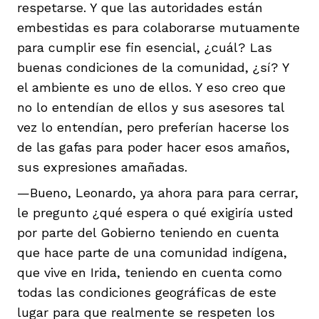
respetarse. Y que las autoridades están
embestidas es para colaborarse mutuamente
para cumplir ese fin esencial, ¿cuál? Las
buenas condiciones de la comunidad, ¿sí? Y
el ambiente es uno de ellos. Y eso creo que
no lo entendían de ellos y sus asesores tal
vez lo entendían, pero preferían hacerse los
de las gafas para poder hacer esos amaños,
sus expresiones amañadas.
—Bueno, Leonardo, ya ahora para para cerrar,
le pregunto ¿qué espera o qué exigiría usted
por parte del Gobierno teniendo en cuenta
que hace parte de una comunidad indígena,
que vive en Irida, teniendo en cuenta como
todas las condiciones geográficas de este
lugar para que realmente se respeten los