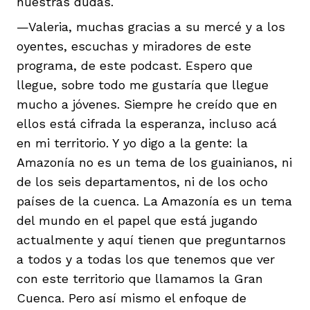
nuestras dudas.
—Valeria, muchas gracias a su mercé y a los
oyentes, escuchas y miradores de este
programa, de este podcast. Espero que
llegue, sobre todo me gustaría que llegue
mucho a jóvenes. Siempre he creído que en
ellos está cifrada la esperanza, incluso acá
en mi territorio. Y yo digo a la gente: la
Amazonía no es un tema de los guainianos, ni
de los seis departamentos, ni de los ocho
países de la cuenca. La Amazonía es un tema
del mundo en el papel que está jugando
actualmente y aquí tienen que preguntarnos
a todos y a todas los que tenemos que ver
con este territorio que llamamos la Gran
Cuenca. Pero así mismo el enfoque de