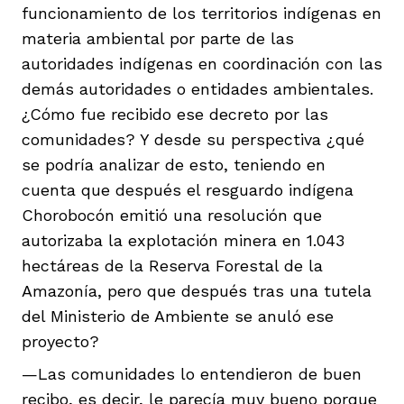
funcionamiento de los territorios indígenas en
materia ambiental por parte de las
autoridades indígenas en coordinación con las
demás autoridades o entidades ambientales.
¿Cómo fue recibido ese decreto por las
comunidades? Y desde su perspectiva ¿qué
se podría analizar de esto, teniendo en
cuenta que después el resguardo indígena
Chorobocón emitió una resolución que
autorizaba la explotación minera en 1.043
hectáreas de la Reserva Forestal de la
Amazonía, pero que después tras una tutela
del Ministerio de Ambiente se anuló ese
proyecto?
—Las comunidades lo entendieron de buen
recibo, es decir, le parecía muy bueno porque