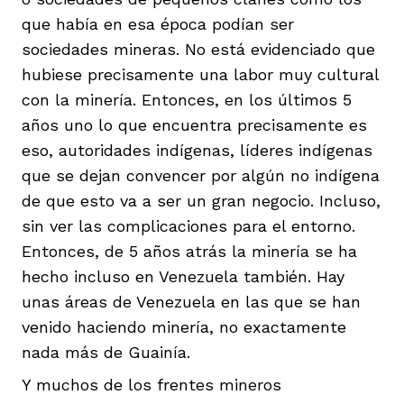
que había en esa época podían ser
sociedades mineras. No está evidenciado que
hubiese precisamente una labor muy cultural
con la minería. Entonces, en los últimos 5
años uno lo que encuentra precisamente es
eso, autoridades indígenas, líderes indígenas
que se dejan convencer por algún no indígena
de que esto va a ser un gran negocio. Incluso,
sin ver las complicaciones para el entorno.
Entonces, de 5 años atrás la minería se ha
hecho incluso en Venezuela también. Hay
unas áreas de Venezuela en las que se han
venido haciendo minería, no exactamente
nada más de Guainía.
Y muchos de los frentes mineros