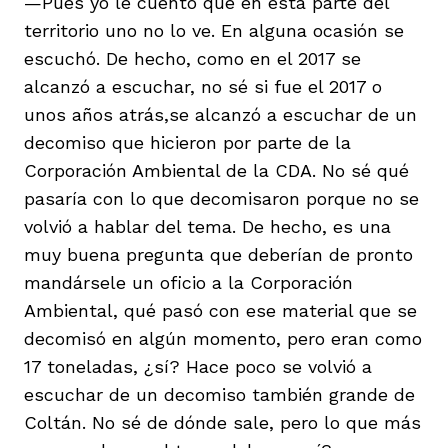
—Pues yo le cuento que en esta parte del
territorio uno no lo ve. En alguna ocasión se
escuchó. De hecho, como en el 2017 se
alcanzó a escuchar, no sé si fue el 2017 o
unos años atrás,se alcanzó a escuchar de un
decomiso que hicieron por parte de la
Corporación Ambiental de la CDA. No sé qué
pasaría con lo que decomisaron porque no se
volvió a hablar del tema. De hecho, es una
muy buena pregunta que deberían de pronto
mandársele un oficio a la Corporación
Ambiental, qué pasó con ese material que se
decomisó en algún momento, pero eran como
17 toneladas, ¿sí? Hace poco se volvió a
escuchar de un decomiso también grande de
Coltán. No sé de dónde sale, pero lo que más