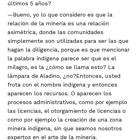
últimos 5 años?
—Bueno, yo lo que considero es que la
relación de la minería es una relación
asimétrica, donde las comunidades
simplemente son utilizadas para ser las que
hagan la diligencia, porque es que mencionar
la palabra indígena parece ser que es el
milagro, es la ¿cómo se llama esto? La
lámpara de Aladino, ¿no?Entonces, usted
frota con el nombre indígena y entonces
aparecen los recursos. O aparecen los
procesos administrativos, como por ejemplo
las licencias, el otorgamiento de licencias o
como por ejemplo la creación de una zona
minera indígena, sin que seamos nosotros
expertos en el arte de la minería.