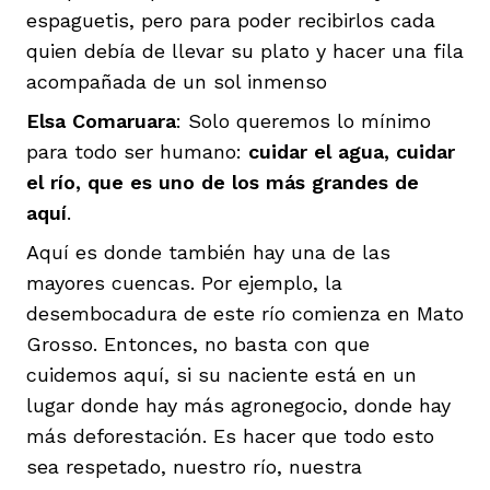
espaguetis, pero para poder recibirlos cada
quien debía de llevar su plato y hacer una fila
acompañada de un sol inmenso
Elsa Comaruara
: Solo queremos lo mínimo
para todo ser humano:
cuidar el agua, cuidar
el río, que es uno de los más grandes de
aquí
.
Aquí es donde también hay una de las
mayores cuencas. Por ejemplo, la
desembocadura de este río comienza en Mato
Grosso. Entonces, no basta con que
cuidemos aquí, si su naciente está en un
lugar donde hay más agronegocio, donde hay
más deforestación. Es hacer que todo esto
sea respetado, nuestro río, nuestra