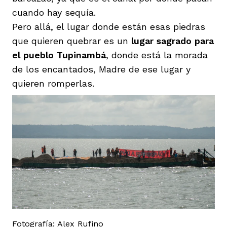
cuando hay sequía.
Pero allá, el lugar donde están esas piedras
que quieren quebrar es un
lugar sagrado para
el pueblo Tupinambá
, donde está la morada
de los encantados, Madre de ese lugar y
quieren romperlas.
Fotografía: Alex Rufino