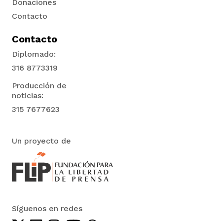
Donaciones
Contacto
Contacto
Diplomado:
316 8773319
Producción de
noticias:
315 7677623
Un proyecto de
Síguenos en redes