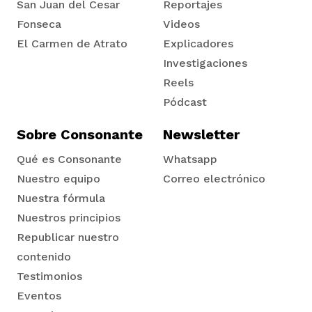
San Juan del Cesar
Reportajes
Fonseca
Videos
El Carmen de Atrato
Explicadores
Tadó
Investigaciones
Reels
Pódcast
Sobre Consonante
Newsletter
Qué es Consonante
Whatsapp
Nuestro equipo
Correo electrónico
Nuestra fórmula
Nuestros principios
Republicar nuestro
contenido
Testimonios
Eventos