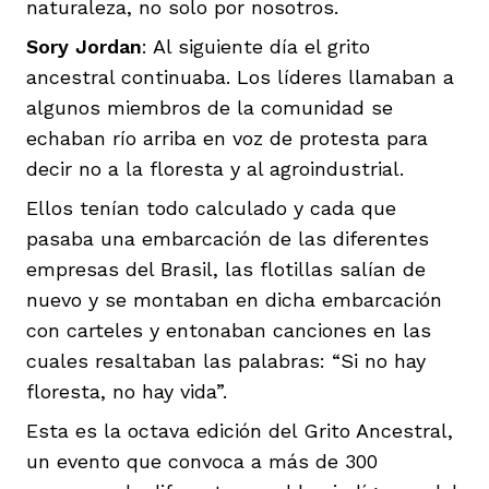
naturaleza, no solo por nosotros.
Sory Jordan
: Al siguiente día el grito
ancestral continuaba. Los líderes llamaban a
algunos miembros de la comunidad se
echaban río arriba en voz de protesta para
decir no a la floresta y al agroindustrial.
Ellos tenían todo calculado y cada que
pasaba una embarcación de las diferentes
empresas del Brasil, las flotillas salían de
nuevo y se montaban en dicha embarcación
con carteles y entonaban canciones en las
cuales resaltaban las palabras: “Si no hay
floresta, no hay vida”.
Esta es la octava edición del Grito Ancestral,
un evento que convoca a más de 300