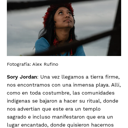
Fotografía: Alex Rufino
Sory Jordan
: Una vez llegamos a tierra firme,
nos encontramos con una inmensa playa. Allí,
como en toda costumbre, las comunidades
indígenas se bajaron a hacer su ritual, donde
nos advertían que este era un templo
sagrado e incluso manifestaron que era un
lugar encantado, donde quisieron hacernos