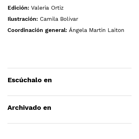
Edición:
Valeria Ortiz
Ilustración:
Camila Bolívar
Coordinación general:
Ángela Martin Laiton
Escúchalo en
Archivado en