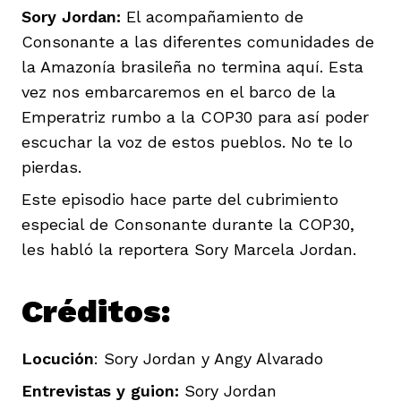
Sory Jordan:
El acompañamiento de
Consonante a las diferentes comunidades de
la Amazonía brasileña no termina aquí. Esta
vez nos embarcaremos en el barco de la
Emperatriz rumbo a la COP30 para así poder
escuchar la voz de estos pueblos. No te lo
pierdas.
Este episodio hace parte del cubrimiento
especial de Consonante durante la COP30,
les habló la reportera Sory Marcela Jordan.
Créditos:
Locución
: Sory Jordan y Angy Alvarado
Entrevistas y guion:
Sory Jordan