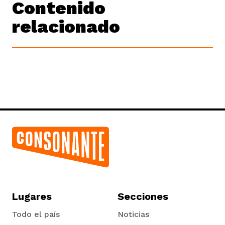
Contenido
relacionado
Lugares
Secciones
Todo el país
Noticias