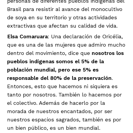
personas de diferentes pueblos indígenas del
Brasil para resistir al avance del monocultivo
de soya en su territorio y otras actividades
extractivas que afectan su calidad de vida.
Elsa Comaruara
: Una declaración de Oricélia,
que es una de las mujeres que admiro mucho
dentro del movimiento, dice que
nosotros los
pueblos indígenas somos el 5% de la
población mundial, pero ese 5% es
responsable del 80% de la preservación
.
Entonces, esto que hacemos ni siquiera es
tanto por nosotros. También lo hacemos por
el colectivo. Además de hacerlo por la
morada de nuestros encantados, por ser
nuestros espacios sagrados, también es por
un bien público, es un bien mundial.