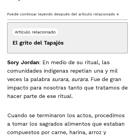
Puede continuar leyendo después del artículo relacionado ↓
Artículo relacionado
El grito del Tapajós
Sory Jordan
: En medio de su ritual, las
comunidades indígenas repetían una y mil
veces la palabra
surara, surara
. Fue de gran
impacto para nosotras tanto que tratamos de
hacer parte de ese ritual.
Cuando se terminaron los actos, procedimos
a tomar los sagrados alimentos que estaban
compuestos por carne, harina, arroz y